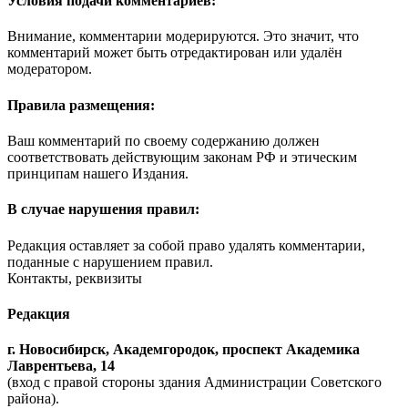
Условия подачи комментариев:
Внимание, комментарии модерируются. Это значит, что
комментарий может быть отредактирован или удалён
модератором.
Правила размещения:
Ваш комментарий по своему содержанию должен
соответствовать действующим законам РФ и этическим
принципам нашего Издания.
В случае нарушения правил:
Редакция оставляет за собой право удалять комментарии,
поданные с нарушением правил.
Контакты, реквизиты
Редакция
г. Новосибирск, Академгородок, проспект Академика
Лаврентьева, 14
(вход с правой стороны здания Администрации Советского
района).