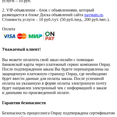
услуги – 10 руб.
2. VIP-объявления – блок с объявлениями, который
размещается в блоке Доска объявлений сайта
navigato.ru
.
Стоимость услуги – 10 руб./сут. (50 руб./нед., 200 руб./мес.).
Оплата
Уважаемый клиент!
Вы можете оплатить свой заказ онлайн с помощью
банковской карты через платежный сервис компании Onpay.
После подтверждения заказа Вы будете перенаправлены на
защищенную платежную страницу Onpay, где необходимо
будет ввести данные для оплаты заказа. После успешной
оплаты на указанную в форме оплаты электронную почту
будет направлен электронный чек с информацией о заказе
и данными по произведенной оплате.
Гарантии безопасности
Безопасность процессинга Onpay подтверждена сертификатом