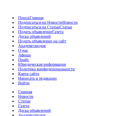
Поиск
Главная
Подписаться на Новости
Новости
Подписаться на Статьи
Статьи
Подать объявление
Газета
Доска объявлений
Подать объявление на сайт
Академгородок
О нас
Афиша
Прайс
Юридическая информация
Политика конфиденциальности
Карта сайта
Написать в редакцию
Войти
Главная
Новости
Статьи
Газета
Доска объявлений
Академгородок