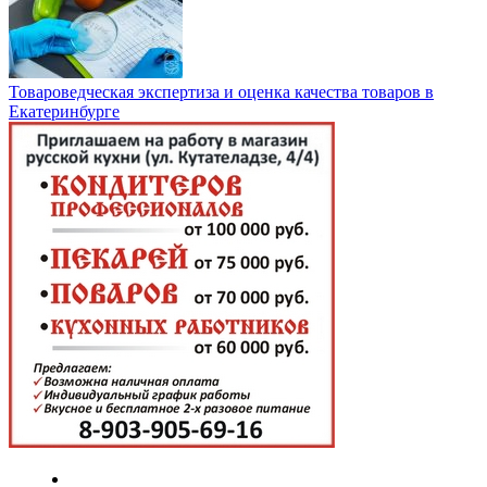
Товароведческая экспертиза и оценка качества товаров в
Екатеринбурге