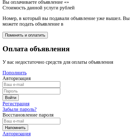
Вы оплачиваете объявление «
»
Стоимость данной услуги
рублей
Номер, в который вы подавали объявление уже вышел. Вы
можете подать объявление в
Оплата объявления
У вас недостаточно средств для оплаты объявления
Пополнить
Авторизация
Регистрация
Забыли пароль?
Восстановление пароля
Авторизация