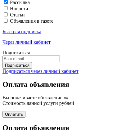
Рассылка
Новости
Статьи
Объявления в газете
Быстрая подписка
Через личный кабинет
Подписаться
Подписаться через личный кабинет
Оплата объявления
Вы оплачиваете объявление «
»
Стоимость данной услуги
рублей
Оплата объявления