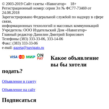
© 2003-2019 Сайт газеты «Навигатор» 18+
Регистрационный номер: серия Эл № ФС77-73469 от
24.08.2018
Зарегистрировано Федеральной службой по надзору в сфере
связи,
информационных технологий и массовых коммуникаций
Учредитель: ООО Издательский Дом «Навигатор»
Главный редактор Данилин Дмитрий Борисович
Телефоны (383) 333-33-06, 333-14-06
Факс: (383) 333-33-06
e-mail:
gazeta@navigato.ru
Какое объявление
вы бы хотели
подать?
Объявление в газету
Объявление на сайт
Подписаться