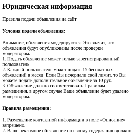
Юридическая информация
Правила подачи объявления на сайт
Условия подачи объявления:
Внимание, объявления модерируются. Это значит, что
объявления будут опубликованы после проверки
модератором.
1. Подать объявление может только зарегистрированный
пользователь
2. Каждый пользователь может подать 15 бесплатных
объявлений в месяц. Если Вы исчерпали свой лимит, то Вы
можете подать дополнительное объявление за 10 руб.
3. Объявление должно соответствовать Правилам
размещения, в другом случае Ваше объявление будет удалено
модератором.
Правила размещения:
1. Размещение контактной информации в поле «Описание»
запрещено.
2. Ваше рекламное объявление по своему содержанию должно