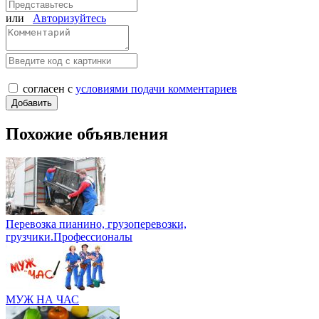
или
Авторизуйтесь
согласен с
условиями подачи комментариев
Похожие объявления
Перевозка пианино, грузоперевозки,
грузчики.Профессионалы
МУЖ НА ЧАС