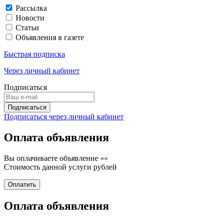
Рассылка
Новости
Статьи
Объявления в газете
Быстрая подписка
Через личный кабинет
Подписаться
Подписаться через личный кабинет
Оплата объявления
Вы оплачиваете объявление «
»
Стоимость данной услуги
рублей
Оплата объявления