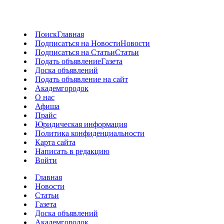
Поиск
Главная
Подписаться на Новости
Новости
Подписаться на Статьи
Статьи
Подать объявление
Газета
Доска объявлений
Подать объявление на сайт
Академгородок
О нас
Афиша
Прайс
Юридическая информация
Политика конфиденциальности
Карта сайта
Написать в редакцию
Войти
Главная
Новости
Статьи
Газета
Доска объявлений
Академгородок