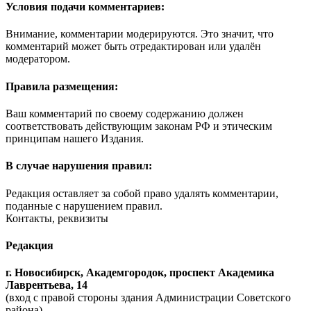
Условия подачи комментариев:
Внимание, комментарии модерируются. Это значит, что
комментарий может быть отредактирован или удалён
модератором.
Правила размещения:
Ваш комментарий по своему содержанию должен
соответствовать действующим законам РФ и этическим
принципам нашего Издания.
В случае нарушения правил:
Редакция оставляет за собой право удалять комментарии,
поданные с нарушением правил.
Контакты, реквизиты
Редакция
г. Новосибирск, Академгородок, проспект Академика
Лаврентьева, 14
(вход с правой стороны здания Администрации Советского
района).