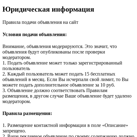
Юридическая информация
Правила подачи объявления на сайт
Условия подачи объявления:
Внимание, объявления модерируются. Это значит, что
объявления будут опубликованы после проверки
модератором.
1. Подать объявление может только зарегистрированный
пользователь
2. Каждый пользователь может подать 15 бесплатных
объявлений в месяц. Если Вы исчерпали свой лимит, то Вы
можете подать дополнительное объявление за 10 руб.
3. Объявление должно соответствовать Правилам
размещения, в другом случае Ваше объявление будет удалено
модератором.
Правила размещения:
1. Размещение контактной информации в поле «Описание»
запрещено.
2. Ваше рекламное объявление по своему содержанию должно