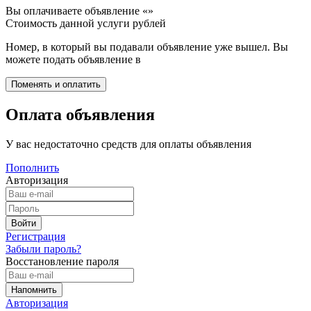
Вы оплачиваете объявление «
»
Стоимость данной услуги
рублей
Номер, в который вы подавали объявление уже вышел. Вы
можете подать объявление в
Оплата объявления
У вас недостаточно средств для оплаты объявления
Пополнить
Авторизация
Регистрация
Забыли пароль?
Восстановление пароля
Авторизация