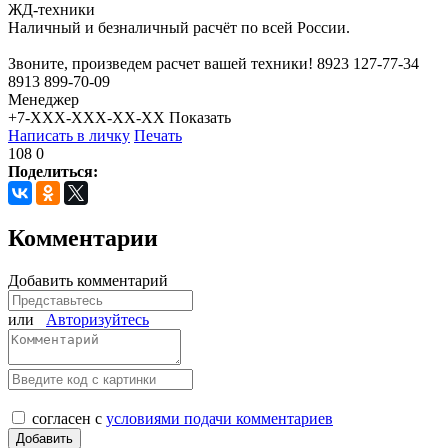
ЖД-техники
Наличный и безналичный расчёт по всей России.
Звоните, произведем расчет вашей техники! 8923 127-77-34
8913 899-70-09
Менеджер
+7-XXX-XXX-XX-XX
Показать
Написать в личку
Печать
108
0
Поделиться:
Комментарии
Добавить комментарий
или
Авторизуйтесь
согласен с
условиями подачи комментариев