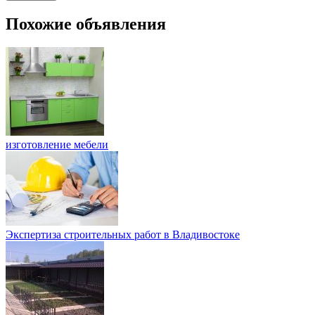
Похожие объявления
изготовление мебели
Экспертиза строительных работ в Владивостоке