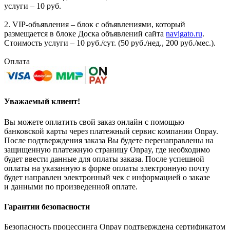
услуги – 10 руб.
2. VIP-объявления – блок с объявлениями, который
размещается в блоке Доска объявлений сайта
navigato.ru
.
Стоимость услуги – 10 руб./сут. (50 руб./нед., 200 руб./мес.).
Оплата
Уважаемый клиент!
Вы можете оплатить свой заказ онлайн с помощью
банковской карты через платежный сервис компании Onpay.
После подтверждения заказа Вы будете перенаправлены на
защищенную платежную страницу Onpay, где необходимо
будет ввести данные для оплаты заказа. После успешной
оплаты на указанную в форме оплаты электронную почту
будет направлен электронный чек с информацией о заказе
и данными по произведенной оплате.
Гарантии безопасности
Безопасность процессинга Onpay подтверждена сертификатом