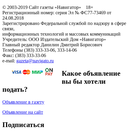
© 2003-2019 Сайт газеты «Навигатор» 18+
Регистрационный номер: серия Эл № ФС77-73469 от
24.08.2018
Зарегистрировано Федеральной службой по надзору в сфере
связи,
информационных технологий и массовых коммуникаций
Учредитель: ООО Издательский Дом «Навигатор»
Главный редактор Данилин Дмитрий Борисович
Телефоны (383) 333-33-06, 333-14-06
Факс: (383) 333-33-06
e-mail:
gazeta@navigato.ru
Какое объявление
вы бы хотели
подать?
Объявление в газету
Объявление на сайт
Подписаться