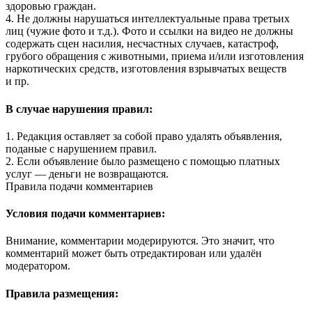
здоровью граждан.
4. Не должны нарушаться интеллектуальные права третьих
лиц (чужие фото и т.д.). Фото и ссылки на видео не должны
содержать сцен насилия, несчастных случаев, катастроф,
грубого обращения с животными, приема и/или изготовления
наркотических средств, изготовления взрывчатых веществ
и пр.
В случае нарушения правил:
1. Редакция оставляет за собой право удалять объявления,
поданые с нарушением правил.
2. Если объявление было размещено с помощью платных
услуг — деньги не возвращаются.
Правила подачи комментариев
Условия подачи комментариев:
Внимание, комментарии модерируются. Это значит, что
комментарий может быть отредактирован или удалён
модератором.
Правила размещения: