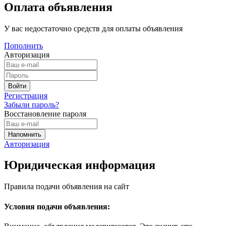
Оплата объявления
У вас недостаточно средств для оплаты объявления
Пополнить
Авторизация
Регистрация
Забыли пароль?
Восстановление пароля
Авторизация
Юридическая информация
Правила подачи объявления на сайт
Условия подачи объявления: