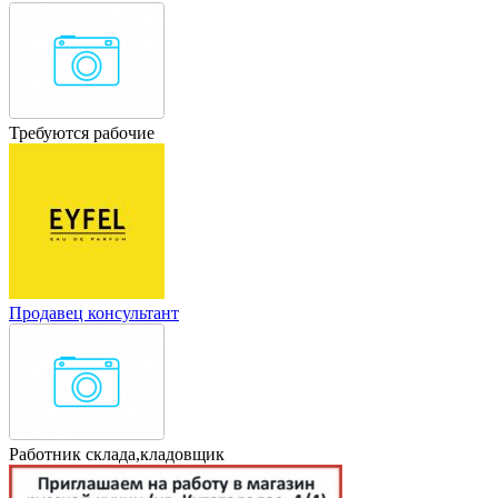
Требуются рабочие
Продавец консультант
Работник склада,кладовщик