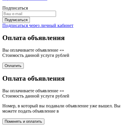
Подписаться
Подписаться через личный кабинет
Оплата объявления
Вы оплачиваете объявление «
»
Стоимость данной услуги
рублей
Оплата объявления
Вы оплачиваете объявление «
»
Стоимость данной услуги
рублей
Номер, в который вы подавали объявление уже вышел. Вы
можете подать объявление в