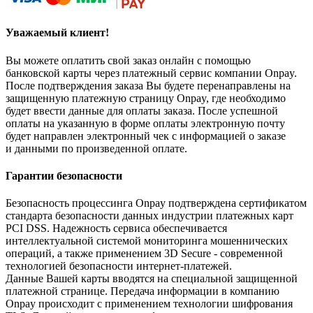
Уважаемый клиент!
Вы можете оплатить свой заказ онлайн с помощью
банковской карты через платежный сервис компании Onpay.
После подтверждения заказа Вы будете перенаправлены на
защищенную платежную страницу Onpay, где необходимо
будет ввести данные для оплаты заказа. После успешной
оплаты на указанную в форме оплаты электронную почту
будет направлен электронный чек с информацией о заказе
и данными по произведенной оплате.
Гарантии безопасности
Безопасность процессинга Onpay подтверждена сертификатом
стандарта безопасности данных индустрии платежных карт
PCI DSS. Надежность сервиса обеспечивается
интеллектуальной системой мониторинга мошеннических
операций, а также применением 3D Secure - современной
технологией безопасности интернет-платежей.
Данные Вашей карты вводятся на специальной защищенной
платежной странице. Передача информации в компанию
Onpay происходит с применением технологии шифрования