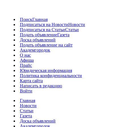
Поиск
Главная
Подписаться на Новости
Новости
Подписаться на Статьи
Статьи
Подать объявление
Газета
Доска объявлений
Подать объявление на сайт
Академгородок
О нас
Афиша
Прайс
Юридическая информация
Политика конфиденциальности
Карта сайта
Написать в редакцию
Войти
Главная
Новости
Статьи
Газета
Доска объявлений
Академгородок