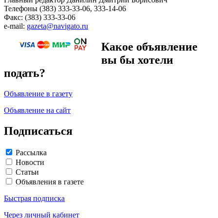
Телефоны (383) 333-33-06, 333-14-06
Факс: (383) 333-33-06
e-mail:
gazeta@navigato.ru
Какое объявление
вы бы хотели
подать?
Объявление в газету
Объявление на сайт
Подписаться
Рассылка
Новости
Статьи
Объявления в газете
Быстрая подписка
Через личный кабинет