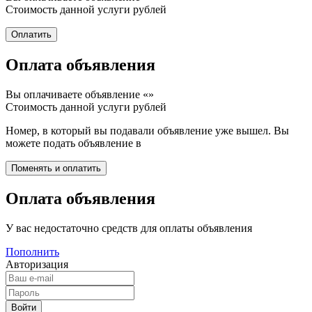
Стоимость данной услуги
рублей
Оплата объявления
Вы оплачиваете объявление «
»
Стоимость данной услуги
рублей
Номер, в который вы подавали объявление уже вышел. Вы
можете подать объявление в
Оплата объявления
У вас недостаточно средств для оплаты объявления
Пополнить
Авторизация