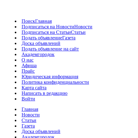
Поиск
Главная
Подписаться на Новости
Новости
Подписаться на Статьи
Статьи
Подать объявление
Газета
Доска объявлений
Подать объявление на сайт
Академгородок
О нас
Афиша
Прайс
Юридическая информация
Политика конфиденциальности
Карта сайта
Написать в редакцию
Войти
Главная
Новости
Статьи
Газета
Доска объявлений
Академгородок