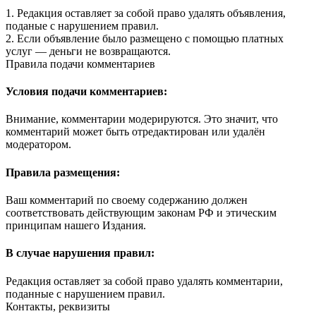
1. Редакция оставляет за собой право удалять объявления,
поданые с нарушением правил.
2. Если объявление было размещено с помощью платных
услуг — деньги не возвращаются.
Правила подачи комментариев
Условия подачи комментариев:
Внимание, комментарии модерируются. Это значит, что
комментарий может быть отредактирован или удалён
модератором.
Правила размещения:
Ваш комментарий по своему содержанию должен
соответствовать действующим законам РФ и этическим
принципам нашего Издания.
В случае нарушения правил:
Редакция оставляет за собой право удалять комментарии,
поданные с нарушением правил.
Контакты, реквизиты