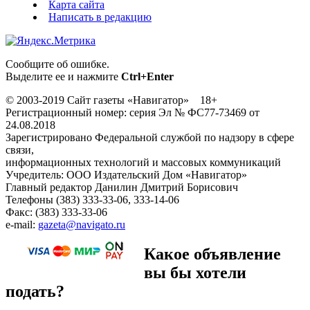
Карта сайта
Написать в редакцию
Сообщите об ошибке.
Выделите ее и нажмите
Ctrl+Enter
© 2003-2019 Сайт газеты «Навигатор» 18+
Регистрационный номер: серия Эл № ФС77-73469 от
24.08.2018
Зарегистрировано Федеральной службой по надзору в сфере
связи,
информационных технологий и массовых коммуникаций
Учредитель: ООО Издательский Дом «Навигатор»
Главный редактор Данилин Дмитрий Борисович
Телефоны (383) 333-33-06, 333-14-06
Факс: (383) 333-33-06
e-mail:
gazeta@navigato.ru
Какое объявление
вы бы хотели
подать?