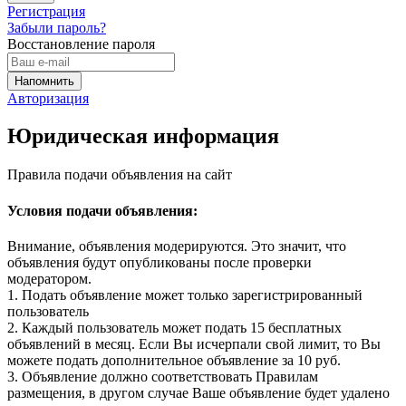
Регистрация
Забыли пароль?
Восстановление пароля
Авторизация
Юридическая информация
Правила подачи объявления на сайт
Условия подачи объявления:
Внимание, объявления модерируются. Это значит, что
объявления будут опубликованы после проверки
модератором.
1. Подать объявление может только зарегистрированный
пользователь
2. Каждый пользователь может подать 15 бесплатных
объявлений в месяц. Если Вы исчерпали свой лимит, то Вы
можете подать дополнительное объявление за 10 руб.
3. Объявление должно соответствовать Правилам
размещения, в другом случае Ваше объявление будет удалено