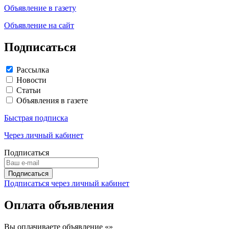
Объявление в газету
Объявление на сайт
Подписаться
Рассылка
Новости
Статьи
Объявления в газете
Быстрая подписка
Через личный кабинет
Подписаться
Подписаться через личный кабинет
Оплата объявления
Вы оплачиваете объявление «
»