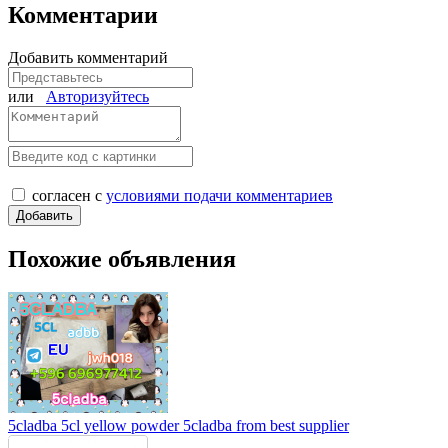
Комментарии
Добавить комментарий
или
Авторизуйтесь
согласен с
условиями подачи комментариев
Похожие объявления
5cladba 5cl yellow powder 5cladba from best supplier