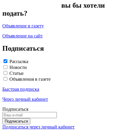
вы бы хотели
подать?
Объявление в газету
Объявление на сайт
Подписаться
Рассылка
Новости
Статьи
Объявления в газете
Быстрая подписка
Через личный кабинет
Подписаться
Подписаться через личный кабинет