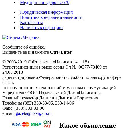
Медицина и здоровье
519
Юридическая информация
Политика конфиденциальности
Карта сайта
Написать в редакцию
Сообщите об ошибке.
Выделите ее и нажмите
Ctrl+Enter
© 2003-2019 Сайт газеты «Навигатор» 18+
Регистрационный номер: серия Эл № ФС77-73469 от
24.08.2018
Зарегистрировано Федеральной службой по надзору в сфере
связи,
информационных технологий и массовых коммуникаций
Учредитель: ООО Издательский Дом «Навигатор»
Главный редактор Данилин Дмитрий Борисович
Телефоны (383) 333-33-06, 333-14-06
Факс: (383) 333-33-06
e-mail:
gazeta@navigato.ru
Какое объявление