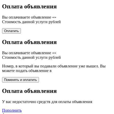
Оплата объявления
Вы оплачиваете объявление «
»
Стоимость данной услуги
рублей
Оплата объявления
Вы оплачиваете объявление «
»
Стоимость данной услуги
рублей
Номер, в который вы подавали объявление уже вышел. Вы
можете подать объявление в
Оплата объявления
У вас недостаточно средств для оплаты объявления
Пополнить