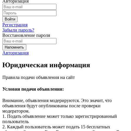
Авторизация
Регистрация
Забыли пароль?
Восстановление пароля
Авторизация
Юридическая информация
Правила подачи объявления на сайт
Условия подачи объявления:
Внимание, объявления модерируются. Это значит, что
объявления будут опубликованы после проверки
модератором.
1. Подать объявление может только зарегистрированный
пользователь
2. Каждый пользователь может подать 15 бесплатных