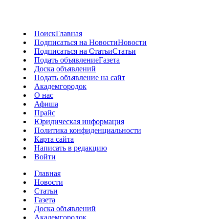
Поиск
Главная
Подписаться на Новости
Новости
Подписаться на Статьи
Статьи
Подать объявление
Газета
Доска объявлений
Подать объявление на сайт
Академгородок
О нас
Афиша
Прайс
Юридическая информация
Политика конфиденциальности
Карта сайта
Написать в редакцию
Войти
Главная
Новости
Статьи
Газета
Доска объявлений
Академгородок