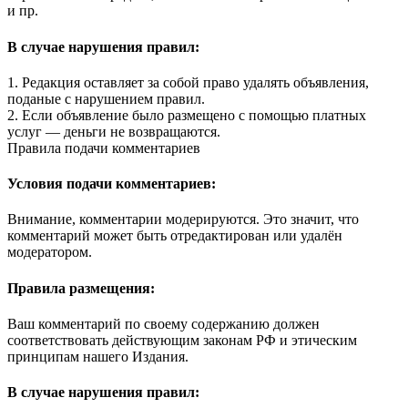
и пр.
В случае нарушения правил:
1. Редакция оставляет за собой право удалять объявления,
поданые с нарушением правил.
2. Если объявление было размещено с помощью платных
услуг — деньги не возвращаются.
Правила подачи комментариев
Условия подачи комментариев:
Внимание, комментарии модерируются. Это значит, что
комментарий может быть отредактирован или удалён
модератором.
Правила размещения:
Ваш комментарий по своему содержанию должен
соответствовать действующим законам РФ и этическим
принципам нашего Издания.
В случае нарушения правил: