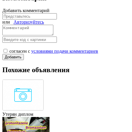
Добавить комментарий
или
Авторизуйтесь
согласен с
условиями подачи комментариев
Похожие объявления
Утерян диплом