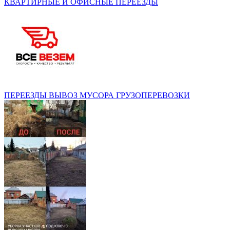
КВАРТИРНЫЕ И ОФИСНЫЕ ПЕРЕЕЗДЫ
ПЕРЕЕЗДЫ ВЫВОЗ МУСОРА ГРУЗОПЕРЕВОЗКИ