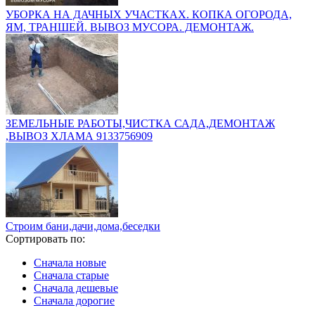
УБОРКА НА ДАЧНЫХ УЧАСТКАХ. КОПКА ОГОРОДА,
ЯМ, ТРАНШЕЙ. ВЫВОЗ МУСОРА. ДЕМОНТАЖ.
ЗЕМЕЛЬНЫЕ РАБОТЫ,ЧИСТКА САДА,ДЕМОНТАЖ
,ВЫВОЗ ХЛАМА 9133756909
Строим бани,дачи,дома,беседки
Сортировать по:
Сначала новые
Сначала старые
Сначала дешевые
Сначала дорогие