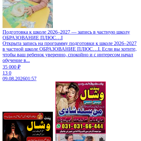
Подготовка к школе 2026–2027 — запись в частную школу
ОБРАЗОВАНИЕ ПЛЮС…I
Открыта запись на программу подготовки к школе 2026–2027
в частной школе ОБРАЗОВАНИЕ ПЛЮС…I. Если вы хотите,
чтобы ваш ребенок уверенно, спокойно и с интересом начал
обучение в...
35 000 ₽
13
0
09.08.2026
01:57