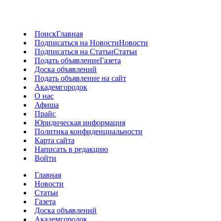
Поиск
Главная
Подписаться на Новости
Новости
Подписаться на Статьи
Статьи
Подать объявление
Газета
Доска объявлений
Подать объявление на сайт
Академгородок
О нас
Афиша
Прайс
Юридическая информация
Политика конфиденциальности
Карта сайта
Написать в редакцию
Войти
Главная
Новости
Статьи
Газета
Доска объявлений
Академгородок