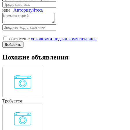
или
Авторизуйтесь
согласен с
условиями подачи комментариев
Похожие объявления
Требуется