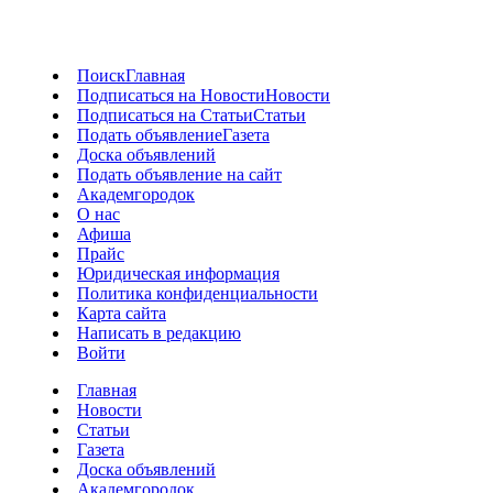
Поиск
Главная
Подписаться на Новости
Новости
Подписаться на Статьи
Статьи
Подать объявление
Газета
Доска объявлений
Подать объявление на сайт
Академгородок
О нас
Афиша
Прайс
Юридическая информация
Политика конфиденциальности
Карта сайта
Написать в редакцию
Войти
Главная
Новости
Статьи
Газета
Доска объявлений
Академгородок