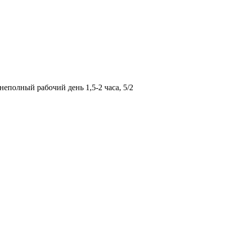
полный рабочий день 1,5-2 часа, 5/2