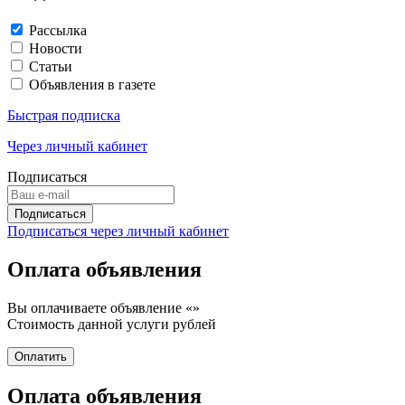
Рассылка
Новости
Статьи
Объявления в газете
Быстрая подписка
Через личный кабинет
Подписаться
Подписаться через личный кабинет
Оплата объявления
Вы оплачиваете объявление «
»
Стоимость данной услуги
рублей
Оплата объявления