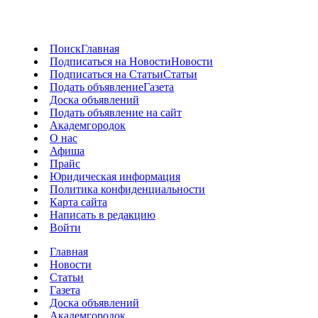
Поиск
Главная
Подписаться на Новости
Новости
Подписаться на Статьи
Статьи
Подать объявление
Газета
Доска объявлений
Подать объявление на сайт
Академгородок
О нас
Афиша
Прайс
Юридическая информация
Политика конфиденциальности
Карта сайта
Написать в редакцию
Войти
Главная
Новости
Статьи
Газета
Доска объявлений
Академгородок