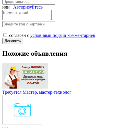
или
Авторизуйтесь
согласен с
условиями подачи комментариев
Похожие объявления
Требуется Мастер, мастер-технолог