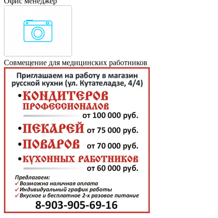
Офис менеджер
Совмещение для медицинских работников