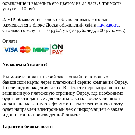
объявление и выделить его цветом на 24 часа. Стоимость
услуги – 10 руб.
2. VIP-объявления – блок с объявлениями, который
размещается в блоке Доска объявлений сайта
navigato.ru
.
Стоимость услуги – 10 руб./сут. (50 руб./нед., 200 руб./мес.).
Оплата
Уважаемый клиент!
Вы можете оплатить свой заказ онлайн с помощью
банковской карты через платежный сервис компании Onpay.
После подтверждения заказа Вы будете перенаправлены на
защищенную платежную страницу Onpay, где необходимо
будет ввести данные для оплаты заказа. После успешной
оплаты на указанную в форме оплаты электронную почту
будет направлен электронный чек с информацией о заказе
и данными по произведенной оплате.
Гарантии безопасности