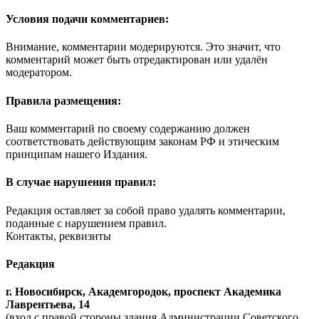
Условия подачи комментариев:
Внимание, комментарии модерируются. Это значит, что
комментарий может быть отредактирован или удалён
модератором.
Правила размещения:
Ваш комментарий по своему содержанию должен
соответствовать действующим законам РФ и этическим
принципам нашего Издания.
В случае нарушения правил:
Редакция оставляет за собой право удалять комментарии,
поданные с нарушением правил.
Контакты, реквизиты
Редакция
г. Новосибирск, Академгородок, проспект Академика
Лаврентьева, 14
(вход с правой стороны здания Администрации Советского