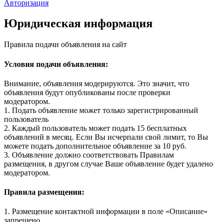
Авторизация
Юридическая информация
Правила подачи объявления на сайт
Условия подачи объявления:
Внимание, объявления модерируются. Это значит, что
объявления будут опубликованы после проверки
модератором.
1. Подать объявление может только зарегистрированный
пользователь
2. Каждый пользователь может подать 15 бесплатных
объявлений в месяц. Если Вы исчерпали свой лимит, то Вы
можете подать дополнительное объявление за 10 руб.
3. Объявление должно соответствовать Правилам
размещения, в другом случае Ваше объявление будет удалено
модератором.
Правила размещения:
1. Размещение контактной информации в поле «Описание»
запрещено.