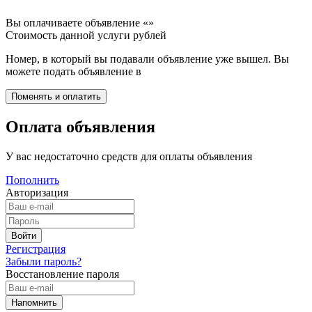
Вы оплачиваете объявление «
»
Стоимость данной услуги
рублей
Номер, в который вы подавали объявление уже вышел. Вы
можете подать объявление в
Оплата объявления
У вас недостаточно средств для оплаты объявления
Пополнить
Авторизация
Регистрация
Забыли пароль?
Восстановление пароля