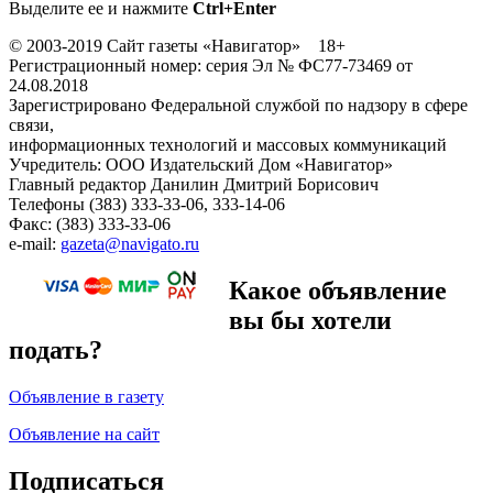
Выделите ее и нажмите
Ctrl+Enter
© 2003-2019 Сайт газеты «Навигатор» 18+
Регистрационный номер: серия Эл № ФС77-73469 от
24.08.2018
Зарегистрировано Федеральной службой по надзору в сфере
связи,
информационных технологий и массовых коммуникаций
Учредитель: ООО Издательский Дом «Навигатор»
Главный редактор Данилин Дмитрий Борисович
Телефоны (383) 333-33-06, 333-14-06
Факс: (383) 333-33-06
e-mail:
gazeta@navigato.ru
Какое объявление
вы бы хотели
подать?
Объявление в газету
Объявление на сайт
Подписаться