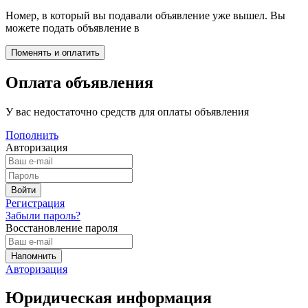
Номер, в который вы подавали объявление уже вышел. Вы
можете подать объявление в
Оплата объявления
У вас недостаточно средств для оплаты объявления
Пополнить
Авторизация
Регистрация
Забыли пароль?
Восстановление пароля
Авторизация
Юридическая информация