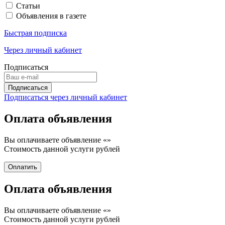
Статьи
Объявления в газете
Быстрая подписка
Через личный кабинет
Подписаться
Подписаться через личный кабинет
Оплата объявления
Вы оплачиваете объявление «
»
Стоимость данной услуги
рублей
Оплата объявления
Вы оплачиваете объявление «
»
Стоимость данной услуги
рублей