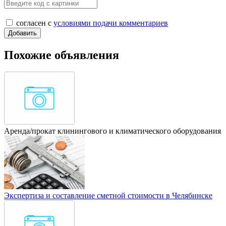
согласен с
условиями подачи комментариев
Похожие объявления
Аренда/прокат клинингового и климатического оборудования
Экспертиза и составление сметной стоимости в Челябинске