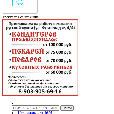
Требуется сантехник
Недвижимость
3625