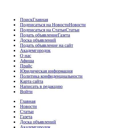
Поиск
Главная
Подписаться на Новости
Новости
Подписаться на Статьи
Статьи
Подать объявление
Газета
Доска объявлений
Подать объявление на сайт
Академгородок
О нас
Афиша
Прайс
Юридическая информация
Политика конфиденциальности
Карта сайта
Написать в редакцию
Войти
Главная
Новости
Статьи
Газета
Доска объявлений
Академгородок