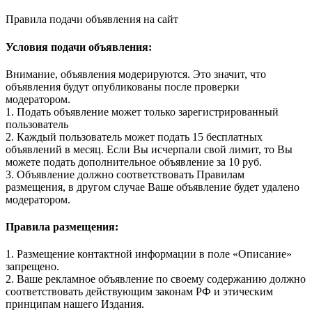
Правила подачи объявления на сайт
Условия подачи объявления:
Внимание, объявления модерируются. Это значит, что
объявления будут опубликованы после проверки
модератором.
1. Подать объявление может только зарегистрированный
пользователь
2. Каждый пользователь может подать 15 бесплатных
объявлений в месяц. Если Вы исчерпали свой лимит, то Вы
можете подать дополнительное объявление за 10 руб.
3. Объявление должно соответствовать Правилам
размещения, в другом случае Ваше объявление будет удалено
модератором.
Правила размещения:
1. Размещение контактной информации в поле «Описание»
запрещено.
2. Ваше рекламное объявление по своему содержанию должно
соответствовать действующим законам РФ и этическим
принципам нашего Издания.