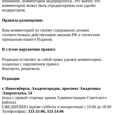
Внимание, комментарии модерируются. Это значит, что
комментарий может быть отредактирован или удалён
модератором.
Правила размещения:
Ваш комментарий по своему содержанию должен
соответствовать действующим законам РФ и этическим
принципам нашего Издания.
В случае нарушения правил:
Редакция оставляет за собой право удалять комментарии,
поданные с нарушением правил.
Контакты, реквизиты
Редакция
г. Новосибирск, Академгородок, проспект Академика
Лаврентьева, 14
(вход с правой стороны здания Администрации Советского
района).
ЕЖЕДНЕВНО (кроме субботы и воскресенья) с 10.00 до 18.00
Телефон/факс:
333-33-06, 333-14-06