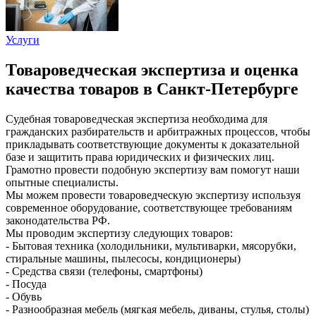
Услуги
Товароведческая экспертиза и оценка
качества товаров в Санкт-Петербурге
Судебная товароведческая экспертиза необходима для
гражданских разбирательств и арбитражных процессов, чтобы
прикладывать соответствующие документы к доказательной
базе и защитить права юридических и физических лиц.
Грамотно провести подобную экспертизу вам помогут наши
опытные специалисты.
Мы можем провести товароведческую экспертизу используя
современное оборудование, соответствующее требованиям
законодательства РФ.
Мы проводим экспертизу следующих товаров:
- Бытовая техника (холодильники, мультиварки, мясорубки,
стиральные машины, пылесосы, кондиционеры)
- Средства связи (телефоны, смартфоны)
- Посуда
- Обувь
- Разнообразная мебель (мягкая мебель, диваны, стулья, столы)