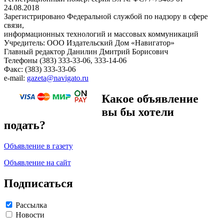
24.08.2018
Зарегистрировано Федеральной службой по надзору в сфере
связи,
информационных технологий и массовых коммуникаций
Учредитель: ООО Издательский Дом «Навигатор»
Главный редактор Данилин Дмитрий Борисович
Телефоны (383) 333-33-06, 333-14-06
Факс: (383) 333-33-06
e-mail:
gazeta@navigato.ru
Какое объявление
вы бы хотели
подать?
Объявление в газету
Объявление на сайт
Подписаться
Рассылка
Новости