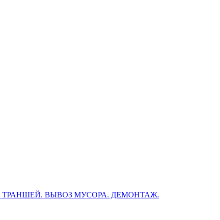
, ТРАНШЕЙ. ВЫВОЗ МУСОРА. ДЕМОНТАЖ.