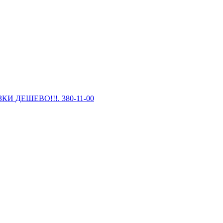
И ДЕШЕВО!!!. 380-11-00