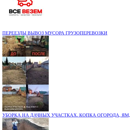
ПЕРЕЕЗДЫ ВЫВОЗ МУСОРА ГРУЗОПЕРЕВОЗКИ
УБОРКА НА ДАЧНЫХ УЧАСТКАХ. КОПКА ОГОРОДА, ЯМ