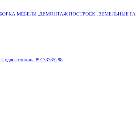
БОРКА МЕБЕЛИ ,ДЕМОНТАЖ ПОСТРОЕК , ЗЕМЕЛЬНЫЕ РАБ
. Подвоз топлива 89133785288