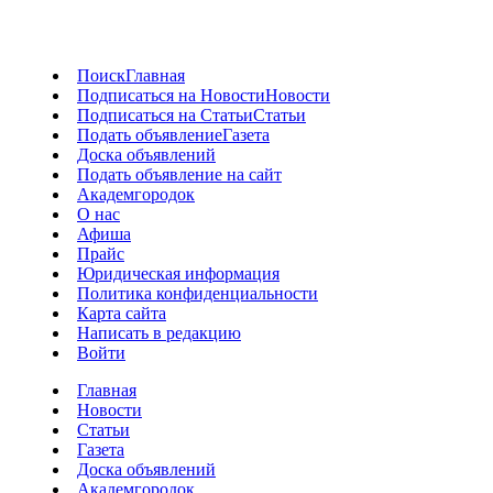
Поиск
Главная
Подписаться на Новости
Новости
Подписаться на Статьи
Статьи
Подать объявление
Газета
Доска объявлений
Подать объявление на сайт
Академгородок
О нас
Афиша
Прайс
Юридическая информация
Политика конфиденциальности
Карта сайта
Написать в редакцию
Войти
Главная
Новости
Статьи
Газета
Доска объявлений
Академгородок