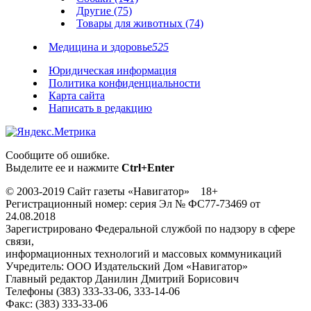
Другие (75)
Товары для животных (74)
Медицина и здоровье
525
Юридическая информация
Политика конфиденциальности
Карта сайта
Написать в редакцию
Сообщите об ошибке.
Выделите ее и нажмите
Ctrl+Enter
© 2003-2019 Сайт газеты «Навигатор» 18+
Регистрационный номер: серия Эл № ФС77-73469 от
24.08.2018
Зарегистрировано Федеральной службой по надзору в сфере
связи,
информационных технологий и массовых коммуникаций
Учредитель: ООО Издательский Дом «Навигатор»
Главный редактор Данилин Дмитрий Борисович
Телефоны (383) 333-33-06, 333-14-06
Факс: (383) 333-33-06