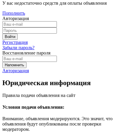
У вас недостаточно средств для оплаты объявления
Пополнить
Авторизация
Регистрация
Забыли пароль?
Восстановление пароля
Авторизация
Юридическая информация
Правила подачи объявления на сайт
Условия подачи объявления:
Внимание, объявления модерируются. Это значит, что
объявления будут опубликованы после проверки
модератором.