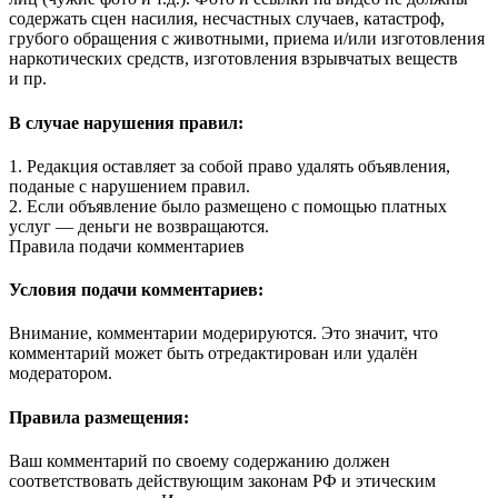
содержать сцен насилия, несчастных случаев, катастроф,
грубого обращения с животными, приема и/или изготовления
наркотических средств, изготовления взрывчатых веществ
и пр.
В случае нарушения правил:
1. Редакция оставляет за собой право удалять объявления,
поданые с нарушением правил.
2. Если объявление было размещено с помощью платных
услуг — деньги не возвращаются.
Правила подачи комментариев
Условия подачи комментариев:
Внимание, комментарии модерируются. Это значит, что
комментарий может быть отредактирован или удалён
модератором.
Правила размещения:
Ваш комментарий по своему содержанию должен
соответствовать действующим законам РФ и этическим