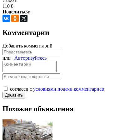
7 800 ₽
110
0
Поделиться:
Комментарии
Добавить комментарий
или
Авторизуйтесь
согласен с
условиями подачи комментариев
Похожие объявления