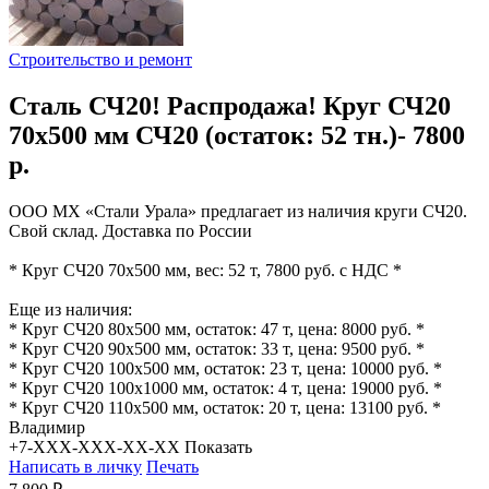
Строительство и ремонт
Сталь СЧ20! Распродажа! Круг СЧ20
70х500 мм СЧ20 (остаток: 52 тн.)- 7800
р.
ООО МХ «Стали Урала» предлагает из наличия круги СЧ20.
Свой склад. Доставка по России
* Круг СЧ20 70х500 мм, вес: 52 т, 7800 руб. с НДС *
Еще из наличия:
* Круг СЧ20 80х500 мм, остаток: 47 т, цена: 8000 руб. *
* Круг СЧ20 90х500 мм, остаток: 33 т, цена: 9500 руб. *
* Круг СЧ20 100х500 мм, остаток: 23 т, цена: 10000 руб. *
* Круг СЧ20 100х1000 мм, остаток: 4 т, цена: 19000 руб. *
* Круг СЧ20 110х500 мм, остаток: 20 т, цена: 13100 руб. *
Владимир
+7-XXX-XXX-XX-XX
Показать
Написать в личку
Печать