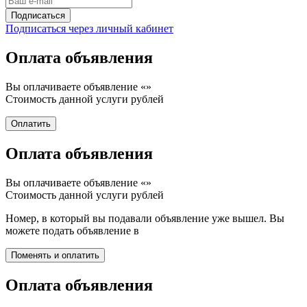
Подписаться через личный кабинет
Оплата объявления
Вы оплачиваете объявление «
»
Стоимость данной услуги
рублей
Оплата объявления
Вы оплачиваете объявление «
»
Стоимость данной услуги
рублей
Номер, в который вы подавали объявление уже вышел. Вы
можете подать объявление в
Оплата объявления