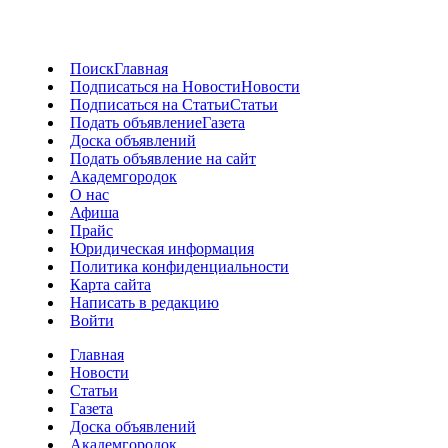
Поиск
Главная
Подписаться на Новости
Новости
Подписаться на Статьи
Статьи
Подать объявление
Газета
Доска объявлений
Подать объявление на сайт
Академгородок
О нас
Афиша
Прайс
Юридическая информация
Политика конфиденциальности
Карта сайта
Написать в редакцию
Войти
Главная
Новости
Статьи
Газета
Доска объявлений
Академгородок