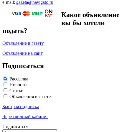
e-mail:
gazeta@navigato.ru
Какое объявление
вы бы хотели
подать?
Объявление в газету
Объявление на сайт
Подписаться
Рассылка
Новости
Статьи
Объявления в газете
Быстрая подписка
Через личный кабинет
Подписаться