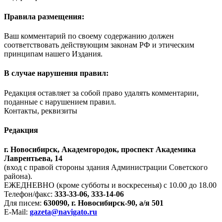
Правила размещения:
Ваш комментарий по своему содержанию должен
соответствовать действующим законам РФ и этическим
принципам нашего Издания.
В случае нарушения правил:
Редакция оставляет за собой право удалять комментарии,
поданные с нарушением правил.
Контакты, реквизиты
Редакция
г. Новосибирск, Академгородок, проспект Академика
Лаврентьева, 14
(вход с правой стороны здания Администрации Советского
района).
ЕЖЕДНЕВНО (кроме субботы и воскресенья) с 10.00 до 18.00
Телефон/факс:
333-33-06, 333-14-06
Для писем:
630090, г. Новосибирск-90, а/я 501
E-Mail:
gazeta@navigato.ru