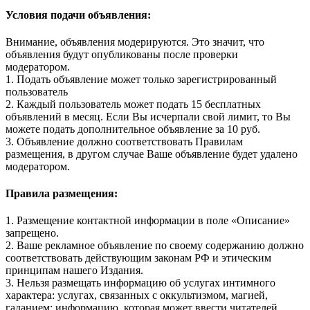
Условия подачи объявления:
Внимание, объявления модерируются. Это значит, что
объявления будут опубликованы после проверки
модератором.
1. Подать объявление может только зарегистрированный
пользователь
2. Каждый пользователь может подать 15 бесплатных
объявлений в месяц. Если Вы исчерпали свой лимит, то Вы
можете подать дополнительное объявление за 10 руб.
3. Объявление должно соответствовать Правилам
размещения, в другом случае Ваше объявление будет удалено
модератором.
Правила размещения:
1. Размещение контактной информации в поле «Описание»
запрещено.
2. Ваше рекламное объявление по своему содержанию должно
соответствовать действующим законам РФ и этическим
принципам нашего Издания.
3. Нельзя размещать информацию об услугах интимного
характера: услугах, связанных с оккультизмом, магией,
гаданием; информацию, которая может ввести читателей