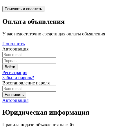
Оплата объявления
У вас недостаточно средств для оплаты объявления
Пополнить
Авторизация
Регистрация
Забыли пароль?
Восстановление пароля
Авторизация
Юридическая информация
Правила подачи объявления на сайт