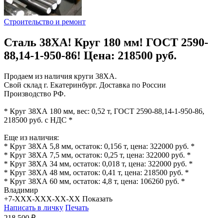
Строительство и ремонт
Сталь 38ХА! Круг 180 мм! ГОСТ 2590-
88,14-1-950-86! Цена: 218500 руб.
Продаем из наличия круги 38ХА.
Свой склад г. Екатеринбург. Доставка по России
Производство РФ.
* Круг 38ХА 180 мм, вес: 0,52 т, ГОСТ 2590-88,14-1-950-86,
218500 руб. с НДС *
Еще из наличия:
* Круг 38ХА 5,8 мм, остаток: 0,156 т, цена: 322000 руб. *
* Круг 38ХА 7,5 мм, остаток: 0,25 т, цена: 322000 руб. *
* Круг 38ХА 34 мм, остаток: 0,018 т, цена: 322000 руб. *
* Круг 38ХА 48 мм, остаток: 0,41 т, цена: 218500 руб. *
* Круг 38ХА 60 мм, остаток: 4,8 т, цена: 106260 руб. *
Владимир
+7-XXX-XXX-XX-XX
Показать
Написать в личку
Печать
218 500 ₽