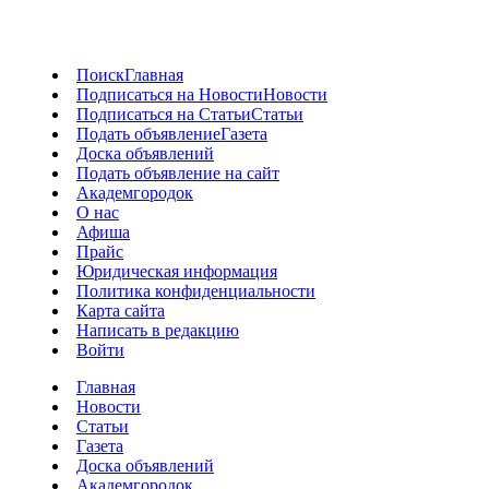
Поиск
Главная
Подписаться на Новости
Новости
Подписаться на Статьи
Статьи
Подать объявление
Газета
Доска объявлений
Подать объявление на сайт
Академгородок
О нас
Афиша
Прайс
Юридическая информация
Политика конфиденциальности
Карта сайта
Написать в редакцию
Войти
Главная
Новости
Статьи
Газета
Доска объявлений
Академгородок