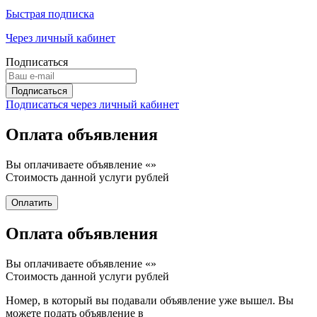
Быстрая подписка
Через личный кабинет
Подписаться
Подписаться через личный кабинет
Оплата объявления
Вы оплачиваете объявление «
»
Стоимость данной услуги
рублей
Оплата объявления
Вы оплачиваете объявление «
»
Стоимость данной услуги
рублей
Номер, в который вы подавали объявление уже вышел. Вы
можете подать объявление в