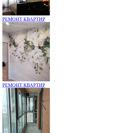
РЕМОНТ КВАРТИР
РЕМОНТ КВАРТИР