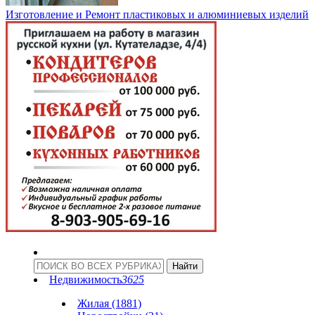
Изготовление и Ремонт пластиковых и алюминиевых изделий
Недвижимость
3625
Жилая (1881)