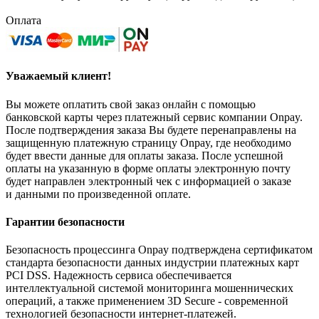
Оплата
Уважаемый клиент!
Вы можете оплатить свой заказ онлайн с помощью
банковской карты через платежный сервис компании Onpay.
После подтверждения заказа Вы будете перенаправлены на
защищенную платежную страницу Onpay, где необходимо
будет ввести данные для оплаты заказа. После успешной
оплаты на указанную в форме оплаты электронную почту
будет направлен электронный чек с информацией о заказе
и данными по произведенной оплате.
Гарантии безопасности
Безопасность процессинга Onpay подтверждена сертификатом
стандарта безопасности данных индустрии платежных карт
PCI DSS. Надежность сервиса обеспечивается
интеллектуальной системой мониторинга мошеннических
операций, а также применением 3D Secure - современной
технологией безопасности интернет-платежей.