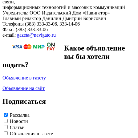
связи,
информационных технологий и массовых коммуникаций
Учредитель: ООО Издательский Дом «Навигатор»
Главный редактор Данилин Дмитрий Борисович
Телефоны (383) 333-33-06, 333-14-06
Факс: (383) 333-33-06
e-mail:
gazeta@navigato.ru
Какое объявление
вы бы хотели
подать?
Объявление в газету
Объявление на сайт
Подписаться
Рассылка
Новости
Статьи
Объявления в газете