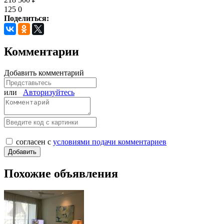
125
0
Поделиться:
Комментарии
Добавить комментарий
или
Авторизуйтесь
согласен с
условиями подачи комментариев
Похожие объявления