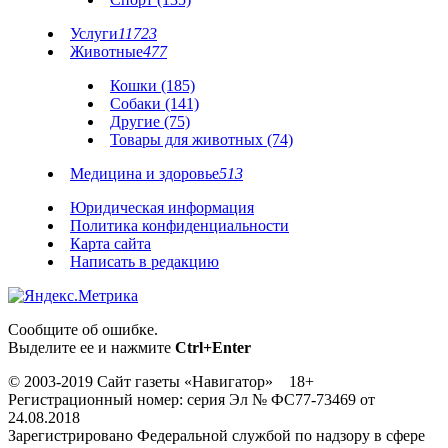
Услуги
11723
Животные
477
Кошки (185)
Собаки (141)
Другие (75)
Товары для животных (74)
Медицина и здоровье
513
Юридическая информация
Политика конфиденциальности
Карта сайта
Написать в редакцию
Сообщите об ошибке.
Выделите ее и нажмите
Ctrl+Enter
© 2003-2019 Сайт газеты «Навигатор» 18+
Регистрационный номер: серия Эл № ФС77-73469 от
24.08.2018
Зарегистрировано Федеральной службой по надзору в сфере