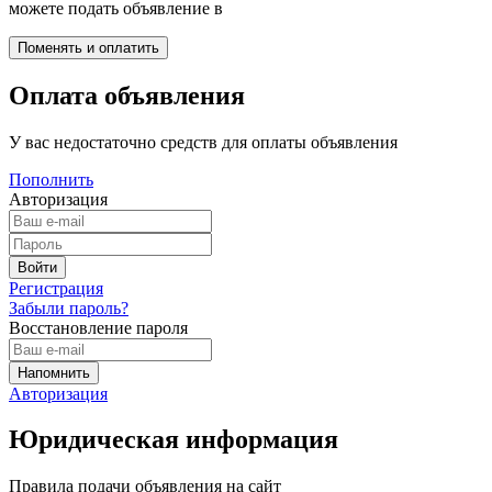
можете подать объявление в
Оплата объявления
У вас недостаточно средств для оплаты объявления
Пополнить
Авторизация
Регистрация
Забыли пароль?
Восстановление пароля
Авторизация
Юридическая информация
Правила подачи объявления на сайт