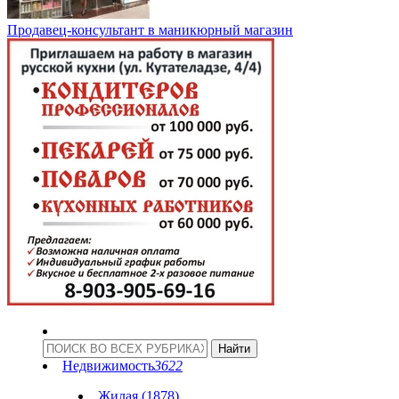
Продавец-консультант в маникюрный магазин
Недвижимость
3622
Жилая (1878)