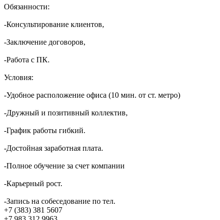
Обязанности:
-Консультирование клиентов,
-Заключение договоров,
-Работа с ПК.
Условия:
-Удобное расположение офиса (10 мин. от ст. метро)
-Дружный и позитивный коллектив,
-График работы гибкий.
-Достойная заработная плата.
-Полное обучение за счет компании
-Карьерный рост.
-Запись на собеседование по тел.
+7 (383) 381 5607
+7 983 312 9963