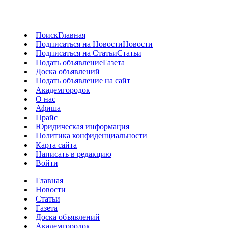
Поиск
Главная
Подписаться на Новости
Новости
Подписаться на Статьи
Статьи
Подать объявление
Газета
Доска объявлений
Подать объявление на сайт
Академгородок
О нас
Афиша
Прайс
Юридическая информация
Политика конфиденциальности
Карта сайта
Написать в редакцию
Войти
Главная
Новости
Статьи
Газета
Доска объявлений
Академгородок