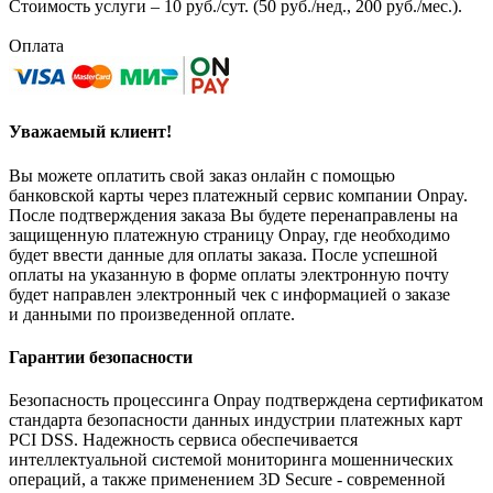
Стоимость услуги – 10 руб./сут. (50 руб./нед., 200 руб./мес.).
Оплата
Уважаемый клиент!
Вы можете оплатить свой заказ онлайн с помощью
банковской карты через платежный сервис компании Onpay.
После подтверждения заказа Вы будете перенаправлены на
защищенную платежную страницу Onpay, где необходимо
будет ввести данные для оплаты заказа. После успешной
оплаты на указанную в форме оплаты электронную почту
будет направлен электронный чек с информацией о заказе
и данными по произведенной оплате.
Гарантии безопасности
Безопасность процессинга Onpay подтверждена сертификатом
стандарта безопасности данных индустрии платежных карт
PCI DSS. Надежность сервиса обеспечивается
интеллектуальной системой мониторинга мошеннических
операций, а также применением 3D Secure - современной