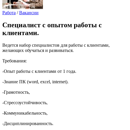
Работа
/
Вакансии
Специалист с опытом работы с
клиентами.
Ведется набор специалистов для работы с клиентами,
желающих обучаться и развиваться.
Требования:
-Опыт работы с клиентами от 1 года.
-Знание ПК (word, excel, internet).
-Грамотность,
-Стрессоустойчивость,
-Коммуникабельность,
-Дисциплинированность.