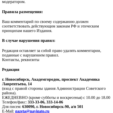
модератором.
Правила размещения:
Ваш комментарий по своему содержанию должен
соответствовать действующим законам РФ и этическим
принципам нашего Издания.
В случае нарушения правил:
Редакция оставляет за собой право удалять комментарии,
поданные с нарушением правил.
Контакты, реквизиты
Редакция
г. Новосибирск, Академгородок, проспект Академика
Лаврентьева, 14
(вход с правой стороны здания Администрации Советского
района).
ЕЖЕДНЕВНО (кроме субботы и воскресенья) с 10.00 до 18.00
Телефон/факс:
333-33-06, 333-14-06
Для писем:
630090, г. Новосибирск-90, а/я 501
E-Mail:
gazeta@navigato.ru