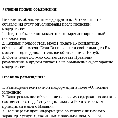
Условия подачи объявления:
Внимание, объявления модерируются. Это значит, что
объявления будут опубликованы после проверки
модератором.
1. Подать объявление может только зарегистрированный
пользователь
2. Каждый пользователь может подать 15 бесплатных
объявлений в месяц. Если Вы исчерпали свой лимит, то Вы
можете подать дополнительное объявление за 10 руб.
3. Объявление должно соответствовать Правилам
размещения, в другом случае Ваше объявление будет удалено
модератором.
Правила размещения:
1. Размещение контактной информации в поле «Описание»
запрещено.
2. Ваше рекламное объявление по своему содержанию должно
соответствовать действующим законам РФ и этическим
принципам нашего Издания.
3. Нельзя размещать информацию об услугах интимного
характера: услугах, связанных с оккультизмом, магией,