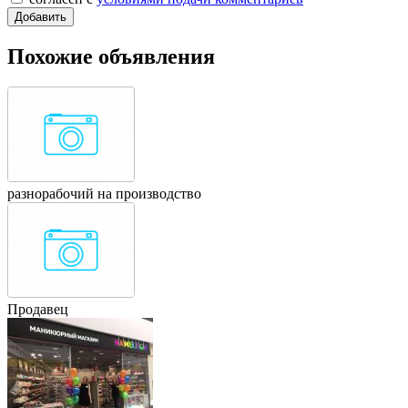
Похожие объявления
разнорабочий на производство
Продавец