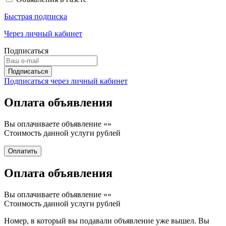
Быстрая подписка
Через личный кабинет
Подписаться
Подписаться через личный кабинет
Оплата объявления
Вы оплачиваете объявление «
»
Стоимость данной услуги
рублей
Оплата объявления
Вы оплачиваете объявление «
»
Стоимость данной услуги
рублей
Номер, в который вы подавали объявление уже вышел. Вы