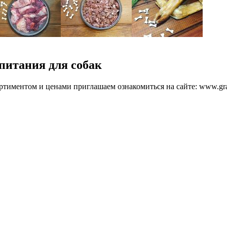
питания для собак
ортиментом и ценами приглашаем ознакомиться на сайте: www.gr