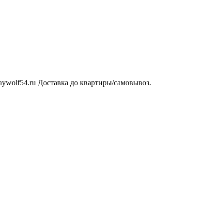
aywolf54.ru Доставка до квартиры/самовывоз.