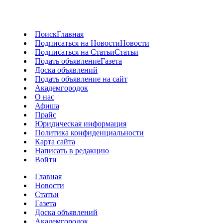
Поиск
Главная
Подписаться на Новости
Новости
Подписаться на Статьи
Статьи
Подать объявление
Газета
Доска объявлений
Подать объявление на сайт
Академгородок
О нас
Афиша
Прайс
Юридическая информация
Политика конфиденциальности
Карта сайта
Написать в редакцию
Войти
Главная
Новости
Статьи
Газета
Доска объявлений
Академгородок