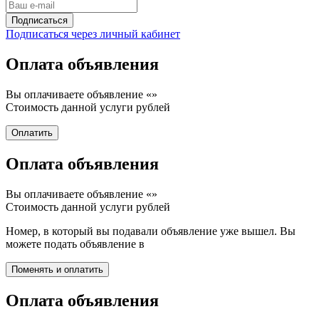
Подписаться через личный кабинет
Оплата объявления
Вы оплачиваете объявление «
»
Стоимость данной услуги
рублей
Оплата объявления
Вы оплачиваете объявление «
»
Стоимость данной услуги
рублей
Номер, в который вы подавали объявление уже вышел. Вы
можете подать объявление в
Оплата объявления