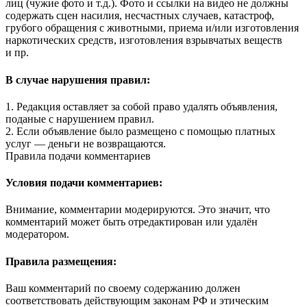
лиц (чужие фото и т.д.). Фото и ссылки на видео не должны
содержать сцен насилия, несчастных случаев, катастроф,
грубого обращения с животными, приема и/или изготовления
наркотических средств, изготовления взрывчатых веществ
и пр.
В случае нарушения правил:
1. Редакция оставляет за собой право удалять объявления,
поданые с нарушением правил.
2. Если объявление было размещено с помощью платных
услуг — деньги не возвращаются.
Правила подачи комментариев
Условия подачи комментариев:
Внимание, комментарии модерируются. Это значит, что
комментарий может быть отредактирован или удалён
модератором.
Правила размещения:
Ваш комментарий по своему содержанию должен
соответствовать действующим законам РФ и этическим