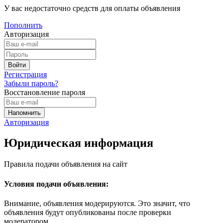
У вас недостаточно средств для оплаты объявления
Пополнить
Авторизация
Регистрация
Забыли пароль?
Восстановление пароля
Авторизация
Юридическая информация
Правила подачи объявления на сайт
Условия подачи объявления:
Внимание, объявления модерируются. Это значит, что
объявления будут опубликованы после проверки
модератором.