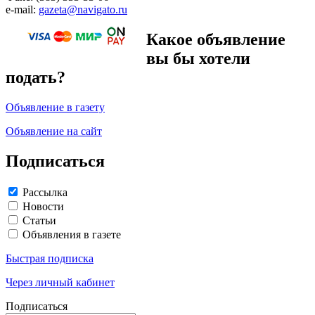
e-mail:
gazeta@navigato.ru
Какое объявление
вы бы хотели
подать?
Объявление в газету
Объявление на сайт
Подписаться
Рассылка
Новости
Статьи
Объявления в газете
Быстрая подписка
Через личный кабинет
Подписаться