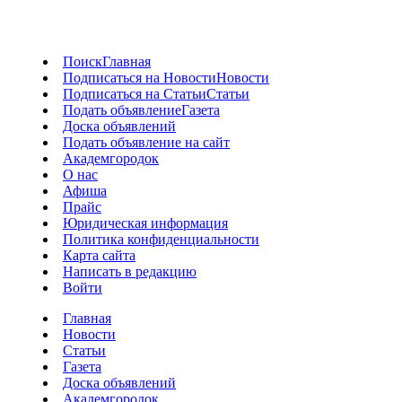
Поиск
Главная
Подписаться на Новости
Новости
Подписаться на Статьи
Статьи
Подать объявление
Газета
Доска объявлений
Подать объявление на сайт
Академгородок
О нас
Афиша
Прайс
Юридическая информация
Политика конфиденциальности
Карта сайта
Написать в редакцию
Войти
Главная
Новости
Статьи
Газета
Доска объявлений
Академгородок