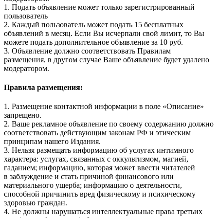
1. Подать объявление может только зарегистрированный
пользователь
2. Каждый пользователь может подать 15 бесплатных
объявлений в месяц. Если Вы исчерпали свой лимит, то Вы
можете подать дополнительное объявление за 10 руб.
3. Объявление должно соответствовать Правилам
размещения, в другом случае Ваше объявление будет удалено
модератором.
Правила размещения:
1. Размещение контактной информации в поле «Описание»
запрещено.
2. Ваше рекламное объявление по своему содержанию должно
соответствовать действующим законам РФ и этическим
принципам нашего Издания.
3. Нельзя размещать информацию об услугах интимного
характера: услугах, связанных с оккультизмом, магией,
гаданием; информацию, которая может ввести читателей
в заблуждение и стать причиной финансового или
материального ущерба; информацию о деятельности,
способной причинить вред физическому и психическому
здоровью граждан.
4. Не должны нарушаться интеллектуальные права третьих