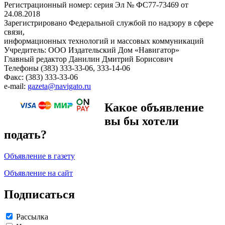
Регистрационный номер: серия Эл № ФС77-73469 от
24.08.2018
Зарегистрировано Федеральной службой по надзору в сфере
связи,
информационных технологий и массовых коммуникаций
Учредитель: ООО Издательский Дом «Навигатор»
Главный редактор Данилин Дмитрий Борисович
Телефоны (383) 333-33-06, 333-14-06
Факс: (383) 333-33-06
e-mail:
gazeta@navigato.ru
Какое объявление
вы бы хотели
подать?
Объявление в газету
Объявление на сайт
Подписаться
Рассылка