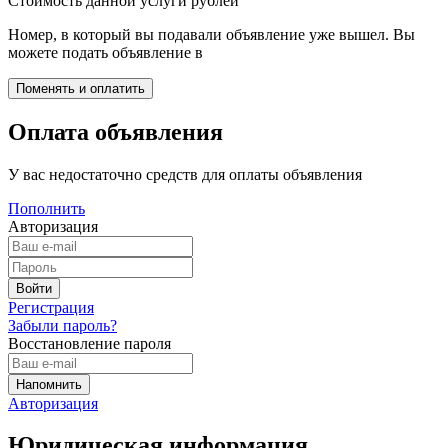
Стоимость данной услуги
рублей
Номер, в который вы подавали объявление уже вышел. Вы
можете подать объявление в
Оплата объявления
У вас недостаточно средств для оплаты объявления
Пополнить
Авторизация
Регистрация
Забыли пароль?
Восстановление пароля
Авторизация
Юридическая информация