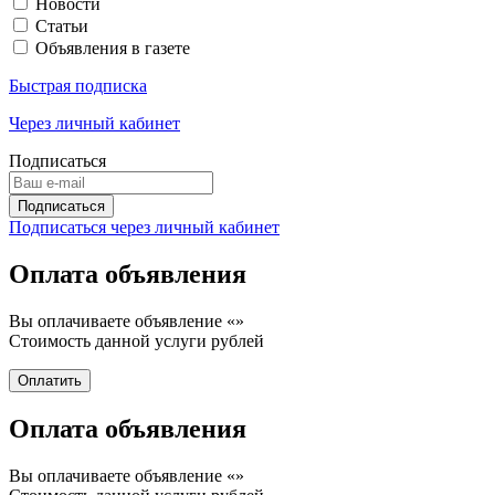
Новости
Статьи
Объявления в газете
Быстрая подписка
Через личный кабинет
Подписаться
Подписаться через личный кабинет
Оплата объявления
Вы оплачиваете объявление «
»
Стоимость данной услуги
рублей
Оплата объявления
Вы оплачиваете объявление «
»