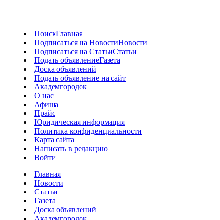
Поиск
Главная
Подписаться на Новости
Новости
Подписаться на Статьи
Статьи
Подать объявление
Газета
Доска объявлений
Подать объявление на сайт
Академгородок
О нас
Афиша
Прайс
Юридическая информация
Политика конфиденциальности
Карта сайта
Написать в редакцию
Войти
Главная
Новости
Статьи
Газета
Доска объявлений
Академгородок