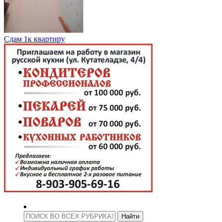
Сдам 1к квартиру