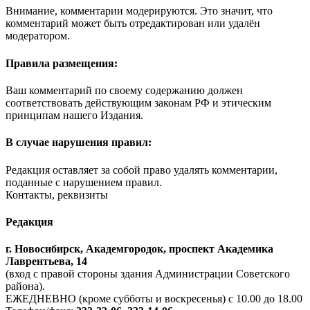
Внимание, комментарии модерируются. Это значит, что
комментарий может быть отредактирован или удалён
модератором.
Правила размещения:
Ваш комментарий по своему содержанию должен
соответствовать действующим законам РФ и этическим
принципам нашего Издания.
В случае нарушения правил:
Редакция оставляет за собой право удалять комментарии,
поданные с нарушением правил.
Контакты, реквизиты
Редакция
г. Новосибирск, Академгородок, проспект Академика
Лаврентьева, 14
(вход с правой стороны здания Администрации Советского
района).
ЕЖЕДНЕВНО (кроме субботы и воскресенья) с 10.00 до 18.00