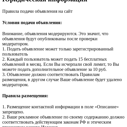
Правила подачи объявления на сайт
Условия подачи объявления:
Внимание, объявления модерируются. Это значит, что
объявления будут опубликованы после проверки
модератором.
1. Подать объявление может только зарегистрированный
пользователь
2. Каждый пользователь может подать 15 бесплатных
объявлений в месяц. Если Вы исчерпали свой лимит, то Вы
можете подать дополнительное объявление за 10 руб.
3. Объявление должно соответствовать Правилам
размещения, в другом случае Ваше объявление будет удалено
модератором.
Правила размещения:
1. Размещение контактной информации в поле «Описание»
запрещено.
2. Ваше рекламное объявление по своему содержанию должно
соответствовать действующим законам РФ и этическим