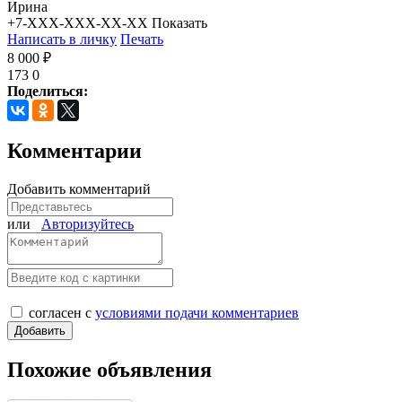
Ирина
+7-XXX-XXX-XX-XX
Показать
Написать в личку
Печать
8 000 ₽
173
0
Поделиться:
Комментарии
Добавить комментарий
или
Авторизуйтесь
согласен с
условиями подачи комментариев
Похожие объявления