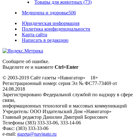
Товары для животных (73)
Медицина и здоровье
506
Юридическая информация
Политика конфиденциальности
Карта сайта
Написать в редакцию
Сообщите об ошибке.
Выделите ее и нажмите
Ctrl+Enter
© 2003-2019 Сайт газеты «Навигатор» 18+
Регистрационный номер: серия Эл № ФС77-73469 от
24.08.2018
Зарегистрировано Федеральной службой по надзору в сфере
связи,
информационных технологий и массовых коммуникаций
Учредитель: ООО Издательский Дом «Навигатор»
Главный редактор Данилин Дмитрий Борисович
Телефоны (383) 333-33-06, 333-14-06
Факс: (383) 333-33-06
e-mail:
gazeta@navigato.ru