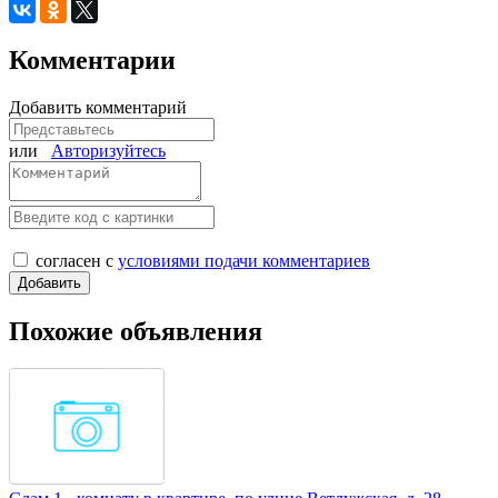
Комментарии
Добавить комментарий
или
Авторизуйтесь
согласен с
условиями подачи комментариев
Похожие объявления