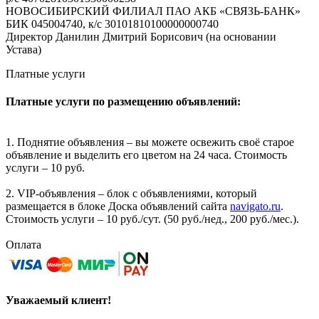
НОВОСИБИРСКИЙ ФИЛИАЛ ПАО АКБ «СВЯЗЬ-БАНК»
БИК 045004740, к/с 30101810100000000740
Директор Данилин Дмитрий Борисович (на основании
Устава)
Платные услуги
Платные услуги по размещению объявлений:
1. Поднятие объявления – вы можете освежить своё старое
объявление и выделить его цветом на 24 часа. Стоимость
услуги – 10 руб.
2. VIP-объявления – блок с объявлениями, который
размещается в блоке Доска объявлений сайта
navigato.ru
.
Стоимость услуги – 10 руб./сут. (50 руб./нед., 200 руб./мес.).
Оплата
Уважаемый клиент!