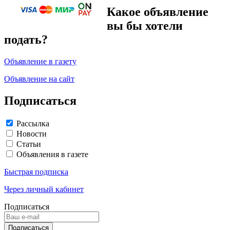
Какое объявление
вы бы хотели
подать?
Объявление в газету
Объявление на сайт
Подписаться
Рассылка
Новости
Статьи
Объявления в газете
Быстрая подписка
Через личный кабинет
Подписаться