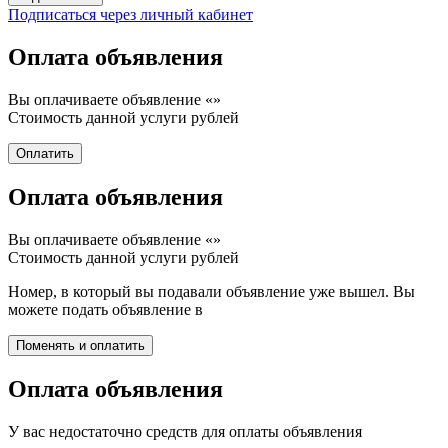
Подписаться через личный кабинет
Оплата объявления
Вы оплачиваете объявление «
»
Стоимость данной услуги
рублей
Оплата объявления
Вы оплачиваете объявление «
»
Стоимость данной услуги
рублей
Номер, в который вы подавали объявление уже вышел. Вы
можете подать объявление в
Оплата объявления
У вас недостаточно средств для оплаты объявления