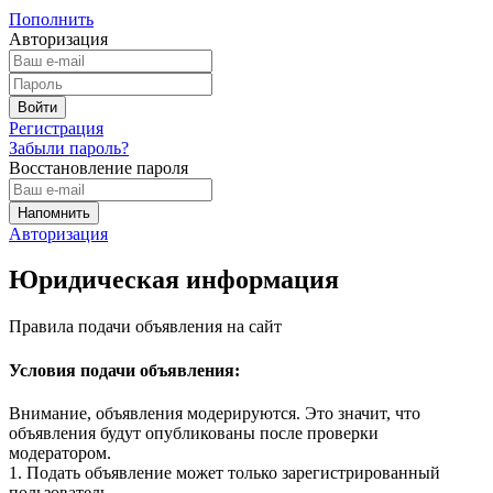
Пополнить
Авторизация
Регистрация
Забыли пароль?
Восстановление пароля
Авторизация
Юридическая информация
Правила подачи объявления на сайт
Условия подачи объявления:
Внимание, объявления модерируются. Это значит, что
объявления будут опубликованы после проверки
модератором.
1. Подать объявление может только зарегистрированный
пользователь