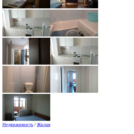
Недвижимость
/
Жилая