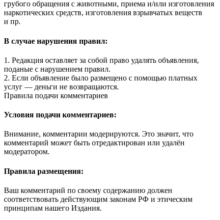
грубого обращения с животными, приема и/или изготовления
наркотических средств, изготовления взрывчатых веществ
и пр.
В случае нарушения правил:
1. Редакция оставляет за собой право удалять объявления,
поданые с нарушением правил.
2. Если объявление было размещено с помощью платных
услуг — деньги не возвращаются.
Правила подачи комментариев
Условия подачи комментариев:
Внимание, комментарии модерируются. Это значит, что
комментарий может быть отредактирован или удалён
модератором.
Правила размещения:
Ваш комментарий по своему содержанию должен
соответствовать действующим законам РФ и этическим
принципам нашего Издания.