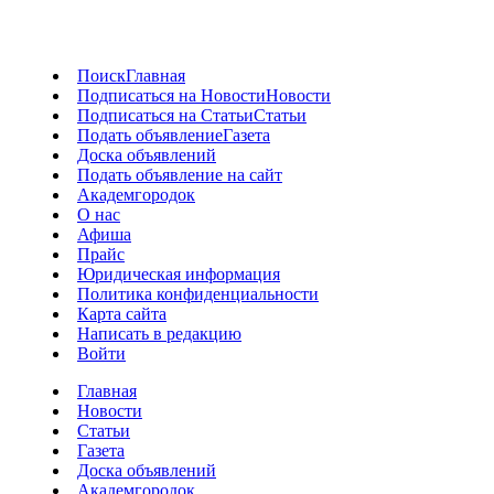
Поиск
Главная
Подписаться на Новости
Новости
Подписаться на Статьи
Статьи
Подать объявление
Газета
Доска объявлений
Подать объявление на сайт
Академгородок
О нас
Афиша
Прайс
Юридическая информация
Политика конфиденциальности
Карта сайта
Написать в редакцию
Войти
Главная
Новости
Статьи
Газета
Доска объявлений
Академгородок