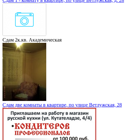
Сдам 1 - комнату в квартире, по улице Ветлужская, д. 28
Сдам 2к.кв. Академическая
Сдам две комнаты в квартире, по улице Ветлужская, 28