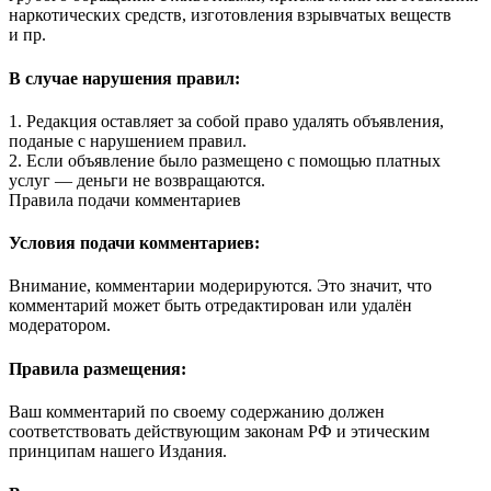
наркотических средств, изготовления взрывчатых веществ
и пр.
В случае нарушения правил:
1. Редакция оставляет за собой право удалять объявления,
поданые с нарушением правил.
2. Если объявление было размещено с помощью платных
услуг — деньги не возвращаются.
Правила подачи комментариев
Условия подачи комментариев:
Внимание, комментарии модерируются. Это значит, что
комментарий может быть отредактирован или удалён
модератором.
Правила размещения:
Ваш комментарий по своему содержанию должен
соответствовать действующим законам РФ и этическим
принципам нашего Издания.