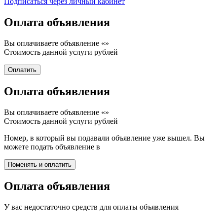
Подписаться через личный кабинет
Оплата объявления
Вы оплачиваете объявление «
»
Стоимость данной услуги
рублей
Оплата объявления
Вы оплачиваете объявление «
»
Стоимость данной услуги
рублей
Номер, в который вы подавали объявление уже вышел. Вы
можете подать объявление в
Оплата объявления
У вас недостаточно средств для оплаты объявления