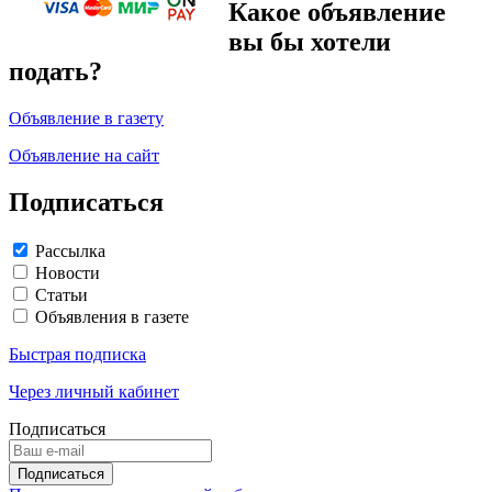
Какое объявление
вы бы хотели
подать?
Объявление в газету
Объявление на сайт
Подписаться
Рассылка
Новости
Статьи
Объявления в газете
Быстрая подписка
Через личный кабинет
Подписаться