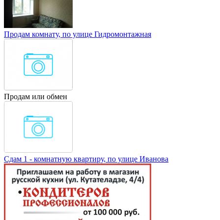
Продам комнату, по улице Гидромонтажная
Продам или обмен
Сдам 1 - комнатную квартиру, по улице Иванова