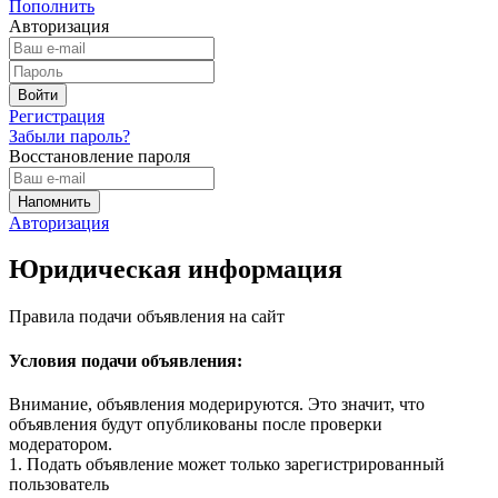
Пополнить
Авторизация
Регистрация
Забыли пароль?
Восстановление пароля
Авторизация
Юридическая информация
Правила подачи объявления на сайт
Условия подачи объявления:
Внимание, объявления модерируются. Это значит, что
объявления будут опубликованы после проверки
модератором.
1. Подать объявление может только зарегистрированный
пользователь