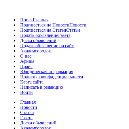
Поиск
Главная
Подписаться на Новости
Новости
Подписаться на Статьи
Статьи
Подать объявление
Газета
Доска объявлений
Подать объявление на сайт
Академгородок
О нас
Афиша
Прайс
Юридическая информация
Политика конфиденциальности
Карта сайта
Написать в редакцию
Войти
Главная
Новости
Статьи
Газета
Доска объявлений
Академгородок