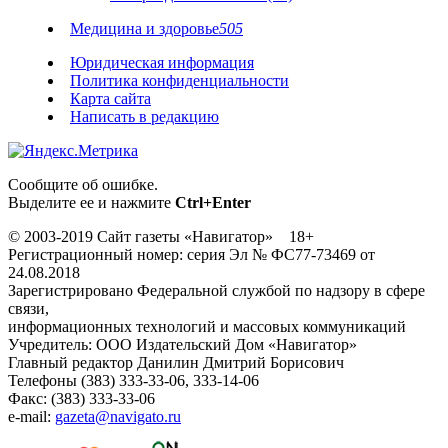
Медицина и здоровье
505
Юридическая информация
Политика конфиденциальности
Карта сайта
Написать в редакцию
Сообщите об ошибке.
Выделите ее и нажмите
Ctrl+Enter
© 2003-2019 Сайт газеты «Навигатор» 18+
Регистрационный номер: серия Эл № ФС77-73469 от
24.08.2018
Зарегистрировано Федеральной службой по надзору в сфере
связи,
информационных технологий и массовых коммуникаций
Учредитель: ООО Издательский Дом «Навигатор»
Главный редактор Данилин Дмитрий Борисович
Телефоны (383) 333-33-06, 333-14-06
Факс: (383) 333-33-06
e-mail:
gazeta@navigato.ru