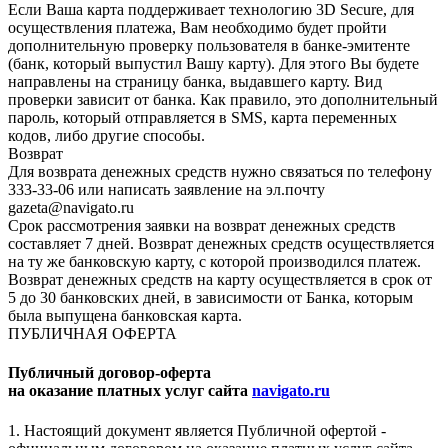
Если Ваша карта поддерживает технологию 3D Secure, для
осуществления платежа, Вам необходимо будет пройти
дополнительную проверку пользователя в банке-эмитенте
(банк, который выпустил Вашу карту). Для этого Вы будете
направлены на страницу банка, выдавшего карту. Вид
проверки зависит от банка. Как правило, это дополнительный
пароль, который отправляется в SMS, карта переменных
кодов, либо другие способы.
Возврат
Для возврата денежных средств нужно связаться по телефону
333-33-06 или написать заявление на эл.почту
gazeta@navigato.ru
Срок рассмотрения заявки на возврат денежных средств
составляет 7 дней. Возврат денежных средств осуществляется
на ту же банковскую карту, с которой производился платеж.
Возврат денежных средств на карту осуществляется в срок от
5 до 30 банковских дней, в зависимости от Банка, которым
была выпущена банковская карта.
ПУБЛИЧНАЯ ОФЕРТА
Публичный договор-оферта
на оказание платных услуг сайта
navigato.ru
1. Настоящий документ является Публичной офертой -