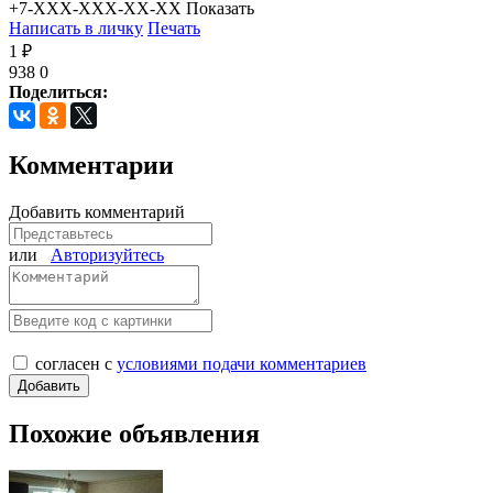
+7-XXX-XXX-XX-XX
Показать
Написать в личку
Печать
1 ₽
938
0
Поделиться:
Комментарии
Добавить комментарий
или
Авторизуйтесь
согласен с
условиями подачи комментариев
Похожие объявления