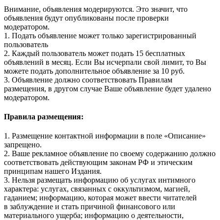
Внимание, объявления модерируются. Это значит, что
объявления будут опубликованы после проверки
модератором.
1. Подать объявление может только зарегистрированный
пользователь
2. Каждый пользователь может подать 15 бесплатных
объявлений в месяц. Если Вы исчерпали свой лимит, то Вы
можете подать дополнительное объявление за 10 руб.
3. Объявление должно соответствовать Правилам
размещения, в другом случае Ваше объявление будет удалено
модератором.
Правила размещения:
1. Размещение контактной информации в поле «Описание»
запрещено.
2. Ваше рекламное объявление по своему содержанию должно
соответствовать действующим законам РФ и этическим
принципам нашего Издания.
3. Нельзя размещать информацию об услугах интимного
характера: услугах, связанных с оккультизмом, магией,
гаданием; информацию, которая может ввести читателей
в заблуждение и стать причиной финансового или
материального ущерба; информацию о деятельности,