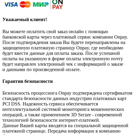
Уважаемый клиент!
Вы можете оплатить свой заказ онлайн с помощью
банковской карты через платежный сервис компании Onpay.
После подтверждения заказа Вы будете перенаправлены на
защищенную платежную страницу Onpay, где необходимо
будет ввести данные для оплаты заказа. После успешной
оплаты на указанную в форме оплаты электронную почту
будет направлен электронный чек с информацией о заказе
и данными по произведенной оплате.
Гарантии безопасности
Безопасность процессинга Onpay подтверждена сертификатом
стандарта безопасности данных индустрии платежных карт
PCI DSS. Надежность сервиса обеспечивается
интеллектуальной системой мониторинга мошеннических
операций, а также применением 3D Secure - современной
технологией безопасности интернет-платежей.
Данные Вашей карты вводятся на специальной защищенной
платежной странице. Передача информации в компанию