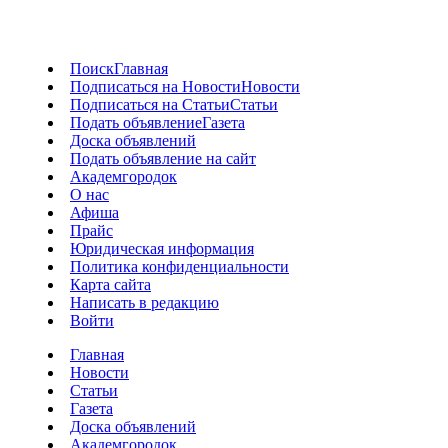
Поиск
Главная
Подписаться на Новости
Новости
Подписаться на Статьи
Статьи
Подать объявление
Газета
Доска объявлений
Подать объявление на сайт
Академгородок
О нас
Афиша
Прайс
Юридическая информация
Политика конфиденциальности
Карта сайта
Написать в редакцию
Войти
Главная
Новости
Статьи
Газета
Доска объявлений
Академгородок