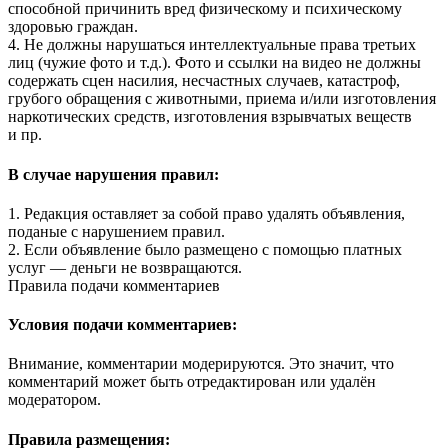
способной причинить вред физическому и психическому
здоровью граждан.
4. Не должны нарушаться интеллектуальные права третьих
лиц (чужие фото и т.д.). Фото и ссылки на видео не должны
содержать сцен насилия, несчастных случаев, катастроф,
грубого обращения с животными, приема и/или изготовления
наркотических средств, изготовления взрывчатых веществ
и пр.
В случае нарушения правил:
1. Редакция оставляет за собой право удалять объявления,
поданые с нарушением правил.
2. Если объявление было размещено с помощью платных
услуг — деньги не возвращаются.
Правила подачи комментариев
Условия подачи комментариев:
Внимание, комментарии модерируются. Это значит, что
комментарий может быть отредактирован или удалён
модератором.
Правила размещения: