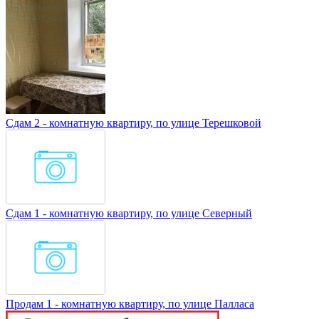
Сдам 2 - комнатную квартиру, по улице Терешковой
Сдам 1 - комнатную квартиру, по улице Северный
Продам 1 - комнатную квартиру, по улице Палласа