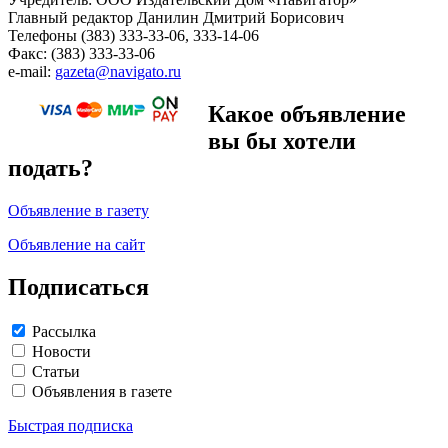
Главный редактор Данилин Дмитрий Борисович
Телефоны (383) 333-33-06, 333-14-06
Факс: (383) 333-33-06
e-mail:
gazeta@navigato.ru
Какое объявление
вы бы хотели
подать?
Объявление в газету
Объявление на сайт
Подписаться
Рассылка
Новости
Статьи
Объявления в газете
Быстрая подписка