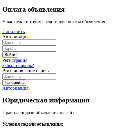
Оплата объявления
У вас недостаточно средств для оплаты объявления
Пополнить
Авторизация
Регистрация
Забыли пароль?
Восстановление пароля
Авторизация
Юридическая информация
Правила подачи объявления на сайт
Условия подачи объявления: