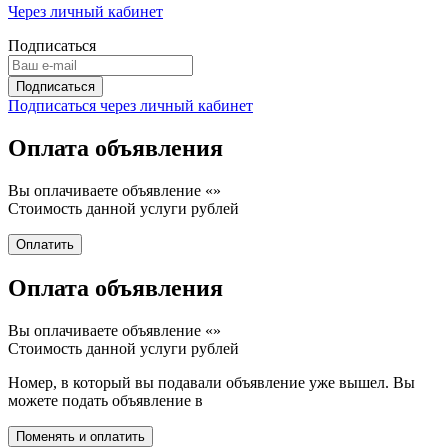
Через личный кабинет
Подписаться
Подписаться через личный кабинет
Оплата объявления
Вы оплачиваете объявление «
»
Стоимость данной услуги
рублей
Оплата объявления
Вы оплачиваете объявление «
»
Стоимость данной услуги
рублей
Номер, в который вы подавали объявление уже вышел. Вы
можете подать объявление в