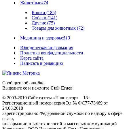
Животные
474
Кошки (185)
Собаки (141)
Другие (75)
Товары для животных (72)
Медицина и здоровье
513
Юридическая информация
Политика конфиденциальности
Карта сайта
Написать в редакцию
Сообщите об ошибке.
Выделите ее и нажмите
Ctrl+Enter
© 2003-2019 Сайт газеты «Навигатор» 18+
Регистрационный номер: серия Эл № ФС77-73469 от
24.08.2018
Зарегистрировано Федеральной службой по надзору в сфере
связи,
информационных технологий и массовых коммуникаций
Учредитель: ООО Издательский Дом «Навигатор»