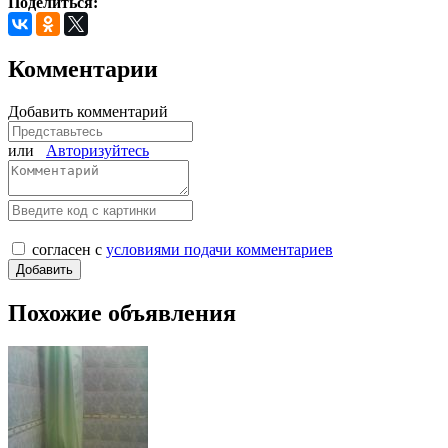
Поделиться:
Комментарии
Добавить комментарий
или
Авторизуйтесь
согласен с
условиями подачи комментариев
Похожие объявления