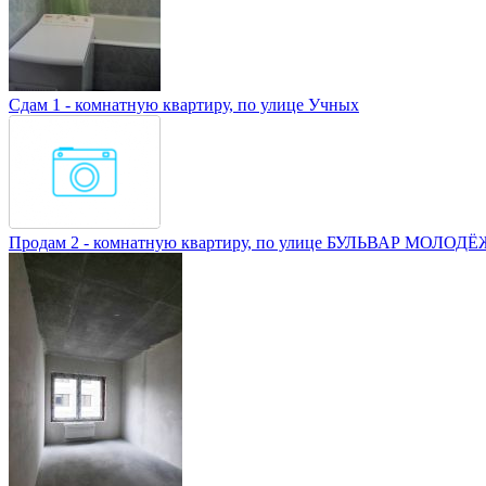
Сдам 1 - комнатную квартиру, по улице Учных
Продам 2 - комнатную квартиру, по улице БУЛЬВАР МОЛОД