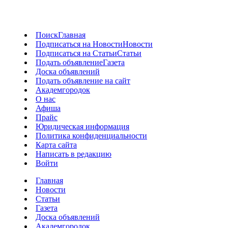
Поиск
Главная
Подписаться на Новости
Новости
Подписаться на Статьи
Статьи
Подать объявление
Газета
Доска объявлений
Подать объявление на сайт
Академгородок
О нас
Афиша
Прайс
Юридическая информация
Политика конфиденциальности
Карта сайта
Написать в редакцию
Войти
Главная
Новости
Статьи
Газета
Доска объявлений
Академгородок