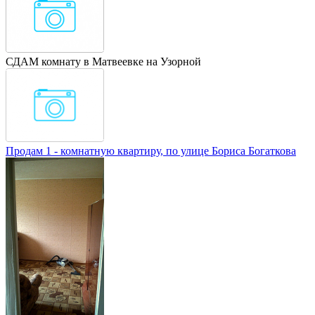
СДАМ комнату в Матвеевке на Узорной
Продам 1 - комнатную квартиру, по улице Бориса Богаткова