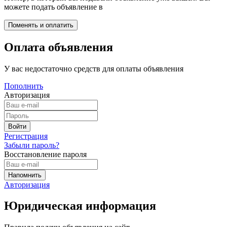
можете подать объявление в
Оплата объявления
У вас недостаточно средств для оплаты объявления
Пополнить
Авторизация
Регистрация
Забыли пароль?
Восстановление пароля
Авторизация
Юридическая информация