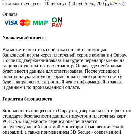
Стоимость услуги – 10 руб./сут. (50 руб./нед., 200 руб./мес.).
Оплата
Уважаемый клиент!
Вы можете оплатить свой заказ онлайн с помощью
банковской карты через платежный сервис компании Onpay.
После подтверждения заказа Вы будете перенаправлены на
защищенную платежную страницу Onpay, где необходимо
будет ввести данные для оплаты заказа. После успешной
оплаты на указанную в форме оплаты электронную почту
будет направлен электронный чек с информацией о заказе
и данными по произведенной оплате.
Гарантии безопасности
Безопасность процессинга Onpay подтверждена сертификатом
стандарта безопасности данных индустрии платежных карт
PCI DSS. Надежность сервиса обеспечивается
интеллектуальной системой мониторинга мошеннических
операций, а также применением 3D Secure - современной