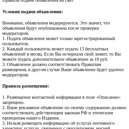
Правила подачи объявления на сайт
Условия подачи объявления:
Внимание, объявления модерируются. Это значит, что
объявления будут опубликованы после проверки
модератором.
1. Подать объявление может только зарегистрированный
пользователь
2. Каждый пользователь может подать 15 бесплатных
объявлений в месяц. Если Вы исчерпали свой лимит, то Вы
можете подать дополнительное объявление за 10 руб.
3. Объявление должно соответствовать Правилам
размещения, в другом случае Ваше объявление будет удалено
модератором.
Правила размещения:
1. Размещение контактной информации в поле «Описание»
запрещено.
2. Ваше рекламное объявление по своему содержанию должно
соответствовать действующим законам РФ и этическим
принципам нашего Издания.
3. Нельзя размещать информацию об услугах интимного
характера: услугах, связанных с оккультизмом, магией,