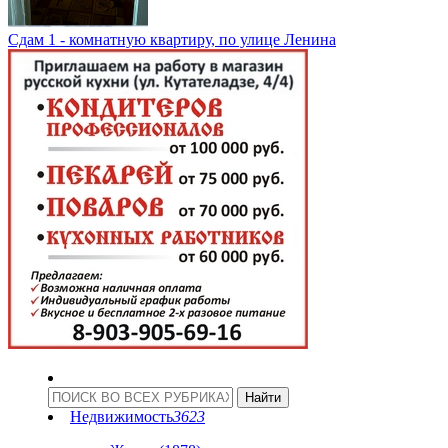
Сдам 1 - комнатную квартиру, по улице Ленина
Недвижимость
3623