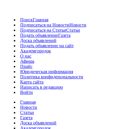
Поиск
Главная
Подписаться на Новости
Новости
Подписаться на Статьи
Статьи
Подать объявление
Газета
Доска объявлений
Подать объявление на сайт
Академгородок
О нас
Афиша
Прайс
Юридическая информация
Политика конфиденциальности
Карта сайта
Написать в редакцию
Войти
Главная
Новости
Статьи
Газета
Доска объявлений
Академгородок