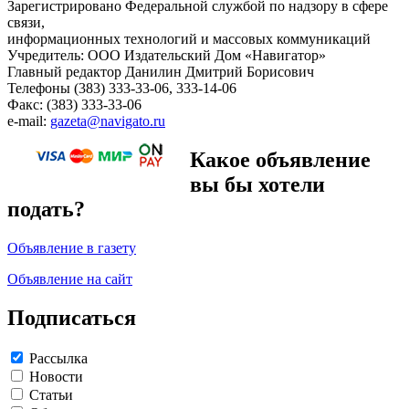
Зарегистрировано Федеральной службой по надзору в сфере
связи,
информационных технологий и массовых коммуникаций
Учредитель: ООО Издательский Дом «Навигатор»
Главный редактор Данилин Дмитрий Борисович
Телефоны (383) 333-33-06, 333-14-06
Факс: (383) 333-33-06
e-mail:
gazeta@navigato.ru
Какое объявление
вы бы хотели
подать?
Объявление в газету
Объявление на сайт
Подписаться
Рассылка
Новости
Статьи