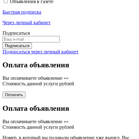
Объявления в газете
Быстрая подписка
Через личный кабинет
Подписаться
Подписаться через личный кабинет
Оплата объявления
Вы оплачиваете объявление «
»
Стоимость данной услуги
рублей
Оплата объявления
Вы оплачиваете объявление «
»
Стоимость данной услуги
рублей
Номер, в который вы подавали объявление уже вышел. Вы