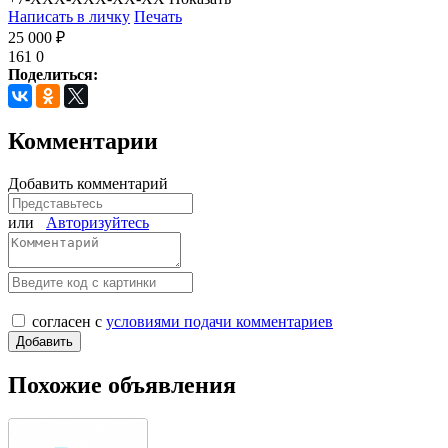
Написать в личку
Печать
25 000 ₽
161
0
Поделиться:
Комментарии
Добавить комментарий
или
Авторизуйтесь
согласен с
условиями подачи комментариев
Похожие объявления