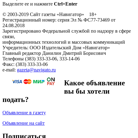
Выделите ее и нажмите
Ctrl+Enter
© 2003-2019 Сайт газеты «Навигатор» 18+
Регистрационный номер: серия Эл № ФС77-73469 от
24.08.2018
Зарегистрировано Федеральной службой по надзору в сфере
связи,
информационных технологий и массовых коммуникаций
Учредитель: ООО Издательский Дом «Навигатор»
Главный редактор Данилин Дмитрий Борисович
Телефоны (383) 333-33-06, 333-14-06
Факс: (383) 333-33-06
e-mail:
gazeta@navigato.ru
Какое объявление
вы бы хотели
подать?
Объявление в газету
Объявление на сайт
Подписаться