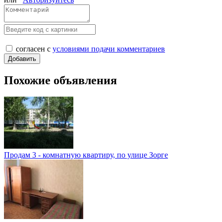
согласен с
условиями подачи комментариев
Похожие объявления
Продам 3 - комнатную квартиру, по улице Зорге