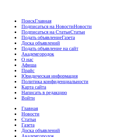
Поиск
Главная
Подписаться на Новости
Новости
Подписаться на Статьи
Статьи
Подать объявление
Газета
Доска объявлений
Подать объявление на сайт
Академгородок
О нас
Афиша
Прайс
Юридическая информация
Политика конфиденциальности
Карта сайта
Написать в редакцию
Войти
Главная
Новости
Статьи
Газета
Доска объявлений
Академгородок