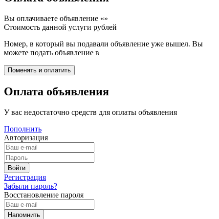
Вы оплачиваете объявление «
»
Стоимость данной услуги
рублей
Номер, в который вы подавали объявление уже вышел. Вы
можете подать объявление в
Оплата объявления
У вас недостаточно средств для оплаты объявления
Пополнить
Авторизация
Регистрация
Забыли пароль?
Восстановление пароля