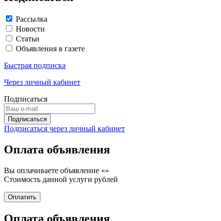
Рассылка
Новости
Статьи
Объявления в газете
Быстрая подписка
Через личный кабинет
Подписаться
Подписаться через личный кабинет
Оплата объявления
Вы оплачиваете объявление «
»
Стоимость данной услуги
рублей
Оплата объявления