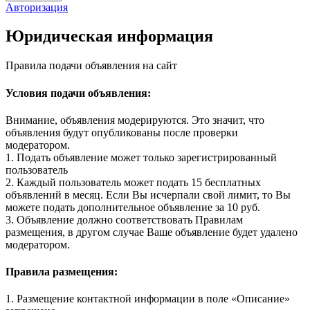
Авторизация
Юридическая информация
Правила подачи объявления на сайт
Условия подачи объявления:
Внимание, объявления модерируются. Это значит, что
объявления будут опубликованы после проверки
модератором.
1. Подать объявление может только зарегистрированный
пользователь
2. Каждый пользователь может подать 15 бесплатных
объявлений в месяц. Если Вы исчерпали свой лимит, то Вы
можете подать дополнительное объявление за 10 руб.
3. Объявление должно соответствовать Правилам
размещения, в другом случае Ваше объявление будет удалено
модератором.
Правила размещения:
1. Размещение контактной информации в поле «Описание»