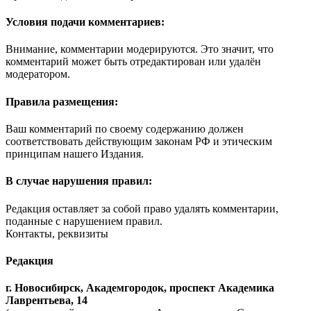
Условия подачи комментариев:
Внимание, комментарии модерируются. Это значит, что
комментарий может быть отредактирован или удалён
модератором.
Правила размещения:
Ваш комментарий по своему содержанию должен
соответствовать действующим законам РФ и этическим
принципам нашего Издания.
В случае нарушения правил:
Редакция оставляет за собой право удалять комментарии,
поданные с нарушением правил.
Контакты, реквизиты
Редакция
г. Новосибирск, Академгородок, проспект Академика
Лаврентьева, 14