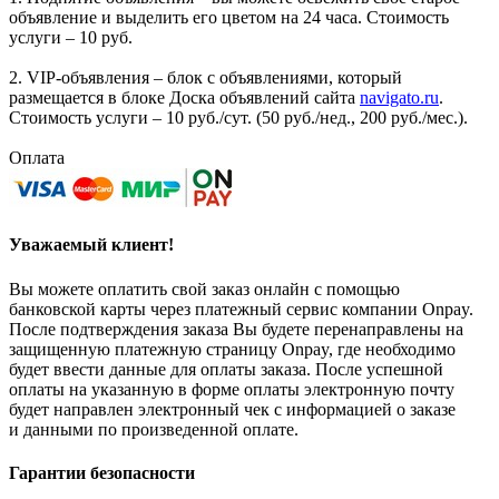
объявление и выделить его цветом на 24 часа. Стоимость
услуги – 10 руб.
2. VIP-объявления – блок с объявлениями, который
размещается в блоке Доска объявлений сайта
navigato.ru
.
Стоимость услуги – 10 руб./сут. (50 руб./нед., 200 руб./мес.).
Оплата
Уважаемый клиент!
Вы можете оплатить свой заказ онлайн с помощью
банковской карты через платежный сервис компании Onpay.
После подтверждения заказа Вы будете перенаправлены на
защищенную платежную страницу Onpay, где необходимо
будет ввести данные для оплаты заказа. После успешной
оплаты на указанную в форме оплаты электронную почту
будет направлен электронный чек с информацией о заказе
и данными по произведенной оплате.
Гарантии безопасности