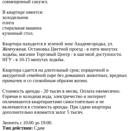
совмещенный санузел.
В квартире имеется:
холодильник
плита
стиральная машина
кухонный стол.
Квартира находится в зеленой зоне Академгородка, ул.
Жемчужная. Остановка Цветной проезд - в пяти минутах
ходьбы, магазин Торговый Центр - в шаговой доступности.
НГУ - в 10-15 минутах ходьбы.
Квартира сдается на длительный срок; порядочной и
аккуратной семейной паре без домашних животных, вредных
привычек и со спокойным образом жизни.
Стоимость аренды - 20 тысяч в месяц. Оплата ежемесячно.
Горячая и холодная вода, электричество и интернет
оплачиваются квартирантами самостоятельно и не
включаются в стоимость аренды. При сдачи квартиры
дополнительно взимается залог 5 тысяч.
Звонить с 10:00 до 19:00.
Тип действия:
Сдам