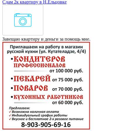
Сдам 2к квартиру в Н.Ельцовке
Завещаю квартиру и деньги за помощь мне.