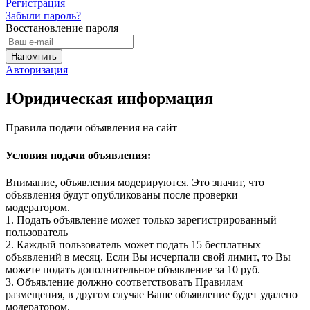
Регистрация
Забыли пароль?
Восстановление пароля
Авторизация
Юридическая информация
Правила подачи объявления на сайт
Условия подачи объявления:
Внимание, объявления модерируются. Это значит, что
объявления будут опубликованы после проверки
модератором.
1. Подать объявление может только зарегистрированный
пользователь
2. Каждый пользователь может подать 15 бесплатных
объявлений в месяц. Если Вы исчерпали свой лимит, то Вы
можете подать дополнительное объявление за 10 руб.
3. Объявление должно соответствовать Правилам
размещения, в другом случае Ваше объявление будет удалено
модератором.