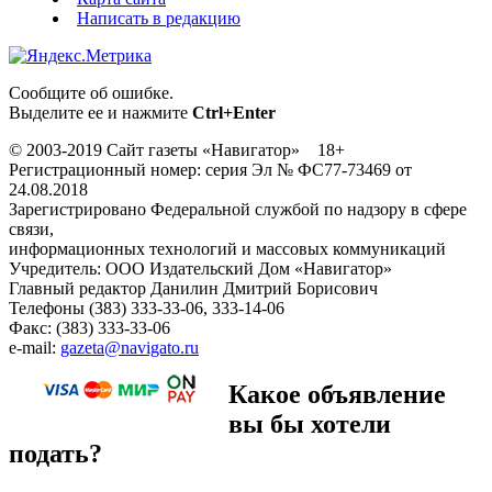
Написать в редакцию
Сообщите об ошибке.
Выделите ее и нажмите
Ctrl+Enter
© 2003-2019 Сайт газеты «Навигатор» 18+
Регистрационный номер: серия Эл № ФС77-73469 от
24.08.2018
Зарегистрировано Федеральной службой по надзору в сфере
связи,
информационных технологий и массовых коммуникаций
Учредитель: ООО Издательский Дом «Навигатор»
Главный редактор Данилин Дмитрий Борисович
Телефоны (383) 333-33-06, 333-14-06
Факс: (383) 333-33-06
e-mail:
gazeta@navigato.ru
Какое объявление
вы бы хотели
подать?