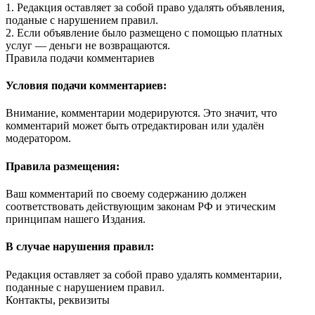
1. Редакция оставляет за собой право удалять объявления,
поданые с нарушением правил.
2. Если объявление было размещено с помощью платных
услуг — деньги не возвращаются.
Правила подачи комментариев
Условия подачи комментариев:
Внимание, комментарии модерируются. Это значит, что
комментарий может быть отредактирован или удалён
модератором.
Правила размещения:
Ваш комментарий по своему содержанию должен
соответствовать действующим законам РФ и этическим
принципам нашего Издания.
В случае нарушения правил:
Редакция оставляет за собой право удалять комментарии,
поданные с нарушением правил.
Контакты, реквизиты