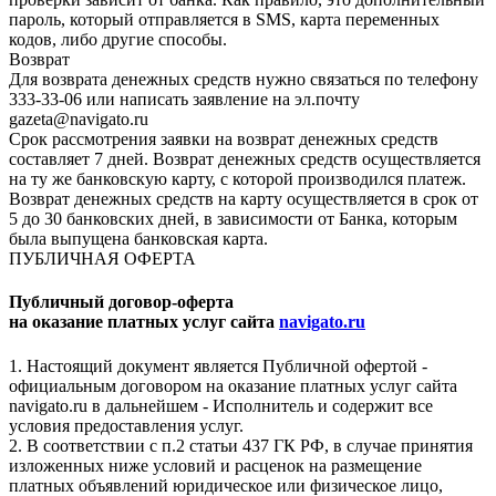
пароль, который отправляется в SMS, карта переменных
кодов, либо другие способы.
Возврат
Для возврата денежных средств нужно связаться по телефону
333-33-06 или написать заявление на эл.почту
gazeta@navigato.ru
Срок рассмотрения заявки на возврат денежных средств
составляет 7 дней. Возврат денежных средств осуществляется
на ту же банковскую карту, с которой производился платеж.
Возврат денежных средств на карту осуществляется в срок от
5 до 30 банковских дней, в зависимости от Банка, которым
была выпущена банковская карта.
ПУБЛИЧНАЯ ОФЕРТА
Публичный договор-оферта
на оказание платных услуг сайта
navigato.ru
1. Настоящий документ является Публичной офертой -
официальным договором на оказание платных услуг сайта
navigato.ru в дальнейшем - Исполнитель и содержит все
условия предоставления услуг.
2. В соответствии с п.2 статьи 437 ГК РФ, в случае принятия
изложенных ниже условий и расценок на размещение
платных объявлений юридическое или физическое лицо,