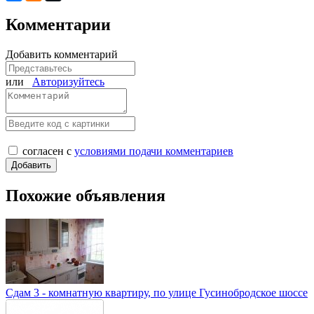
Комментарии
Добавить комментарий
или
Авторизуйтесь
согласен с
условиями подачи комментариев
Похожие объявления
Сдам 3 - комнатную квартиру, по улице Гусинобродское шоссе