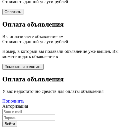
Стоимость данной услуги
рублей
Оплата объявления
Вы оплачиваете объявление «
»
Стоимость данной услуги
рублей
Номер, в который вы подавали объявление уже вышел. Вы
можете подать объявление в
Оплата объявления
У вас недостаточно средств для оплаты объявления
Пополнить
Авторизация