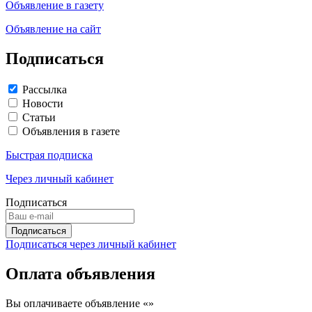
Объявление в газету
Объявление на сайт
Подписаться
Рассылка
Новости
Статьи
Объявления в газете
Быстрая подписка
Через личный кабинет
Подписаться
Подписаться через личный кабинет
Оплата объявления
Вы оплачиваете объявление «
»