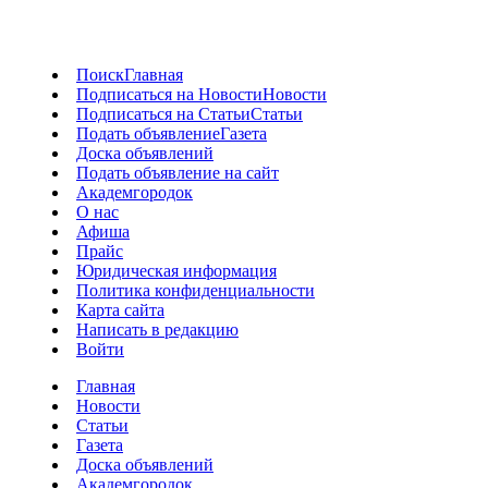
Поиск
Главная
Подписаться на Новости
Новости
Подписаться на Статьи
Статьи
Подать объявление
Газета
Доска объявлений
Подать объявление на сайт
Академгородок
О нас
Афиша
Прайс
Юридическая информация
Политика конфиденциальности
Карта сайта
Написать в редакцию
Войти
Главная
Новости
Статьи
Газета
Доска объявлений
Академгородок