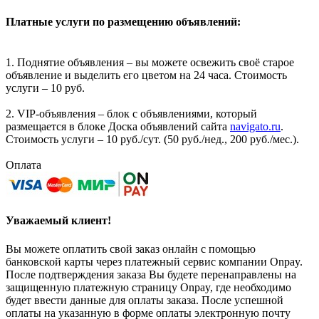
Платные услуги по размещению объявлений:
1. Поднятие объявления – вы можете освежить своё старое
объявление и выделить его цветом на 24 часа. Стоимость
услуги – 10 руб.
2. VIP-объявления – блок с объявлениями, который
размещается в блоке Доска объявлений сайта
navigato.ru
.
Стоимость услуги – 10 руб./сут. (50 руб./нед., 200 руб./мес.).
Оплата
Уважаемый клиент!
Вы можете оплатить свой заказ онлайн с помощью
банковской карты через платежный сервис компании Onpay.
После подтверждения заказа Вы будете перенаправлены на
защищенную платежную страницу Onpay, где необходимо
будет ввести данные для оплаты заказа. После успешной
оплаты на указанную в форме оплаты электронную почту