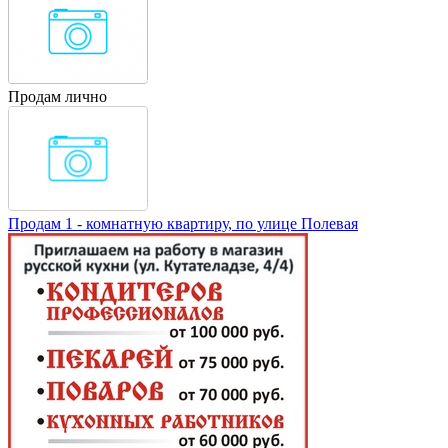
Продам лично
Продам 1 - комнатную квартиру, по улице Полевая