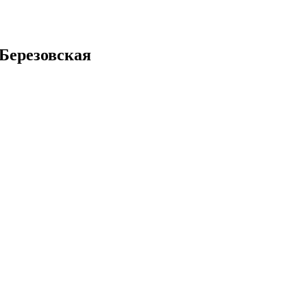
 Березовская