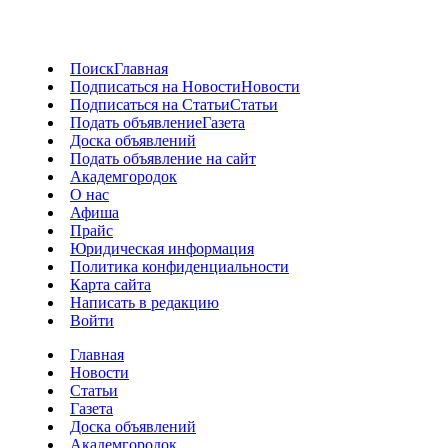
Поиск
Главная
Подписаться на Новости
Новости
Подписаться на Статьи
Статьи
Подать объявление
Газета
Доска объявлений
Подать объявление на сайт
Академгородок
О нас
Афиша
Прайс
Юридическая информация
Политика конфиденциальности
Карта сайта
Написать в редакцию
Войти
Главная
Новости
Статьи
Газета
Доска объявлений
Академгородок