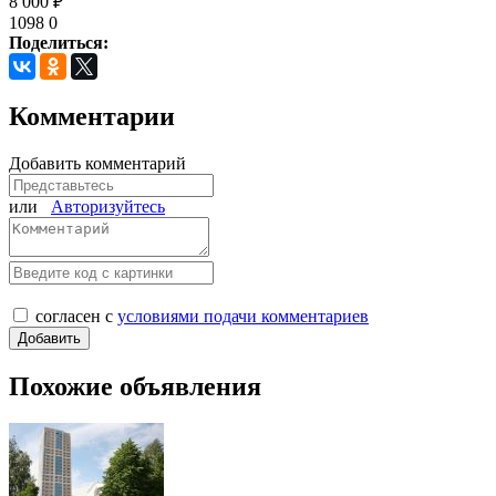
8 000 ₽
1098
0
Поделиться:
Комментарии
Добавить комментарий
или
Авторизуйтесь
согласен с
условиями подачи комментариев
Похожие объявления