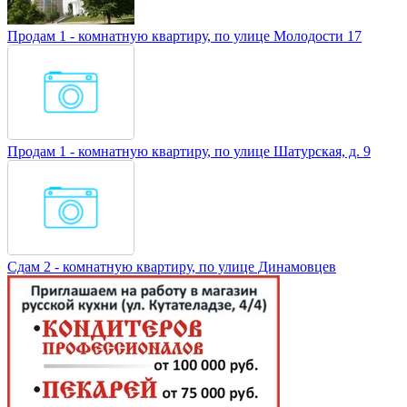
Продам 1 - комнатную квартиру, по улице Молодости 17
Продам 1 - комнатную квартиру, по улице Шатурская, д. 9
Сдам 2 - комнатную квартиру, по улице Динамовцев