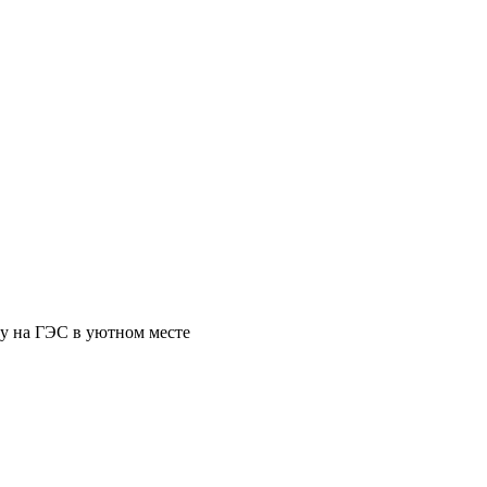
ру на ГЭС в уютном месте