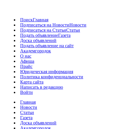
Поиск
Главная
Подписаться на Новости
Новости
Подписаться на Статьи
Статьи
Подать объявление
Газета
Доска объявлений
Подать объявление на сайт
Академгородок
О нас
Афиша
Прайс
Юридическая информация
Политика конфиденциальности
Карта сайта
Написать в редакцию
Войти
Главная
Новости
Статьи
Газета
Доска объявлений
Академгородок