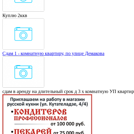
Куплю 2ккв
Сдам 1 - комнатную квартиру, по улице Демакова
сдам в аренду на длительный срок д 3 х комнатную УП кварти