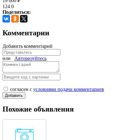
19 000 ₽
124
0
Поделиться:
Комментарии
Добавить комментарий
или
Авторизуйтесь
согласен с
условиями подачи комментариев
Похожие объявления