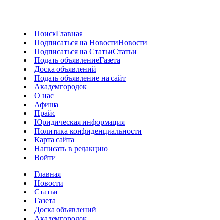
Поиск
Главная
Подписаться на Новости
Новости
Подписаться на Статьи
Статьи
Подать объявление
Газета
Доска объявлений
Подать объявление на сайт
Академгородок
О нас
Афиша
Прайс
Юридическая информация
Политика конфиденциальности
Карта сайта
Написать в редакцию
Войти
Главная
Новости
Статьи
Газета
Доска объявлений
Академгородок