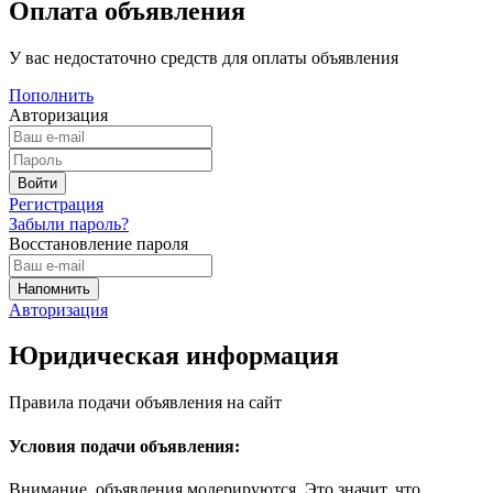
Оплата объявления
У вас недостаточно средств для оплаты объявления
Пополнить
Авторизация
Регистрация
Забыли пароль?
Восстановление пароля
Авторизация
Юридическая информация
Правила подачи объявления на сайт
Условия подачи объявления:
Внимание, объявления модерируются. Это значит, что