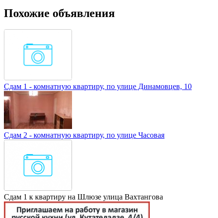
Похожие объявления
Сдам 1 - комнатную квартиру, по улице Динамовцев, 10
Сдам 2 - комнатную квартиру, по улице Часовая
Сдам 1 к квартиру на Шлюзе улица Вахтангова