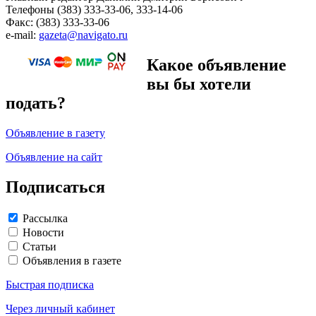
Телефоны (383) 333-33-06, 333-14-06
Факс: (383) 333-33-06
e-mail:
gazeta@navigato.ru
Какое объявление
вы бы хотели
подать?
Объявление в газету
Объявление на сайт
Подписаться
Рассылка
Новости
Статьи
Объявления в газете
Быстрая подписка
Через личный кабинет