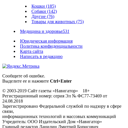
Кошки (185)
Собаки (142)
Другие (76)
Товары для животных (75)
Медицина и здоровье
531
Юридическая информация
Политика конфиденциальности
Карта сайта
Написать в редакцию
Сообщите об ошибке.
Выделите ее и нажмите
Ctrl+Enter
© 2003-2019 Сайт газеты «Навигатор» 18+
Регистрационный номер: серия Эл № ФС77-73469 от
24.08.2018
Зарегистрировано Федеральной службой по надзору в сфере
связи,
информационных технологий и массовых коммуникаций
Учредитель: ООО Издательский Дом «Навигатор»
Главный редактор Данилин Дмитрий Борисович