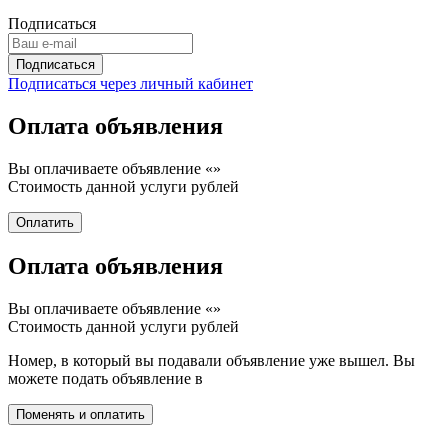
Подписаться
Подписаться через личный кабинет
Оплата объявления
Вы оплачиваете объявление «
»
Стоимость данной услуги
рублей
Оплата объявления
Вы оплачиваете объявление «
»
Стоимость данной услуги
рублей
Номер, в который вы подавали объявление уже вышел. Вы
можете подать объявление в