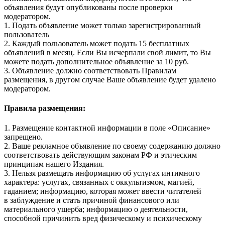
объявления будут опубликованы после проверки
модератором.
1. Подать объявление может только зарегистрированный
пользователь
2. Каждый пользователь может подать 15 бесплатных
объявлений в месяц. Если Вы исчерпали свой лимит, то Вы
можете подать дополнительное объявление за 10 руб.
3. Объявление должно соответствовать Правилам
размещения, в другом случае Ваше объявление будет удалено
модератором.
Правила размещения:
1. Размещение контактной информации в поле «Описание»
запрещено.
2. Ваше рекламное объявление по своему содержанию должно
соответствовать действующим законам РФ и этическим
принципам нашего Издания.
3. Нельзя размещать информацию об услугах интимного
характера: услугах, связанных с оккультизмом, магией,
гаданием; информацию, которая может ввести читателей
в заблуждение и стать причиной финансового или
материального ущерба; информацию о деятельности,
способной причинить вред физическому и психическому