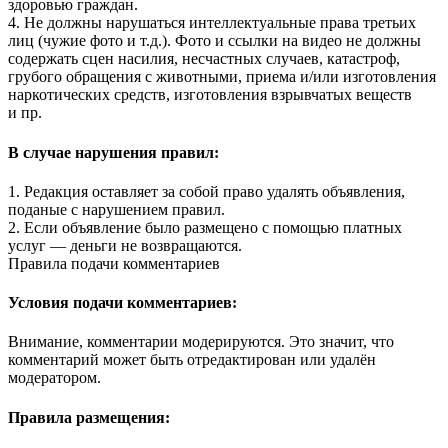
здоровью граждан.
4. Не должны нарушаться интеллектуальные права третьих
лиц (чужие фото и т.д.). Фото и ссылки на видео не должны
содержать сцен насилия, несчастных случаев, катастроф,
грубого обращения с животными, приема и/или изготовления
наркотических средств, изготовления взрывчатых веществ
и пр.
В случае нарушения правил:
1. Редакция оставляет за собой право удалять объявления,
поданые с нарушением правил.
2. Если объявление было размещено с помощью платных
услуг — деньги не возвращаются.
Правила подачи комментариев
Условия подачи комментариев:
Внимание, комментарии модерируются. Это значит, что
комментарий может быть отредактирован или удалён
модератором.
Правила размещения: