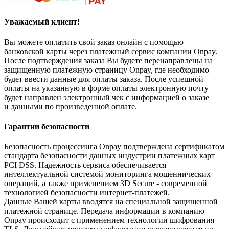
Уважаемый клиент!
Вы можете оплатить свой заказ онлайн с помощью
банковской карты через платежный сервис компании Onpay.
После подтверждения заказа Вы будете перенаправлены на
защищенную платежную страницу Onpay, где необходимо
будет ввести данные для оплаты заказа. После успешной
оплаты на указанную в форме оплаты электронную почту
будет направлен электронный чек с информацией о заказе
и данными по произведенной оплате.
Гарантии безопасности
Безопасность процессинга Onpay подтверждена сертификатом
стандарта безопасности данных индустрии платежных карт
PCI DSS. Надежность сервиса обеспечивается
интеллектуальной системой мониторинга мошеннических
операций, а также применением 3D Secure - современной
технологией безопасности интернет-платежей.
Данные Вашей карты вводятся на специальной защищенной
платежной странице. Передача информации в компанию
Onpay происходит с применением технологии шифрования