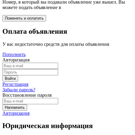
Номер, в который вы подавали объявление уже вышел. Вы
можете подать объявление в
Оплата объявления
У вас недостаточно средств для оплаты объявления
Пополнить
Авторизация
Регистрация
Забыли пароль?
Восстановление пароля
Авторизация
Юридическая информация