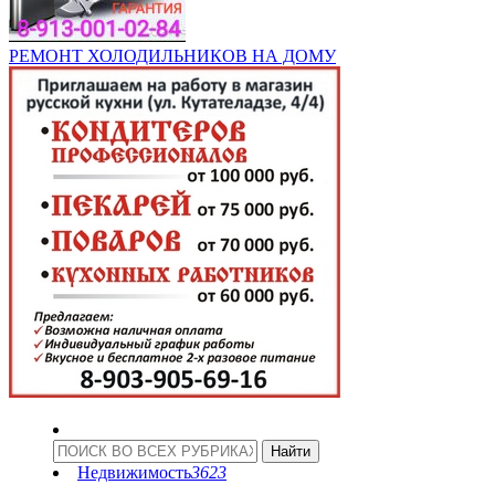
РЕМОНТ ХОЛОДИЛЬНИКОВ НА ДОМУ
Недвижимость
3623