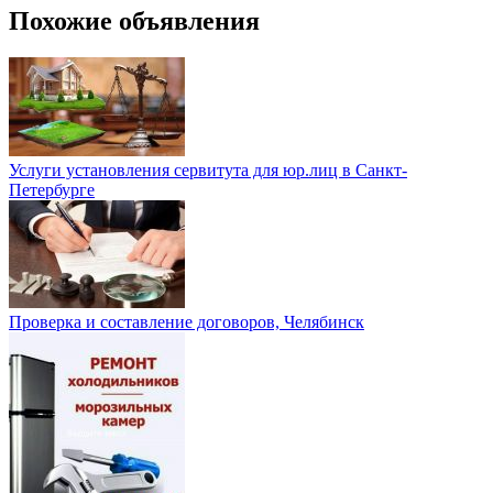
Похожие объявления
Услуги установления сервитута для юр.лиц в Санкт-
Петербурге
Проверка и составление договоров, Челябинск