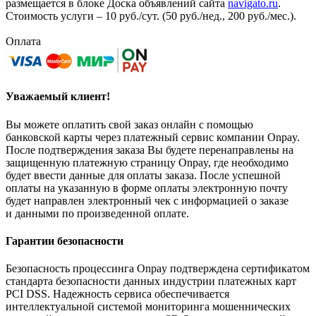
размещается в блоке Доска объявлений сайта
navigato.ru
.
Стоимость услуги – 10 руб./сут. (50 руб./нед., 200 руб./мес.).
Оплата
Уважаемый клиент!
Вы можете оплатить свой заказ онлайн с помощью
банковской карты через платежный сервис компании Onpay.
После подтверждения заказа Вы будете перенаправлены на
защищенную платежную страницу Onpay, где необходимо
будет ввести данные для оплаты заказа. После успешной
оплаты на указанную в форме оплаты электронную почту
будет направлен электронный чек с информацией о заказе
и данными по произведенной оплате.
Гарантии безопасности
Безопасность процессинга Onpay подтверждена сертификатом
стандарта безопасности данных индустрии платежных карт
PCI DSS. Надежность сервиса обеспечивается
интеллектуальной системой мониторинга мошеннических