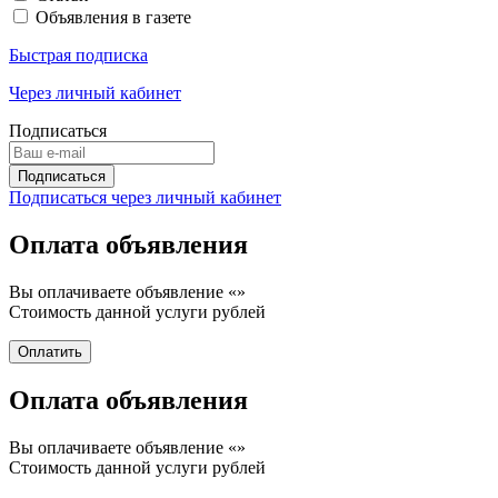
Объявления в газете
Быстрая подписка
Через личный кабинет
Подписаться
Подписаться через личный кабинет
Оплата объявления
Вы оплачиваете объявление «
»
Стоимость данной услуги
рублей
Оплата объявления
Вы оплачиваете объявление «
»
Стоимость данной услуги
рублей