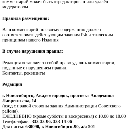
комментарий может быть отредактирован или удалён
модератором.
Правила размещения:
Ваш комментарий по своему содержанию должен
соответствовать действующим законам РФ и этическим
принципам нашего Издания.
В случае нарушения правил:
Редакция оставляет за собой право удалять комментарии,
поданные с нарушением правил.
Контакты, реквизиты
Редакция
г. Новосибирск, Академгородок, проспект Академика
Лаврентьева, 14
(вход с правой стороны здания Администрации Советского
района).
ЕЖЕДНЕВНО (кроме субботы и воскресенья) с 10.00 до 18.00
Телефон/факс:
333-33-06, 333-14-06
Для писем:
630090, г. Новосибирск-90, а/я 501