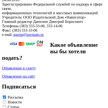
Зарегистрировано Федеральной службой по надзору в сфере
связи,
информационных технологий и массовых коммуникаций
Учредитель: ООО Издательский Дом «Навигатор»
Главный редактор Данилин Дмитрий Борисович
Телефоны (383) 333-33-06, 333-14-06
Факс: (383) 333-33-06
e-mail:
gazeta@navigato.ru
Какое объявление
вы бы хотели
подать?
Объявление в газету
Объявление на сайт
Подписаться
Рассылка
Новости
Статьи