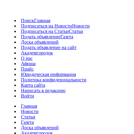
Поиск
Главная
Подписаться на Новости
Новости
Подписаться на Статьи
Статьи
Подать объявление
Газета
Доска объявлений
Подать объявление на сайт
Академгородок
О нас
Афиша
Прайс
Юридическая информация
Политика конфиденциальности
Карта сайта
Написать в редакцию
Войти
Главная
Новости
Статьи
Газета
Доска объявлений
Академгородок