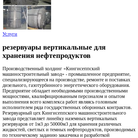
Услуги
резервуары вертикальные для
хранения нефтепродуктов
Производственный холдинг «Кингисеппский
машиностроительный завод» - промышленное предприятие,
специализирующееся на производстве, ремонте и поставках
дизельного, газотурбинного энергетического оборудования.
Предприятие обладает необходимыми производственными
мощностями, квалифицированным персоналом и опытом
выполнения всего комплекса работ являясь головным
исполнителем ряда государственных оборонных контрактов.
Резервуарный цех Кингисеппского машиностроительного
завода представляет линейку наземных вертикальных
резервуаров от 1м3 до 50000м3 для хранения различных
жидкостей, светлых и темных нефтепродуктов, производимых
по техническому заданию заказчика и разработкой