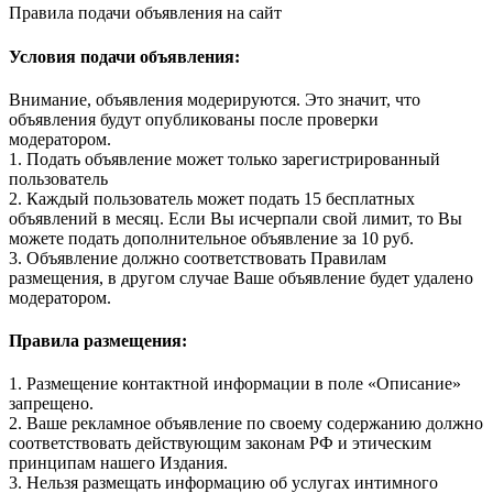
Правила подачи объявления на сайт
Условия подачи объявления:
Внимание, объявления модерируются. Это значит, что
объявления будут опубликованы после проверки
модератором.
1. Подать объявление может только зарегистрированный
пользователь
2. Каждый пользователь может подать 15 бесплатных
объявлений в месяц. Если Вы исчерпали свой лимит, то Вы
можете подать дополнительное объявление за 10 руб.
3. Объявление должно соответствовать Правилам
размещения, в другом случае Ваше объявление будет удалено
модератором.
Правила размещения:
1. Размещение контактной информации в поле «Описание»
запрещено.
2. Ваше рекламное объявление по своему содержанию должно
соответствовать действующим законам РФ и этическим
принципам нашего Издания.
3. Нельзя размещать информацию об услугах интимного