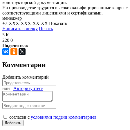
конструкторской документации.
На производстве трудятся высококвалифицированные кадры с
соответствующими лицензиями и сертификатами.
менеджер
+7-XXX-XXX-XX-XX
Показать
Написать в личку
Печать
5 ₽
220
0
Поделиться:
Комментарии
Добавить комментарий
или
Авторизуйтесь
согласен с
условиями подачи комментариев