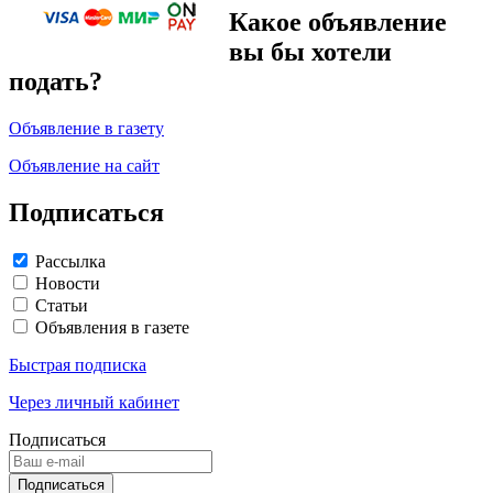
Какое объявление
вы бы хотели
подать?
Объявление в газету
Объявление на сайт
Подписаться
Рассылка
Новости
Статьи
Объявления в газете
Быстрая подписка
Через личный кабинет
Подписаться