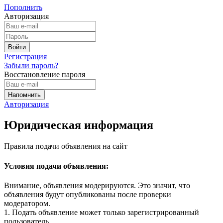
Пополнить
Авторизация
Регистрация
Забыли пароль?
Восстановление пароля
Авторизация
Юридическая информация
Правила подачи объявления на сайт
Условия подачи объявления:
Внимание, объявления модерируются. Это значит, что
объявления будут опубликованы после проверки
модератором.
1. Подать объявление может только зарегистрированный
пользователь