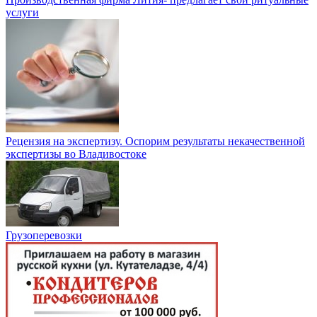
услуги
Рецензия на экспертизу. Оспорим результаты некачественной
экспертизы во Владивостоке
Грузоперевозки