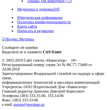
Товары для животных (72)
Медицина и здоровье
505
Юридическая информация
Политика конфиденциальности
Карта сайта
Написать в редакцию
Сообщите об ошибке.
Выделите ее и нажмите
Ctrl+Enter
© 2003-2019 Сайт газеты «Навигатор» 18+
Регистрационный номер: серия Эл № ФС77-73469 от
24.08.2018
Зарегистрировано Федеральной службой по надзору в сфере
связи,
информационных технологий и массовых коммуникаций
Учредитель: ООО Издательский Дом «Навигатор»
Главный редактор Данилин Дмитрий Борисович
Телефоны (383) 333-33-06, 333-14-06
Факс: (383) 333-33-06
e-mail:
gazeta@navigato.ru