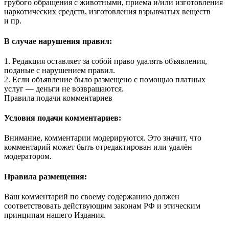
грубого обращения с животными, приема и/или изготовления
наркотических средств, изготовления взрывчатых веществ
и пр.
В случае нарушения правил:
1. Редакция оставляет за собой право удалять объявления,
поданые с нарушением правил.
2. Если объявление было размещено с помощью платных
услуг — деньги не возвращаются.
Правила подачи комментариев
Условия подачи комментариев:
Внимание, комментарии модерируются. Это значит, что
комментарий может быть отредактирован или удалён
модератором.
Правила размещения:
Ваш комментарий по своему содержанию должен
соответствовать действующим законам РФ и этическим
принципам нашего Издания.