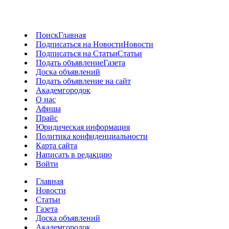
Поиск
Главная
Подписаться на Новости
Новости
Подписаться на Статьи
Статьи
Подать объявление
Газета
Доска объявлений
Подать объявление на сайт
Академгородок
О нас
Афиша
Прайс
Юридическая информация
Политика конфиденциальности
Карта сайта
Написать в редакцию
Войти
Главная
Новости
Статьи
Газета
Доска объявлений
Академгородок