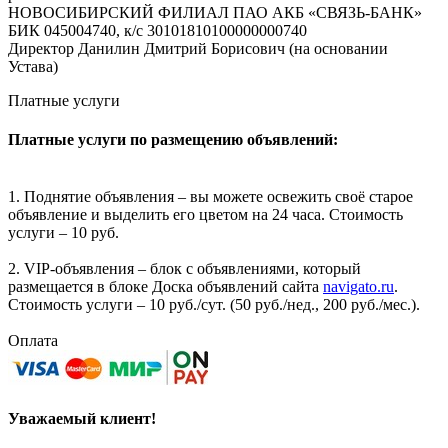
НОВОСИБИРСКИЙ ФИЛИАЛ ПАО АКБ «СВЯЗЬ-БАНК»
БИК 045004740, к/с 30101810100000000740
Директор Данилин Дмитрий Борисович (на основании
Устава)
Платные услуги
Платные услуги по размещению объявлений:
1. Поднятие объявления – вы можете освежить своё старое
объявление и выделить его цветом на 24 часа. Стоимость
услуги – 10 руб.
2. VIP-объявления – блок с объявлениями, который
размещается в блоке Доска объявлений сайта
navigato.ru
.
Стоимость услуги – 10 руб./сут. (50 руб./нед., 200 руб./мес.).
Оплата
Уважаемый клиент!