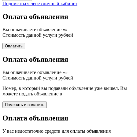
Подписаться через личный кабинет
Оплата объявления
Вы оплачиваете объявление «
»
Стоимость данной услуги
рублей
Оплата объявления
Вы оплачиваете объявление «
»
Стоимость данной услуги
рублей
Номер, в который вы подавали объявление уже вышел. Вы
можете подать объявление в
Оплата объявления
У вас недостаточно средств для оплаты объявления