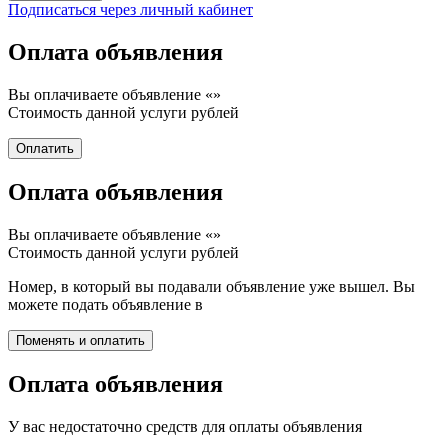
Подписаться через личный кабинет
Оплата объявления
Вы оплачиваете объявление «
»
Стоимость данной услуги
рублей
Оплата объявления
Вы оплачиваете объявление «
»
Стоимость данной услуги
рублей
Номер, в который вы подавали объявление уже вышел. Вы
можете подать объявление в
Оплата объявления
У вас недостаточно средств для оплаты объявления