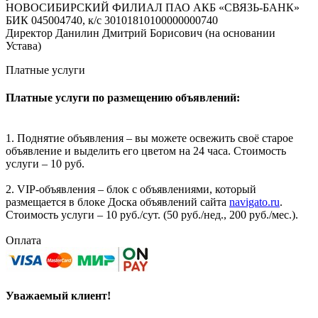
НОВОСИБИРСКИЙ ФИЛИАЛ ПАО АКБ «СВЯЗЬ-БАНК»
БИК 045004740, к/с 30101810100000000740
Директор Данилин Дмитрий Борисович (на основании
Устава)
Платные услуги
Платные услуги по размещению объявлений:
1. Поднятие объявления – вы можете освежить своё старое
объявление и выделить его цветом на 24 часа. Стоимость
услуги – 10 руб.
2. VIP-объявления – блок с объявлениями, который
размещается в блоке Доска объявлений сайта
navigato.ru
.
Стоимость услуги – 10 руб./сут. (50 руб./нед., 200 руб./мес.).
Оплата
Уважаемый клиент!