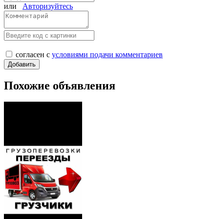
или
Авторизуйтесь
согласен с
условиями подачи комментариев
Похожие объявления