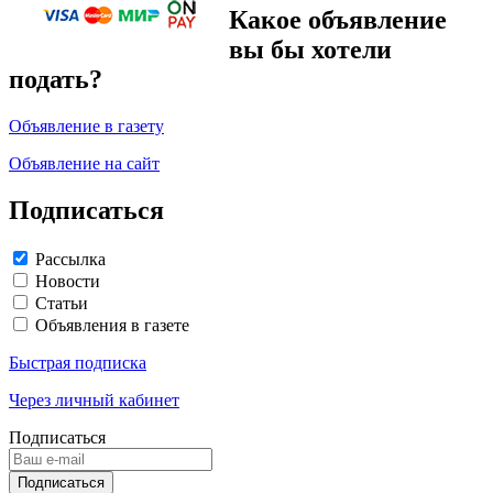
Какое объявление
вы бы хотели
подать?
Объявление в газету
Объявление на сайт
Подписаться
Рассылка
Новости
Статьи
Объявления в газете
Быстрая подписка
Через личный кабинет
Подписаться