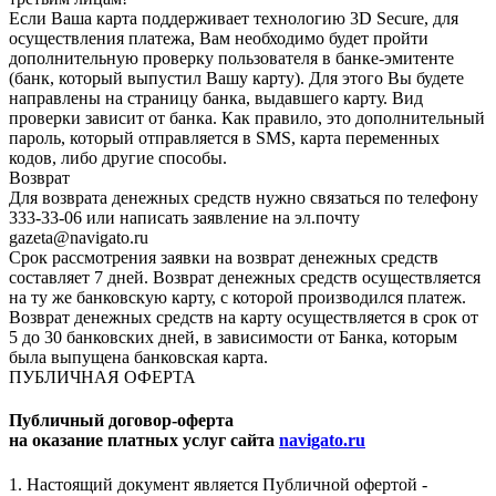
Если Ваша карта поддерживает технологию 3D Secure, для
осуществления платежа, Вам необходимо будет пройти
дополнительную проверку пользователя в банке-эмитенте
(банк, который выпустил Вашу карту). Для этого Вы будете
направлены на страницу банка, выдавшего карту. Вид
проверки зависит от банка. Как правило, это дополнительный
пароль, который отправляется в SMS, карта переменных
кодов, либо другие способы.
Возврат
Для возврата денежных средств нужно связаться по телефону
333-33-06 или написать заявление на эл.почту
gazeta@navigato.ru
Срок рассмотрения заявки на возврат денежных средств
составляет 7 дней. Возврат денежных средств осуществляется
на ту же банковскую карту, с которой производился платеж.
Возврат денежных средств на карту осуществляется в срок от
5 до 30 банковских дней, в зависимости от Банка, которым
была выпущена банковская карта.
ПУБЛИЧНАЯ ОФЕРТА
Публичный договор-оферта
на оказание платных услуг сайта
navigato.ru
1. Настоящий документ является Публичной офертой -