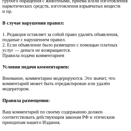
грубого обращения с животными, приема и/или изготовления
наркотических средств, изготовления взрывчатых веществ
и пр.
В случае нарушения правил:
1. Редакция оставляет за собой право удалять объявления,
поданые с нарушением правил.
2. Если объявление было размещено с помощью платных
услуг — деньги не возвращаются.
Правила подачи комментариев
Условия подачи комментариев:
Внимание, комментарии модерируются. Это значит, что
комментарий может быть отредактирован или удалён
модератором.
Правила размещения:
Ваш комментарий по своему содержанию должен
соответствовать действующим законам РФ и этическим
принципам нашего Издания.