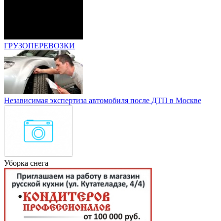
ГРУЗОПЕРЕВОЗКИ
Независимая экспертиза автомобиля после ДТП в Москве
Уборка снега