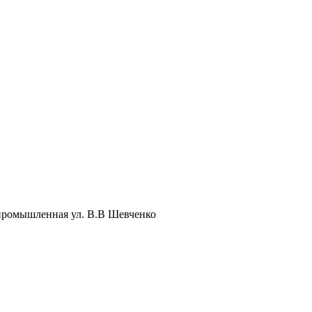
вопромышленная ул. В.В Шевченко