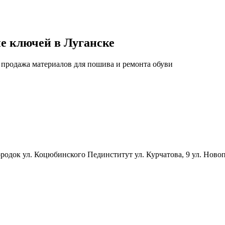
ие ключей в Луганске
, продажа материалов для пошива и ремонта обуви
 Городок ул. Коцюбинского Пединститут ул. Курчатова, 9 ул. Но