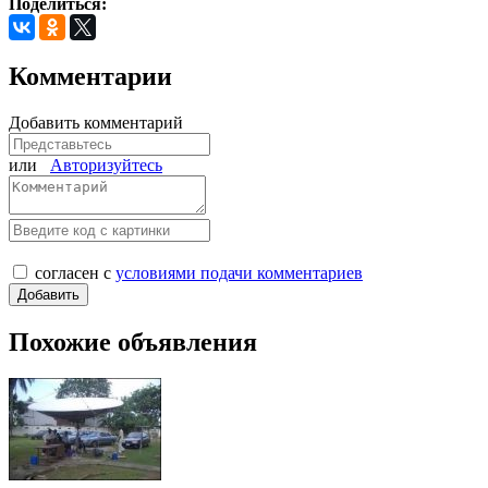
Поделиться:
Комментарии
Добавить комментарий
или
Авторизуйтесь
согласен с
условиями подачи комментариев
Похожие объявления