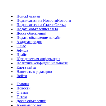
Поиск
Главная
Подписаться на Новости
Новости
Подписаться на Статьи
Статьи
Подать объявление
Газета
Доска объявлений
Подать объявление на сайт
Академгородок
О нас
Афиша
Прайс
Юридическая информация
Политика конфиденциальности
Карта сайта
Написать в редакцию
Войти
Главная
Новости
Статьи
Газета
Доска объявлений
Академгородок