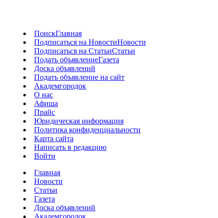
Поиск
Главная
Подписаться на Новости
Новости
Подписаться на Статьи
Статьи
Подать объявление
Газета
Доска объявлений
Подать объявление на сайт
Академгородок
О нас
Афиша
Прайс
Юридическая информация
Политика конфиденциальности
Карта сайта
Написать в редакцию
Войти
Главная
Новости
Статьи
Газета
Доска объявлений
Академгородок