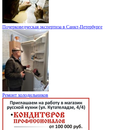
Почерковедческая экспертиза в Санкт-Петербурге
Ремонт холодильников