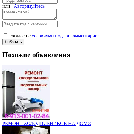
или
Авторизуйтесь
согласен с
условиями подачи комментариев
Похожие объявления
РЕМОНТ ХОЛОДИЛЬНИКОВ НА ДОМУ.