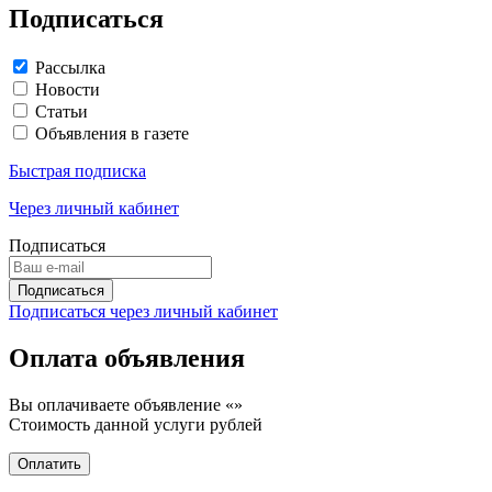
Подписаться
Рассылка
Новости
Статьи
Объявления в газете
Быстрая подписка
Через личный кабинет
Подписаться
Подписаться через личный кабинет
Оплата объявления
Вы оплачиваете объявление «
»
Стоимость данной услуги
рублей