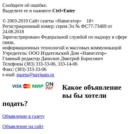
Сообщите об ошибке.
Выделите ее и нажмите
Ctrl+Enter
© 2003-2019 Сайт газеты «Навигатор» 18+
Регистрационный номер: серия Эл № ФС77-73469 от
24.08.2018
Зарегистрировано Федеральной службой по надзору в сфере
связи,
информационных технологий и массовых коммуникаций
Учредитель: ООО Издательский Дом «Навигатор»
Главный редактор Данилин Дмитрий Борисович
Телефоны (383) 333-33-06, 333-14-06
Факс: (383) 333-33-06
e-mail:
gazeta@navigato.ru
Какое объявление
вы бы хотели
подать?
Объявление в газету
Объявление на сайт