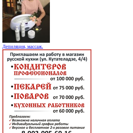
Депиляция, массаж.