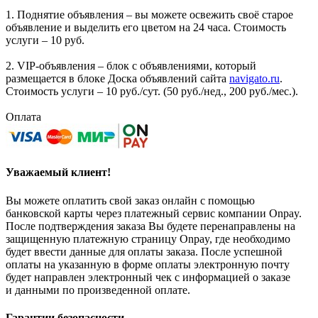
1. Поднятие объявления – вы можете освежить своё старое
объявление и выделить его цветом на 24 часа. Стоимость
услуги – 10 руб.
2. VIP-объявления – блок с объявлениями, который
размещается в блоке Доска объявлений сайта
navigato.ru
.
Стоимость услуги – 10 руб./сут. (50 руб./нед., 200 руб./мес.).
Оплата
Уважаемый клиент!
Вы можете оплатить свой заказ онлайн с помощью
банковской карты через платежный сервис компании Onpay.
После подтверждения заказа Вы будете перенаправлены на
защищенную платежную страницу Onpay, где необходимо
будет ввести данные для оплаты заказа. После успешной
оплаты на указанную в форме оплаты электронную почту
будет направлен электронный чек с информацией о заказе
и данными по произведенной оплате.
Гарантии безопасности