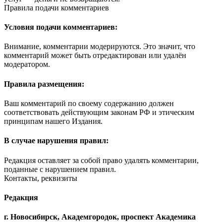
Правила подачи комментариев
Условия подачи комментариев:
Внимание, комментарии модерируются. Это значит, что
комментарий может быть отредактирован или удалён
модератором.
Правила размещения:
Ваш комментарий по своему содержанию должен
соответствовать действующим законам РФ и этическим
принципам нашего Издания.
В случае нарушения правил:
Редакция оставляет за собой право удалять комментарии,
поданные с нарушением правил.
Контакты, реквизиты
Редакция
г. Новосибирск, Академгородок, проспект Академика