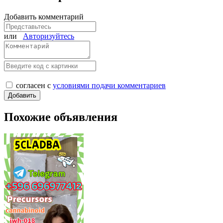
Добавить комментарий
или
Авторизуйтесь
согласен с
условиями подачи комментариев
Похожие объявления