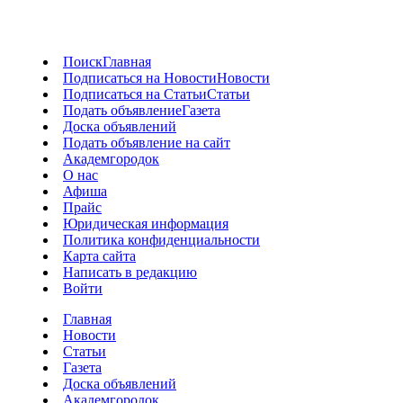
Поиск
Главная
Подписаться на Новости
Новости
Подписаться на Статьи
Статьи
Подать объявление
Газета
Доска объявлений
Подать объявление на сайт
Академгородок
О нас
Афиша
Прайс
Юридическая информация
Политика конфиденциальности
Карта сайта
Написать в редакцию
Войти
Главная
Новости
Статьи
Газета
Доска объявлений
Академгородок