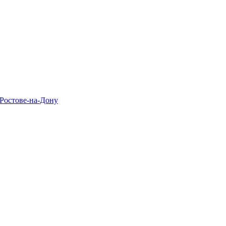
 Ростове-на-Дону