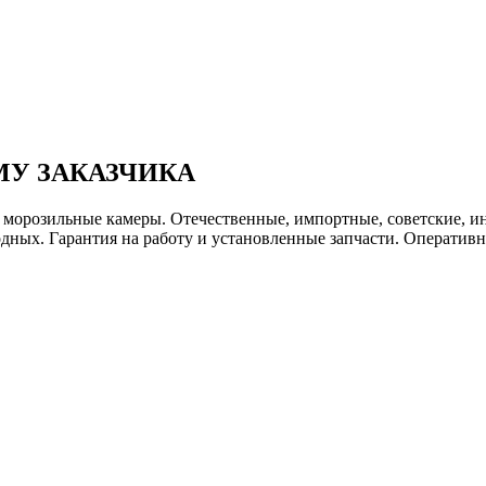
МУ ЗАКАЗЧИКА
орозильные камеры. Отечественные, импортные, советские, инв
ных. Гарантия на работу и установленные запчасти. Оперативн