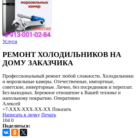
Услуги
РЕМОНТ ХОЛОДИЛЬНИКОВ НА
ДОМУ ЗАКАЗЧИКА
Профессиональный ремонт любой сложности. Холодильники
и морозильные камеры. Отечественные, импортные,
советские, инверторные. Лично, без посредников и переплат.
Без выходных. Бережное отношение к Вашей технике и
напольному покрытию. Оперативно
Алексей
+7-XXX-XXX-XX-XX
Показать
Написать в личку
Печать
104
0
Поделиться: