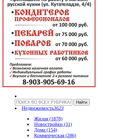
Недвижимость
3623
Жилая (1878)
Новостройки (31)
Дома (154)
Коммерческая (286)