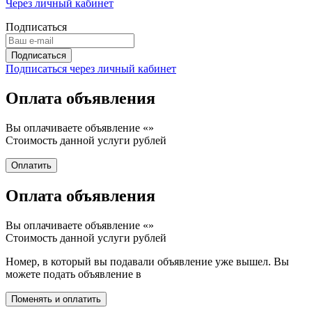
Через личный кабинет
Подписаться
Подписаться через личный кабинет
Оплата объявления
Вы оплачиваете объявление «
»
Стоимость данной услуги
рублей
Оплата объявления
Вы оплачиваете объявление «
»
Стоимость данной услуги
рублей
Номер, в который вы подавали объявление уже вышел. Вы
можете подать объявление в