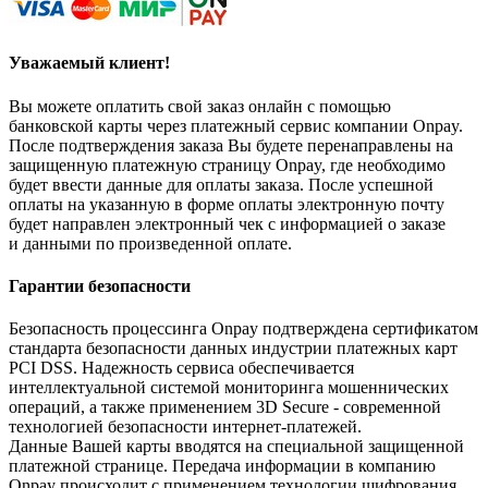
Уважаемый клиент!
Вы можете оплатить свой заказ онлайн с помощью
банковской карты через платежный сервис компании Onpay.
После подтверждения заказа Вы будете перенаправлены на
защищенную платежную страницу Onpay, где необходимо
будет ввести данные для оплаты заказа. После успешной
оплаты на указанную в форме оплаты электронную почту
будет направлен электронный чек с информацией о заказе
и данными по произведенной оплате.
Гарантии безопасности
Безопасность процессинга Onpay подтверждена сертификатом
стандарта безопасности данных индустрии платежных карт
PCI DSS. Надежность сервиса обеспечивается
интеллектуальной системой мониторинга мошеннических
операций, а также применением 3D Secure - современной
технологией безопасности интернет-платежей.
Данные Вашей карты вводятся на специальной защищенной
платежной странице. Передача информации в компанию
Onpay происходит с применением технологии шифрования