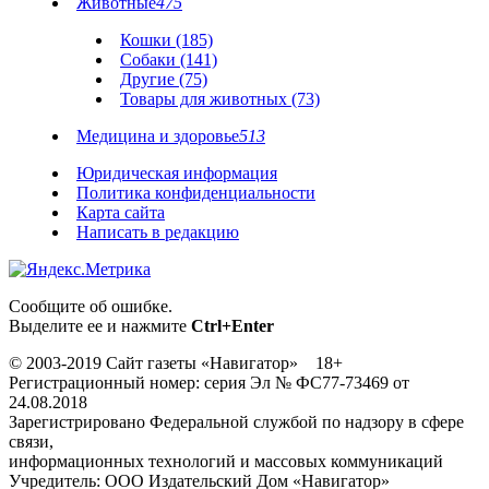
Животные
475
Кошки (185)
Собаки (141)
Другие (75)
Товары для животных (73)
Медицина и здоровье
513
Юридическая информация
Политика конфиденциальности
Карта сайта
Написать в редакцию
Сообщите об ошибке.
Выделите ее и нажмите
Ctrl+Enter
© 2003-2019 Сайт газеты «Навигатор» 18+
Регистрационный номер: серия Эл № ФС77-73469 от
24.08.2018
Зарегистрировано Федеральной службой по надзору в сфере
связи,
информационных технологий и массовых коммуникаций
Учредитель: ООО Издательский Дом «Навигатор»