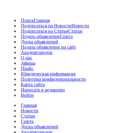
Поиск
Главная
Подписаться на Новости
Новости
Подписаться на Статьи
Статьи
Подать объявление
Газета
Доска объявлений
Подать объявление на сайт
Академгородок
О нас
Афиша
Прайс
Юридическая информация
Политика конфиденциальности
Карта сайта
Написать в редакцию
Войти
Главная
Новости
Статьи
Газета
Доска объявлений
Академгородок