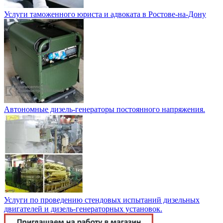
Услуги таможенного юриста и адвоката в Ростове-на-Дону
Автономные дизель-генераторы постоянного напряжения.
Услуги по проведению стендовых испытаний дизельных
двигателей и дизель-генераторных установок.