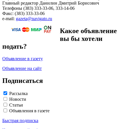
Главный редактор Данилин Дмитрий Борисович
Телефоны (383) 333-33-06, 333-14-06
Факс: (383) 333-33-06
e-mail:
gazeta@navigato.ru
Какое объявление
вы бы хотели
подать?
Объявление в газету
Объявление на сайт
Подписаться
Рассылка
Новости
Статьи
Объявления в газете
Быстрая подписка