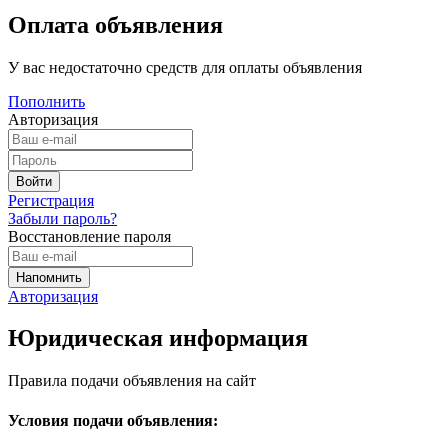
Оплата объявления
У вас недостаточно средств для оплаты объявления
Пополнить
Авторизация
Регистрация
Забыли пароль?
Восстановление пароля
Авторизация
Юридическая информация
Правила подачи объявления на сайт
Условия подачи объявления: