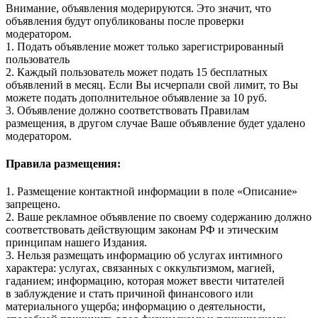
Внимание, объявления модерируются. Это значит, что
объявления будут опубликованы после проверки
модератором.
1. Подать объявление может только зарегистрированный
пользователь
2. Каждый пользователь может подать 15 бесплатных
объявлений в месяц. Если Вы исчерпали свой лимит, то Вы
можете подать дополнительное объявление за 10 руб.
3. Объявление должно соответствовать Правилам
размещения, в другом случае Ваше объявление будет удалено
модератором.
Правила размещения:
1. Размещение контактной информации в поле «Описание»
запрещено.
2. Ваше рекламное объявление по своему содержанию должно
соответствовать действующим законам РФ и этическим
принципам нашего Издания.
3. Нельзя размещать информацию об услугах интимного
характера: услугах, связанных с оккультизмом, магией,
гаданием; информацию, которая может ввести читателей
в заблуждение и стать причиной финансового или
материального ущерба; информацию о деятельности,