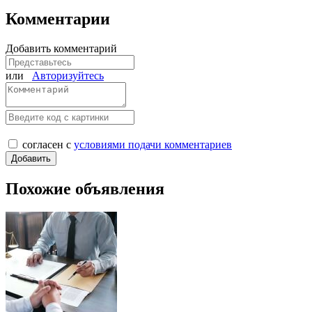
Комментарии
Добавить комментарий
или
Авторизуйтесь
согласен с
условиями подачи комментариев
Похожие объявления