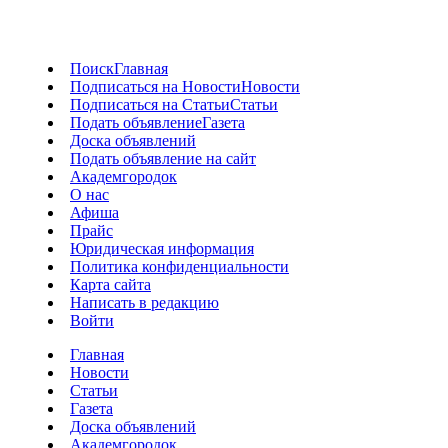
Поиск
Главная
Подписаться на Новости
Новости
Подписаться на Статьи
Статьи
Подать объявление
Газета
Доска объявлений
Подать объявление на сайт
Академгородок
О нас
Афиша
Прайс
Юридическая информация
Политика конфиденциальности
Карта сайта
Написать в редакцию
Войти
Главная
Новости
Статьи
Газета
Доска объявлений
Академгородок