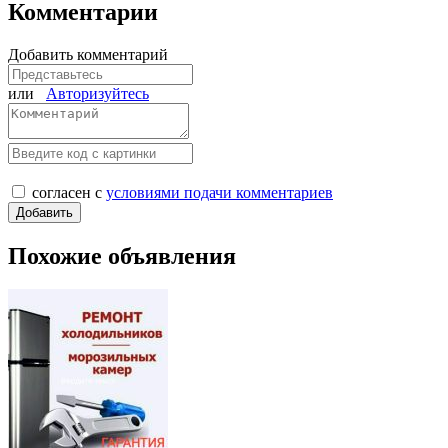
Комментарии
Добавить комментарий
или
Авторизуйтесь
согласен с
условиями подачи комментариев
Похожие объявления