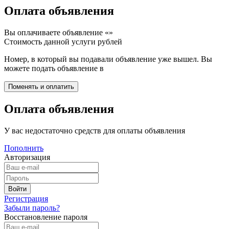
Оплата объявления
Вы оплачиваете объявление «
»
Стоимость данной услуги
рублей
Номер, в который вы подавали объявление уже вышел. Вы
можете подать объявление в
Оплата объявления
У вас недостаточно средств для оплаты объявления
Пополнить
Авторизация
Регистрация
Забыли пароль?
Восстановление пароля