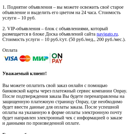
1. Поднятие объявления – вы можете освежить своё старое
объявление и выделить его цветом на 24 часа. Стоимость
услуги – 10 руб.
2. VIP-объявления – блок с объявлениями, который
размещается в блоке Доска объявлений сайта
navigato.ru
.
Стоимость услуги – 10 руб./сут. (50 руб./нед., 200 руб./мес.).
Оплата
Уважаемый клиент!
Вы можете оплатить свой заказ онлайн с помощью
банковской карты через платежный сервис компании Onpay.
После подтверждения заказа Вы будете перенаправлены на
защищенную платежную страницу Onpay, где необходимо
будет ввести данные для оплаты заказа. После успешной
оплаты на указанную в форме оплаты электронную почту
будет направлен электронный чек с информацией о заказе
и данными по произведенной оплате.