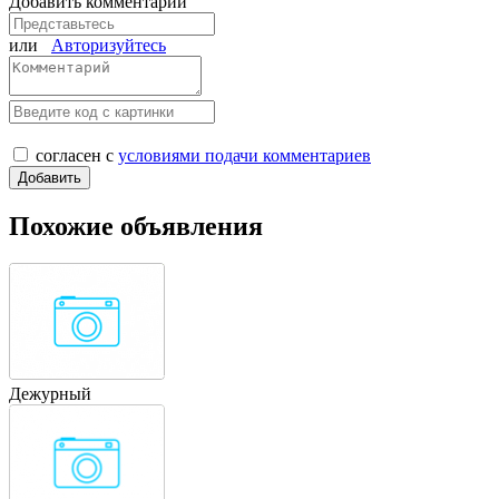
Добавить комментарий
или
Авторизуйтесь
согласен с
условиями подачи комментариев
Похожие объявления
Дежурный