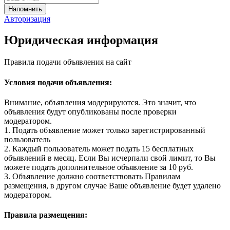
Авторизация
Юридическая информация
Правила подачи объявления на сайт
Условия подачи объявления:
Внимание, объявления модерируются. Это значит, что
объявления будут опубликованы после проверки
модератором.
1. Подать объявление может только зарегистрированный
пользователь
2. Каждый пользователь может подать 15 бесплатных
объявлений в месяц. Если Вы исчерпали свой лимит, то Вы
можете подать дополнительное объявление за 10 руб.
3. Объявление должно соответствовать Правилам
размещения, в другом случае Ваше объявление будет удалено
модератором.
Правила размещения: