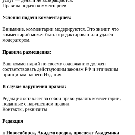
услуг — деньги не возвращаются.
Правила подачи комментариев
Условия подачи комментариев:
Внимание, комментарии модерируются. Это значит, что
комментарий может быть отредактирован или удалён
модератором.
Правила размещения:
Ваш комментарий по своему содержанию должен
соответствовать действующим законам РФ и этическим
принципам нашего Издания.
В случае нарушения правил:
Редакция оставляет за собой право удалять комментарии,
поданные с нарушением правил.
Контакты, реквизиты
Редакция
г. Новосибирск, Академгородок, проспект Академика