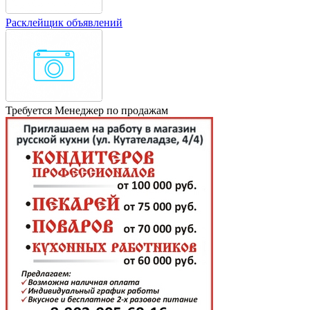
Расклейщик объявлений
Требуется Менеджер по продажам