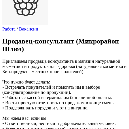
Работа
/
Вакансии
Продавец-консультант (Микрорайон
Шлюз)
Приглашаем продавца-консультанта в магазин натуральной
косметики и продуктов для здоровья (натуральная косметика и
Био-продукты местных производителей)
Что нужно будет делать:
• Встречать покупателей и помогать им в выборе
(консультирование по продукции).
• Работать с кассой и терминалом безналичной оплаты.
• Вести простую отчетность по продажам в конце смены.
• Поддерживать порядок и уют на витрине.
Мы ждем вас, если вы:
• Ответственный, честный и доброжелательный человек.
• Умеете (или хотите научиться) грамотно рассказывать о