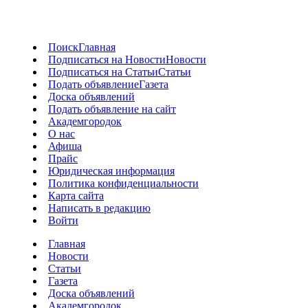
Поиск
Главная
Подписаться на Новости
Новости
Подписаться на Статьи
Статьи
Подать объявление
Газета
Доска объявлений
Подать объявление на сайт
Академгородок
О нас
Афиша
Прайс
Юридическая информация
Политика конфиденциальности
Карта сайта
Написать в редакцию
Войти
Главная
Новости
Статьи
Газета
Доска объявлений
Академгородок