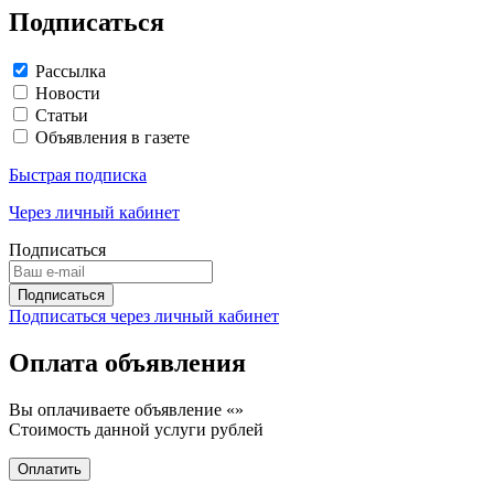
Подписаться
Рассылка
Новости
Статьи
Объявления в газете
Быстрая подписка
Через личный кабинет
Подписаться
Подписаться через личный кабинет
Оплата объявления
Вы оплачиваете объявление «
»
Стоимость данной услуги
рублей