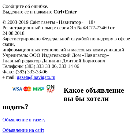
Сообщите об ошибке.
Выделите ее и нажмите
Ctrl+Enter
© 2003-2019 Сайт газеты «Навигатор» 18+
Регистрационный номер: серия Эл № ФС77-73469 от
24.08.2018
Зарегистрировано Федеральной службой по надзору в сфере
связи,
информационных технологий и массовых коммуникаций
Учредитель: ООО Издательский Дом «Навигатор»
Главный редактор Данилин Дмитрий Борисович
Телефоны (383) 333-33-06, 333-14-06
Факс: (383) 333-33-06
e-mail:
gazeta@navigato.ru
Какое объявление
вы бы хотели
подать?
Объявление в газету
Объявление на сайт