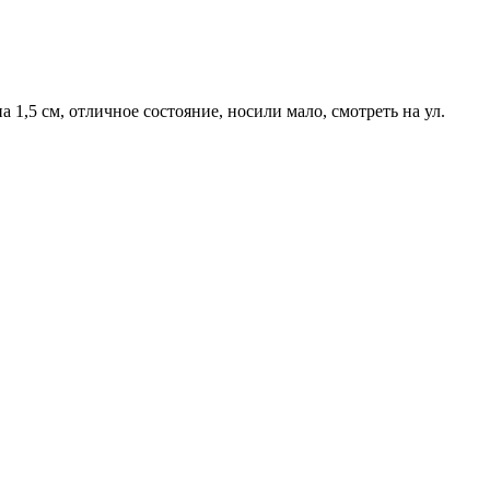
1,5 см, отличное состояние, носили мало, смотреть на ул.