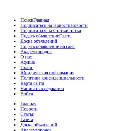
Поиск
Главная
Подписаться на Новости
Новости
Подписаться на Статьи
Статьи
Подать объявление
Газета
Доска объявлений
Подать объявление на сайт
Академгородок
О нас
Афиша
Прайс
Юридическая информация
Политика конфиденциальности
Карта сайта
Написать в редакцию
Войти
Главная
Новости
Статьи
Газета
Доска объявлений
Академгородок