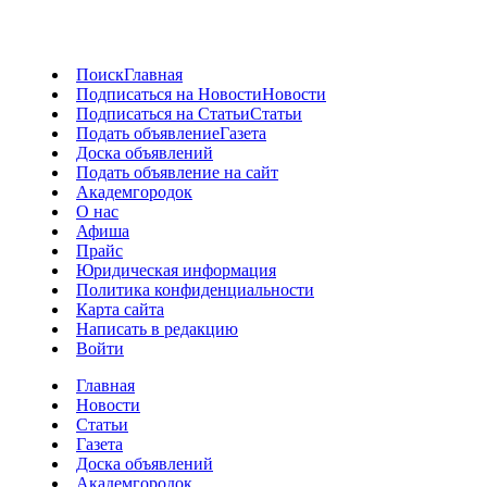
Поиск
Главная
Подписаться на Новости
Новости
Подписаться на Статьи
Статьи
Подать объявление
Газета
Доска объявлений
Подать объявление на сайт
Академгородок
О нас
Афиша
Прайс
Юридическая информация
Политика конфиденциальности
Карта сайта
Написать в редакцию
Войти
Главная
Новости
Статьи
Газета
Доска объявлений
Академгородок