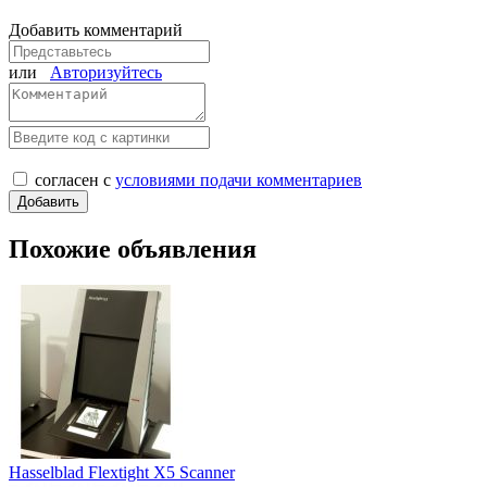
Добавить комментарий
или
Авторизуйтесь
согласен с
условиями подачи комментариев
Похожие объявления
Hasselblad Flextight X5 Scanner