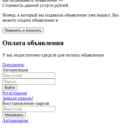
Вы оплачиваете объявление «
»
Стоимость данной услуги
рублей
Номер, в который вы подавали объявление уже вышел. Вы
можете подать объявление в
Оплата объявления
У вас недостаточно средств для оплаты объявления
Пополнить
Авторизация
Регистрация
Забыли пароль?
Восстановление пароля
Авторизация