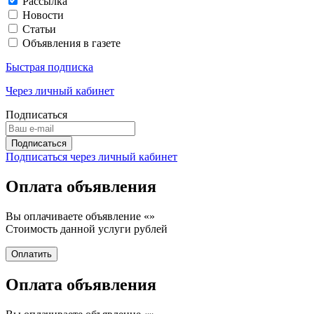
Рассылка
Новости
Статьи
Объявления в газете
Быстрая подписка
Через личный кабинет
Подписаться
Подписаться через личный кабинет
Оплата объявления
Вы оплачиваете объявление «
»
Стоимость данной услуги
рублей
Оплата объявления