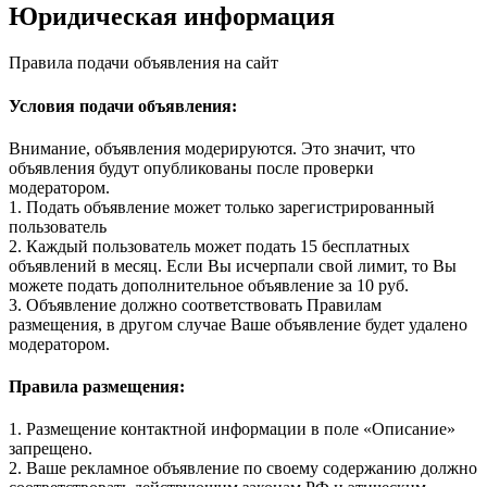
Юридическая информация
Правила подачи объявления на сайт
Условия подачи объявления:
Внимание, объявления модерируются. Это значит, что
объявления будут опубликованы после проверки
модератором.
1. Подать объявление может только зарегистрированный
пользователь
2. Каждый пользователь может подать 15 бесплатных
объявлений в месяц. Если Вы исчерпали свой лимит, то Вы
можете подать дополнительное объявление за 10 руб.
3. Объявление должно соответствовать Правилам
размещения, в другом случае Ваше объявление будет удалено
модератором.
Правила размещения:
1. Размещение контактной информации в поле «Описание»
запрещено.
2. Ваше рекламное объявление по своему содержанию должно