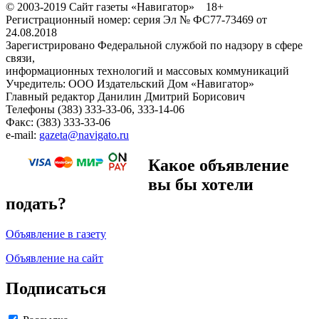
© 2003-2019 Сайт газеты «Навигатор» 18+
Регистрационный номер: серия Эл № ФС77-73469 от
24.08.2018
Зарегистрировано Федеральной службой по надзору в сфере
связи,
информационных технологий и массовых коммуникаций
Учредитель: ООО Издательский Дом «Навигатор»
Главный редактор Данилин Дмитрий Борисович
Телефоны (383) 333-33-06, 333-14-06
Факс: (383) 333-33-06
e-mail:
gazeta@navigato.ru
Какое объявление
вы бы хотели
подать?
Объявление в газету
Объявление на сайт
Подписаться