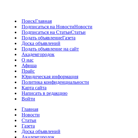
Поиск
Главная
Подписаться на Новости
Новости
Подписаться на Статьи
Статьи
Подать объявление
Газета
Доска объявлений
Подать объявление на сайт
Академгородок
О нас
Афиша
Прайс
Юридическая информация
Политика конфиденциальности
Карта сайта
Написать в редакцию
Войти
Главная
Новости
Статьи
Газета
Доска объявлений
Академгородок