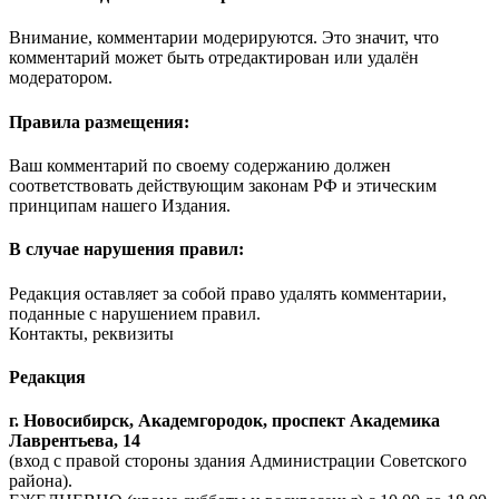
Внимание, комментарии модерируются. Это значит, что
комментарий может быть отредактирован или удалён
модератором.
Правила размещения:
Ваш комментарий по своему содержанию должен
соответствовать действующим законам РФ и этическим
принципам нашего Издания.
В случае нарушения правил:
Редакция оставляет за собой право удалять комментарии,
поданные с нарушением правил.
Контакты, реквизиты
Редакция
г. Новосибирск, Академгородок, проспект Академика
Лаврентьева, 14
(вход с правой стороны здания Администрации Советского
района).