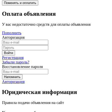
Оплата объявления
У вас недостаточно средств для оплаты объявления
Пополнить
Авторизация
Регистрация
Забыли пароль?
Восстановление пароля
Авторизация
Юридическая информация
Правила подачи объявления на сайт