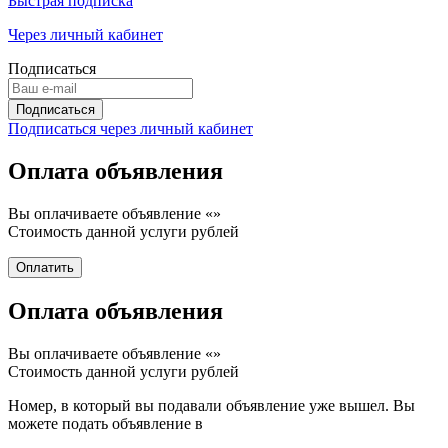
Быстрая подписка
Через личный кабинет
Подписаться
Подписаться через личный кабинет
Оплата объявления
Вы оплачиваете объявление «
»
Стоимость данной услуги
рублей
Оплата объявления
Вы оплачиваете объявление «
»
Стоимость данной услуги
рублей
Номер, в который вы подавали объявление уже вышел. Вы
можете подать объявление в