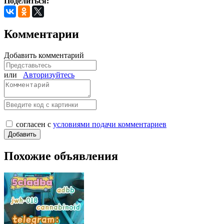
Поделиться:
Комментарии
Добавить комментарий
или
Авторизуйтесь
согласен с
условиями подачи комментариев
Похожие объявления