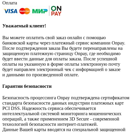
Оплата
Уважаемый клиент!
Вы можете оплатить свой заказ онлайн с помощью
банковской карты через платежный сервис компании Onpay.
После подтверждения заказа Вы будете перенаправлены на
защищенную платежную страницу Onpay, где необходимо
будет ввести данные для оплаты заказа. После успешной
оплаты на указанную в форме оплаты электронную почту
будет направлен электронный чек с информацией о заказе
и данными по произведенной оплате.
Гарантии безопасности
Безопасность процессинга Onpay подтверждена сертификатом
стандарта безопасности данных индустрии платежных карт
PCI DSS. Надежность сервиса обеспечивается
интеллектуальной системой мониторинга мошеннических
операций, а также применением 3D Secure - современной
технологией безопасности интернет-платежей.
Данные Вашей карты вводятся на специальной защищенной