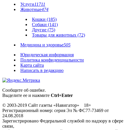
Услуги
11711
Животные
474
Кошки (185)
Собаки (141)
Другие (75)
Товары для животных (72)
Медицина и здоровье
505
Юридическая информация
Политика конфиденциальности
Карта сайта
Написать в редакцию
Сообщите об ошибке.
Выделите ее и нажмите
Ctrl+Enter
© 2003-2019 Сайт газеты «Навигатор» 18+
Регистрационный номер: серия Эл № ФС77-73469 от
24.08.2018
Зарегистрировано Федеральной службой по надзору в сфере
связи,