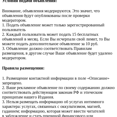
Условия подачи объявления:
Внимание, объявления модерируются. Это значит, что
объявления будут опубликованы после проверки
модератором.
1. Подать объявление может только зарегистрированный
пользователь
2. Каждый пользователь может подать 15 бесплатных
объявлений в месяц. Если Вы исчерпали свой лимит, то Вы
можете подать дополнительное объявление за 10 руб.
3. Объявление должно соответствовать Правилам
размещения, в другом случае Ваше объявление будет удалено
модератором.
Правила размещения:
1. Размещение контактной информации в поле «Описание»
запрещено.
2. Ваше рекламное объявление по своему содержанию должно
соответствовать действующим законам РФ и этическим
принципам нашего Издания.
3. Нельзя размещать информацию об услугах интимного
характера: услугах, связанных с оккультизмом, магией,
гаданием; информацию, которая может ввести читателей
в заблуждение и стать причиной финансового или