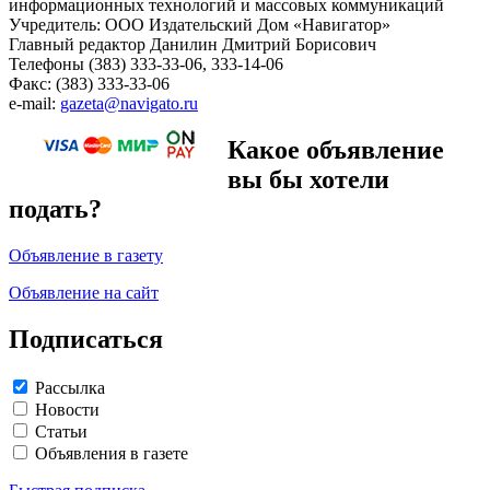
информационных технологий и массовых коммуникаций
Учредитель: ООО Издательский Дом «Навигатор»
Главный редактор Данилин Дмитрий Борисович
Телефоны (383) 333-33-06, 333-14-06
Факс: (383) 333-33-06
e-mail:
gazeta@navigato.ru
Какое объявление
вы бы хотели
подать?
Объявление в газету
Объявление на сайт
Подписаться
Рассылка
Новости
Статьи
Объявления в газете