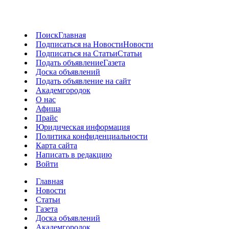
Поиск
Главная
Подписаться на Новости
Новости
Подписаться на Статьи
Статьи
Подать объявление
Газета
Доска объявлений
Подать объявление на сайт
Академгородок
О нас
Афиша
Прайс
Юридическая информация
Политика конфиденциальности
Карта сайта
Написать в редакцию
Войти
Главная
Новости
Статьи
Газета
Доска объявлений
Академгородок