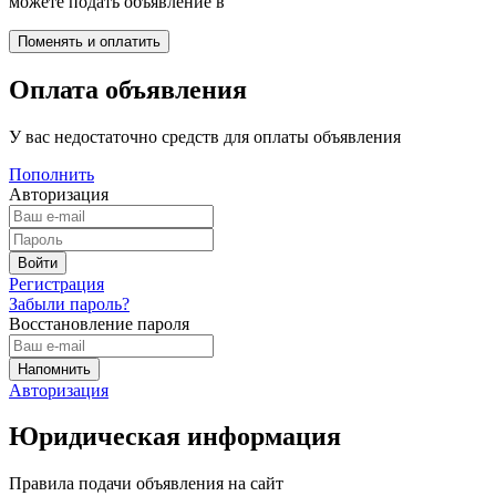
можете подать объявление в
Оплата объявления
У вас недостаточно средств для оплаты объявления
Пополнить
Авторизация
Регистрация
Забыли пароль?
Восстановление пароля
Авторизация
Юридическая информация
Правила подачи объявления на сайт