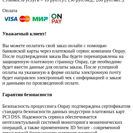
Оплата
Уважаемый клиент!
Вы можете оплатить свой заказ онлайн с помощью
банковской карты через платежный сервис компании Onpay.
После подтверждения заказа Вы будете перенаправлены на
защищенную платежную страницу Onpay, где необходимо
будет ввести данные для оплаты заказа. После успешной
оплаты на указанную в форме оплаты электронную почту
будет направлен электронный чек с информацией о заказе
и данными по произведенной оплате.
Гарантии безопасности
Безопасность процессинга Onpay подтверждена сертификатом
стандарта безопасности данных индустрии платежных карт
PCI DSS. Надежность сервиса обеспечивается
интеллектуальной системой мониторинга мошеннических
операций, а также применением 3D Secure - современной
технологией безопасности интернет-платежей.