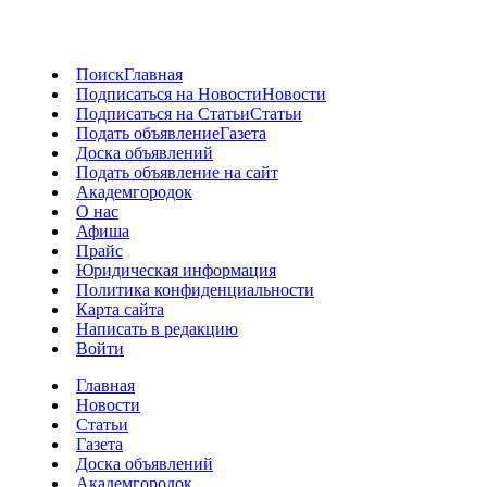
Поиск
Главная
Подписаться на Новости
Новости
Подписаться на Статьи
Статьи
Подать объявление
Газета
Доска объявлений
Подать объявление на сайт
Академгородок
О нас
Афиша
Прайс
Юридическая информация
Политика конфиденциальности
Карта сайта
Написать в редакцию
Войти
Главная
Новости
Статьи
Газета
Доска объявлений
Академгородок