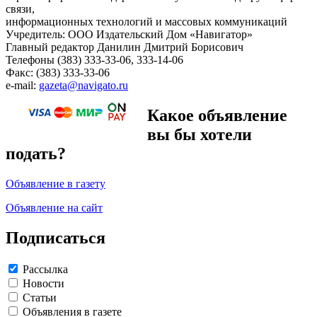
связи,
информационных технологий и массовых коммуникаций
Учредитель: ООО Издательский Дом «Навигатор»
Главный редактор Данилин Дмитрий Борисович
Телефоны (383) 333-33-06, 333-14-06
Факс: (383) 333-33-06
e-mail:
gazeta@navigato.ru
Какое объявление
вы бы хотели
подать?
Объявление в газету
Объявление на сайт
Подписаться
Рассылка
Новости
Статьи
Объявления в газете