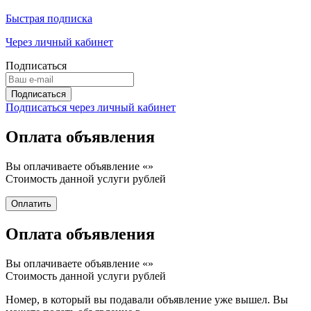
Быстрая подписка
Через личный кабинет
Подписаться
Подписаться через личный кабинет
Оплата объявления
Вы оплачиваете объявление «
»
Стоимость данной услуги
рублей
Оплата объявления
Вы оплачиваете объявление «
»
Стоимость данной услуги
рублей
Номер, в который вы подавали объявление уже вышел. Вы