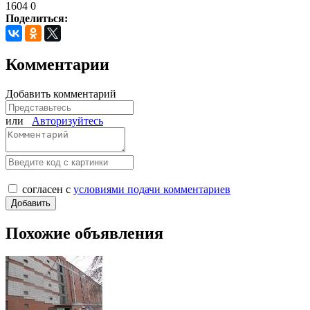
1604
0
Поделиться:
Комментарии
Добавить комментарий
или
Авторизуйтесь
согласен с
условиями подачи комментариев
Похожие объявления