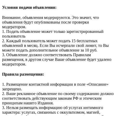
Условия подачи объявления:
Внимание, объявления модерируются. Это значит, что
объявления будут опубликованы после проверки
модератором.
1. Подать объявление может только зарегистрированный
пользователь
2. Каждый пользователь может подать 15 бесплатных
объявлений в месяц. Если Вы исчерпали свой лимит, то Вы
можете подать дополнительное объявление за 10 руб.
3. Объявление должно соответствовать Правилам
размещения, в другом случае Ваше объявление будет удалено
модератором.
Правила размещения:
1. Размещение контактной информации в поле «Описание»
запрещено.
2. Ваше рекламное объявление по своему содержанию должно
соответствовать действующим законам РФ и этическим
принципам нашего Издания.
3. Нельзя размещать информацию об услугах интимного
характера: услугах, связанных с оккультизмом, магией,