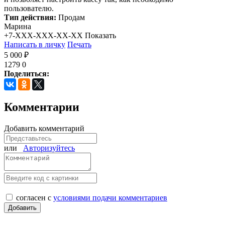
пользователю.
Тип действия:
Продам
Марина
+7-XXX-XXX-XX-XX
Показать
Написать в личку
Печать
5 000 ₽
1279
0
Поделиться:
Комментарии
Добавить комментарий
или
Авторизуйтесь
согласен с
условиями подачи комментариев