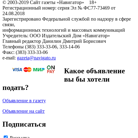
© 2003-2019 Сайт газеты «Навигатор» 18+
Регистрационный номер: серия Эл № ФС77-73469 от
24.08.2018
Зарегистрировано Федеральной службой по надзору в сфере
связи,
информационных технологий и массовых коммуникаций
Учредитель: ООО Издательский Дом «Навигатор»
Главный редактор Данилин Дмитрий Борисович
Телефоны (383) 333-33-06, 333-14-06
Факс: (383) 333-33-06
e-mail:
gazeta@navigato.ru
Какое объявление
вы бы хотели
подать?
Объявление в газету
Объявление на сайт
Подписаться
Рассылка