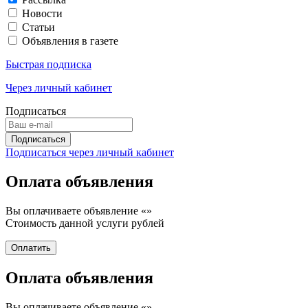
Новости
Статьи
Объявления в газете
Быстрая подписка
Через личный кабинет
Подписаться
Подписаться через личный кабинет
Оплата объявления
Вы оплачиваете объявление «
»
Стоимость данной услуги
рублей
Оплата объявления
Вы оплачиваете объявление «
»