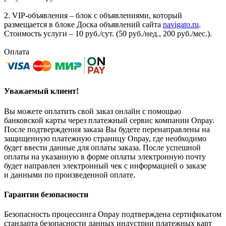
2. VIP-объявления – блок с объявлениями, который
размещается в блоке Доска объявлений сайта
navigato.ru
.
Стоимость услуги – 10 руб./сут. (50 руб./нед., 200 руб./мес.).
Оплата
Уважаемый клиент!
Вы можете оплатить свой заказ онлайн с помощью
банковской карты через платежный сервис компании Onpay.
После подтверждения заказа Вы будете перенаправлены на
защищенную платежную страницу Onpay, где необходимо
будет ввести данные для оплаты заказа. После успешной
оплаты на указанную в форме оплаты электронную почту
будет направлен электронный чек с информацией о заказе
и данными по произведенной оплате.
Гарантии безопасности
Безопасность процессинга Onpay подтверждена сертификатом
стандарта безопасности данных индустрии платежных карт