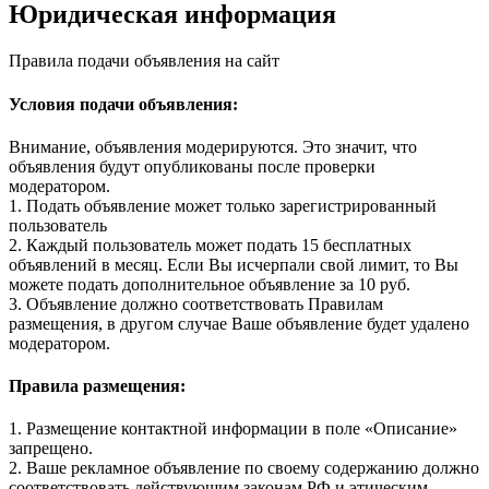
Юридическая информация
Правила подачи объявления на сайт
Условия подачи объявления:
Внимание, объявления модерируются. Это значит, что
объявления будут опубликованы после проверки
модератором.
1. Подать объявление может только зарегистрированный
пользователь
2. Каждый пользователь может подать 15 бесплатных
объявлений в месяц. Если Вы исчерпали свой лимит, то Вы
можете подать дополнительное объявление за 10 руб.
3. Объявление должно соответствовать Правилам
размещения, в другом случае Ваше объявление будет удалено
модератором.
Правила размещения:
1. Размещение контактной информации в поле «Описание»
запрещено.
2. Ваше рекламное объявление по своему содержанию должно
соответствовать действующим законам РФ и этическим