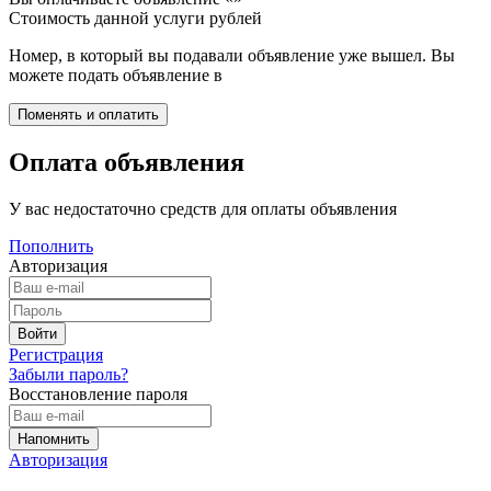
Стоимость данной услуги
рублей
Номер, в который вы подавали объявление уже вышел. Вы
можете подать объявление в
Оплата объявления
У вас недостаточно средств для оплаты объявления
Пополнить
Авторизация
Регистрация
Забыли пароль?
Восстановление пароля
Авторизация