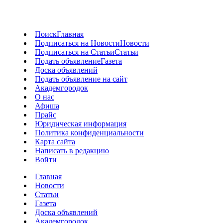
Поиск
Главная
Подписаться на Новости
Новости
Подписаться на Статьи
Статьи
Подать объявление
Газета
Доска объявлений
Подать объявление на сайт
Академгородок
О нас
Афиша
Прайс
Юридическая информация
Политика конфиденциальности
Карта сайта
Написать в редакцию
Войти
Главная
Новости
Статьи
Газета
Доска объявлений
Академгородок