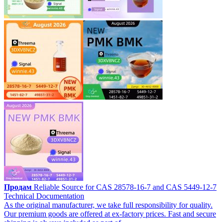
Продам
Reliable Source for CAS 28578-16-7 and CAS 5449-12-7
Technical Documentation
As the original manufacturer, we take full responsibility for quality.
Our premium goods are offered at ex‑factory prices. Fast and secure