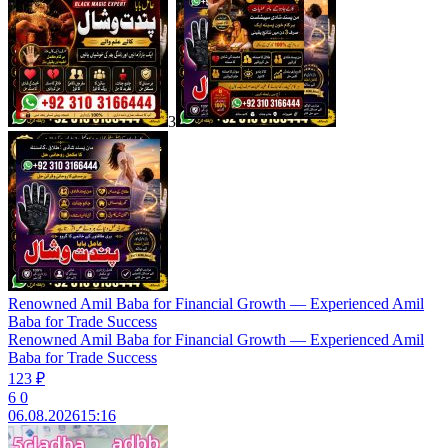
3
Renowned Amil Baba for Financial Growth — Experienced Amil
Baba for Trade Success
Renowned Amil Baba for Financial Growth — Experienced Amil
Baba for Trade Success
123 ₽
6
0
06.08.2026
15:16