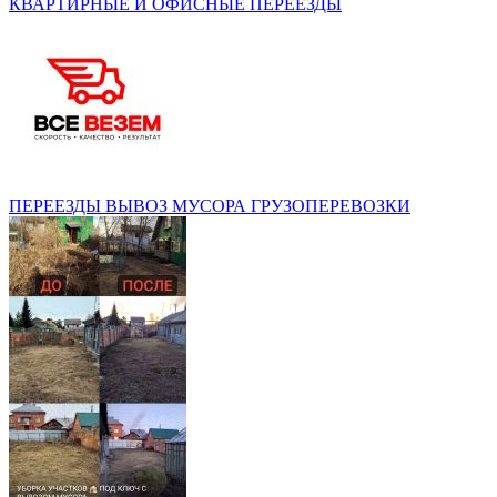
КВАРТИРНЫЕ И ОФИСНЫЕ ПЕРЕЕЗДЫ
ПЕРЕЕЗДЫ ВЫВОЗ МУСОРА ГРУЗОПЕРЕВОЗКИ