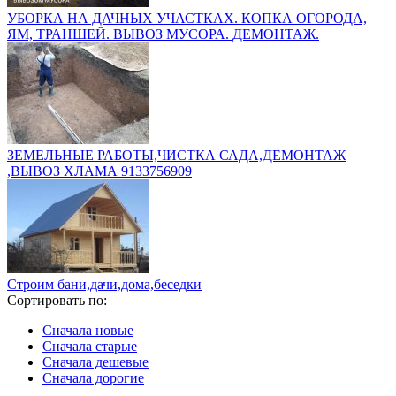
УБОРКА НА ДАЧНЫХ УЧАСТКАХ. КОПКА ОГОРОДА,
ЯМ, ТРАНШЕЙ. ВЫВОЗ МУСОРА. ДЕМОНТАЖ.
ЗЕМЕЛЬНЫЕ РАБОТЫ,ЧИСТКА САДА,ДЕМОНТАЖ
,ВЫВОЗ ХЛАМА 9133756909
Строим бани,дачи,дома,беседки
Сортировать по:
Сначала новые
Сначала старые
Сначала дешевые
Сначала дорогие