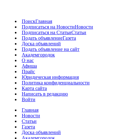
Поиск
Главная
Подписаться на Новости
Новости
Подписаться на Статьи
Статьи
Подать объявление
Газета
Доска объявлений
Подать объявление на сайт
Академгородок
О нас
Афиша
Прайс
Юридическая информация
Политика конфиденциальности
Карта сайта
Написать в редакцию
Войти
Главная
Новости
Статьи
Газета
Доска объявлений
Академгородок