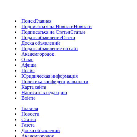
Поиск
Главная
Подписаться на Новости
Новости
Подписаться на Статьи
Статьи
Подать объявление
Газета
Доска объявлений
Подать объявление на сайт
Академгородок
О нас
Афиша
Прайс
Юридическая информация
Политика конфиденциальности
Карта сайта
Написать в редакцию
Войти
Главная
Новости
Статьи
Газета
Доска объявлений
Академгородок