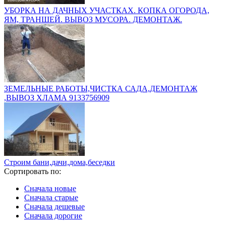
УБОРКА НА ДАЧНЫХ УЧАСТКАХ. КОПКА ОГОРОДА,
ЯМ, ТРАНШЕЙ. ВЫВОЗ МУСОРА. ДЕМОНТАЖ.
ЗЕМЕЛЬНЫЕ РАБОТЫ,ЧИСТКА САДА,ДЕМОНТАЖ
,ВЫВОЗ ХЛАМА 9133756909
Строим бани,дачи,дома,беседки
Сортировать по:
Сначала новые
Сначала старые
Сначала дешевые
Сначала дорогие