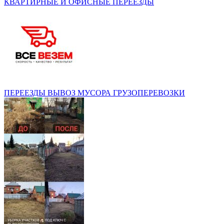
КВАРТИРНЫЕ И ОФИСНЫЕ ПЕРЕЕЗДЫ
ПЕРЕЕЗДЫ ВЫВОЗ МУСОРА ГРУЗОПЕРЕВОЗКИ