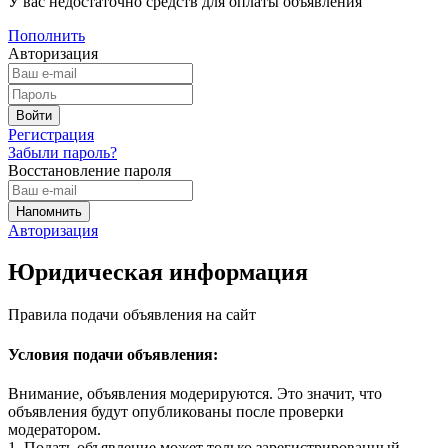
У вас недостаточно средств для оплаты объявления
Пополнить
Авторизация
Регистрация
Забыли пароль?
Восстановление пароля
Авторизация
Юридическая информация
Правила подачи объявления на сайт
Условия подачи объявления:
Внимание, объявления модерируются. Это значит, что
объявления будут опубликованы после проверки
модератором.
1. Подать объявление может только зарегистрированный