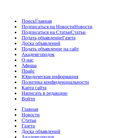
Поиск
Главная
Подписаться на Новости
Новости
Подписаться на Статьи
Статьи
Подать объявление
Газета
Доска объявлений
Подать объявление на сайт
Академгородок
О нас
Афиша
Прайс
Юридическая информация
Политика конфиденциальности
Карта сайта
Написать в редакцию
Войти
Главная
Новости
Статьи
Газета
Доска объявлений
Академгородок