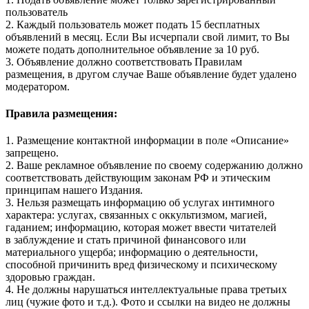
пользователь
2. Каждый пользователь может подать 15 бесплатных
объявлений в месяц. Если Вы исчерпали свой лимит, то Вы
можете подать дополнительное объявление за 10 руб.
3. Объявление должно соответствовать Правилам
размещения, в другом случае Ваше объявление будет удалено
модератором.
Правила размещения:
1. Размещение контактной информации в поле «Описание»
запрещено.
2. Ваше рекламное объявление по своему содержанию должно
соответствовать действующим законам РФ и этическим
принципам нашего Издания.
3. Нельзя размещать информацию об услугах интимного
характера: услугах, связанных с оккультизмом, магией,
гаданием; информацию, которая может ввести читателей
в заблуждение и стать причиной финансового или
материального ущерба; информацию о деятельности,
способной причинить вред физическому и психическому
здоровью граждан.
4. Не должны нарушаться интеллектуальные права третьих
лиц (чужие фото и т.д.). Фото и ссылки на видео не должны