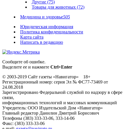
Другие (75)
Товары для животных (72)
Медицина и здоровье
505
Юридическая информация
Политика конфиденциальности
Карта сайта
Написать в редакцию
Сообщите об ошибке.
Выделите ее и нажмите
Ctrl+Enter
© 2003-2019 Сайт газеты «Навигатор» 18+
Регистрационный номер: серия Эл № ФС77-73469 от
24.08.2018
Зарегистрировано Федеральной службой по надзору в сфере
связи,
информационных технологий и массовых коммуникаций
Учредитель: ООО Издательский Дом «Навигатор»
Главный редактор Данилин Дмитрий Борисович
Телефоны (383) 333-33-06, 333-14-06
Факс: (383) 333-33-06
e-mail:
gazeta@navigato.ru