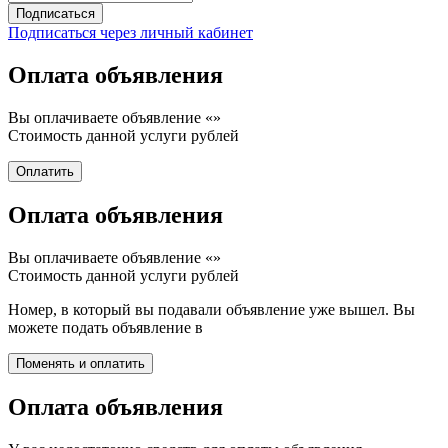
Подписаться через личный кабинет
Оплата объявления
Вы оплачиваете объявление «
»
Стоимость данной услуги
рублей
Оплата объявления
Вы оплачиваете объявление «
»
Стоимость данной услуги
рублей
Номер, в который вы подавали объявление уже вышел. Вы
можете подать объявление в
Оплата объявления