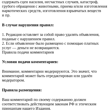
содержать сцен насилия, несчастных случаев, катастроф,
грубого обращения с животными, приема и/или изготовления
наркотических средств, изготовления взрывчатых веществ
и пр.
В случае нарушения правил:
1. Редакция оставляет за собой право удалять объявления,
поданые с нарушением правил.
2. Если объявление было размещено с помощью платных
услуг — деньги не возвращаются.
Правила подачи комментариев
Условия подачи комментариев:
Внимание, комментарии модерируются. Это значит, что
комментарий может быть отредактирован или удалён
модератором.
Правила размещения:
Ваш комментарий по своему содержанию должен
соответствовать действующим законам РФ и этическим
принципам нашего Издания.