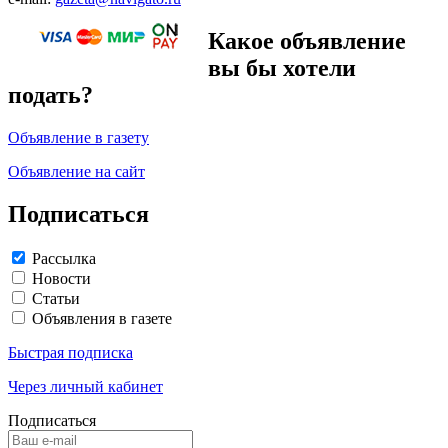
Какое объявление
вы бы хотели
подать?
Объявление в газету
Объявление на сайт
Подписаться
Рассылка
Новости
Статьи
Объявления в газете
Быстрая подписка
Через личный кабинет
Подписаться