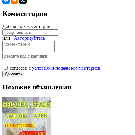
Комментарии
Добавить комментарий
или
Авторизуйтесь
согласен с
условиями подачи комментариев
Похожие объявления