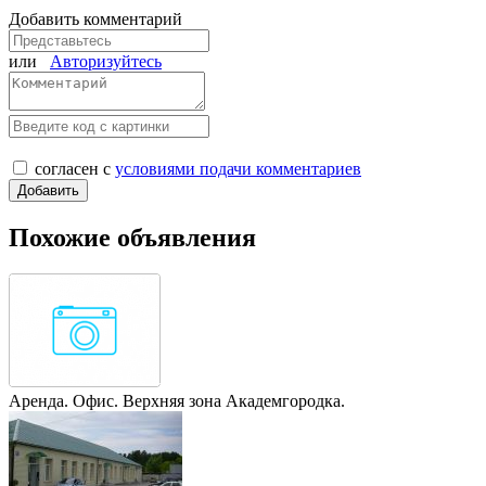
Добавить комментарий
или
Авторизуйтесь
согласен с
условиями подачи комментариев
Похожие объявления
Аренда. Офис. Верхняя зона Академгородка.