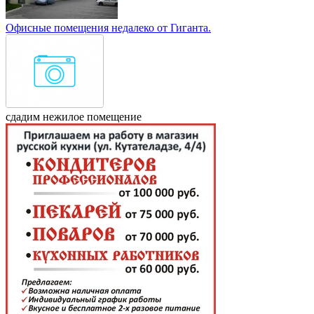
Офисные помещения недалеко от Гиганта.
сдадим нежилое помещение