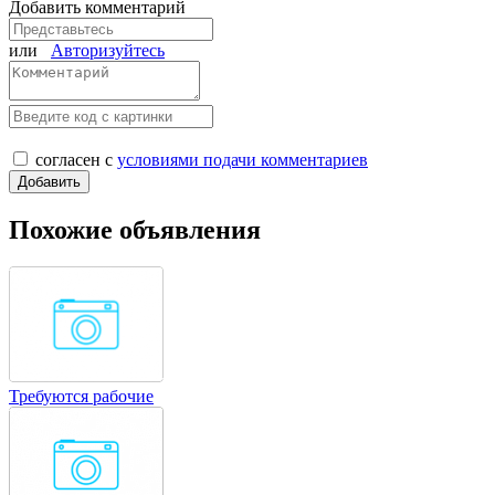
Добавить комментарий
или
Авторизуйтесь
согласен с
условиями подачи комментариев
Похожие объявления
Требуются рабочие