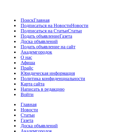
Поиск
Главная
Подписаться на Новости
Новости
Подписаться на Статьи
Статьи
Подать объявление
Газета
Доска объявлений
Подать объявление на сайт
Академгородок
О нас
Афиша
Прайс
Юридическая информация
Политика конфиденциальности
Карта сайта
Написать в редакцию
Войти
Главная
Новости
Статьи
Газета
Доска объявлений
Академгородок