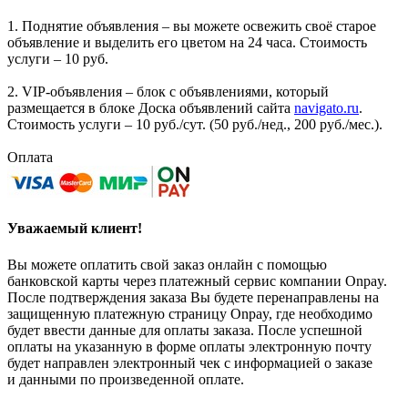
1. Поднятие объявления – вы можете освежить своё старое
объявление и выделить его цветом на 24 часа. Стоимость
услуги – 10 руб.
2. VIP-объявления – блок с объявлениями, который
размещается в блоке Доска объявлений сайта
navigato.ru
.
Стоимость услуги – 10 руб./сут. (50 руб./нед., 200 руб./мес.).
Оплата
Уважаемый клиент!
Вы можете оплатить свой заказ онлайн с помощью
банковской карты через платежный сервис компании Onpay.
После подтверждения заказа Вы будете перенаправлены на
защищенную платежную страницу Onpay, где необходимо
будет ввести данные для оплаты заказа. После успешной
оплаты на указанную в форме оплаты электронную почту
будет направлен электронный чек с информацией о заказе
и данными по произведенной оплате.