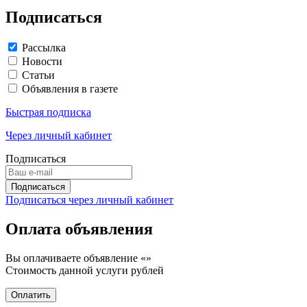
Подписаться
Рассылка
Новости
Статьи
Объявления в газете
Быстрая подписка
Через личный кабинет
Подписаться
Подписаться через личный кабинет
Оплата объявления
Вы оплачиваете объявление «
»
Стоимость данной услуги
рублей