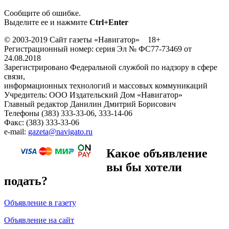
Сообщите об ошибке.
Выделите ее и нажмите
Ctrl+Enter
© 2003-2019 Сайт газеты «Навигатор» 18+
Регистрационный номер: серия Эл № ФС77-73469 от
24.08.2018
Зарегистрировано Федеральной службой по надзору в сфере
связи,
информационных технологий и массовых коммуникаций
Учредитель: ООО Издательский Дом «Навигатор»
Главный редактор Данилин Дмитрий Борисович
Телефоны (383) 333-33-06, 333-14-06
Факс: (383) 333-33-06
e-mail:
gazeta@navigato.ru
Какое объявление
вы бы хотели
подать?
Объявление в газету
Объявление на сайт