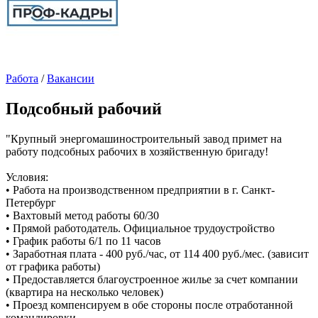
Работа
/
Вакансии
Подсобный рабочий
"Крупный энергомашиностроительный завод примет на
работу подсобных рабочих в хозяйственную бригаду!
Условия:
• Работа на производственном предприятии в г. Санкт-
Петербург
• Вахтовый метод работы 60/30
• Прямой работодатель. Официальное трудоустройство
• График работы 6/1 по 11 часов
• Заработная плата - 400 руб./час, от 114 400 руб./мес. (зависит
от графика работы)
• Предоставляется благоустроенное жилье за счет компании
(квартира на несколько человек)
• Проезд компенсируем в обе стороны после отработанной
командировки