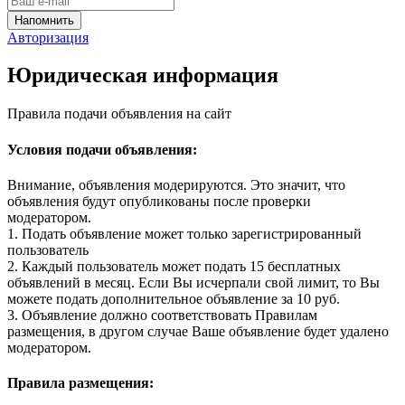
Авторизация
Юридическая информация
Правила подачи объявления на сайт
Условия подачи объявления:
Внимание, объявления модерируются. Это значит, что
объявления будут опубликованы после проверки
модератором.
1. Подать объявление может только зарегистрированный
пользователь
2. Каждый пользователь может подать 15 бесплатных
объявлений в месяц. Если Вы исчерпали свой лимит, то Вы
можете подать дополнительное объявление за 10 руб.
3. Объявление должно соответствовать Правилам
размещения, в другом случае Ваше объявление будет удалено
модератором.
Правила размещения: