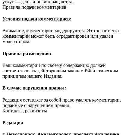
услуг — деньги не возвращаются.
Правила подачи комментариев
Условия подачи комментариев:
Внимание, комментарии модерируются. Это значит, что
комментарий может быть отредактирован или удалён
модератором.
Правила размещения:
Ваш комментарий по своему содержанию должен
соответствовать действующим законам РФ и этическим
принципам нашего Издания.
В случае нарушения правил:
Редакция оставляет за собой право удалять комментарии,
поданные с нарушением правил.
Контакты, реквизиты
Редакция
г. Новосибирск, Академгородок, проспект Академика