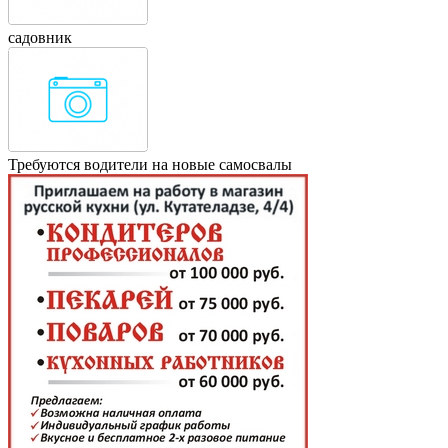
садовник
Требуются водители на новые самосвалы