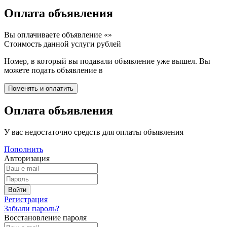
Оплата объявления
Вы оплачиваете объявление «
»
Стоимость данной услуги
рублей
Номер, в который вы подавали объявление уже вышел. Вы
можете подать объявление в
Оплата объявления
У вас недостаточно средств для оплаты объявления
Пополнить
Авторизация
Регистрация
Забыли пароль?
Восстановление пароля