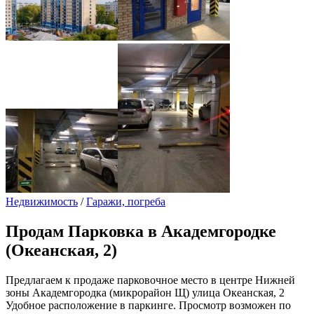
Недвижимость
/
Гаражи, погреба
Продам
Парковка в Академгородке
(Океанская, 2)
Предлагаем к продаже парковочное место в центре Нижней
зоны Академгородка (микрорайон Щ) улица Океанская, 2
Удобное расположение в паркинге. Просмотр возможен по