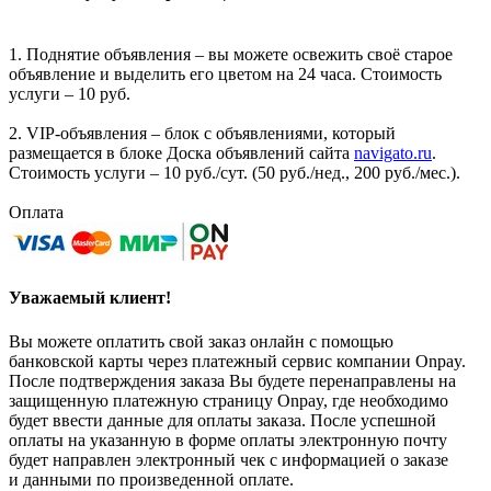
1. Поднятие объявления – вы можете освежить своё старое
объявление и выделить его цветом на 24 часа. Стоимость
услуги – 10 руб.
2. VIP-объявления – блок с объявлениями, который
размещается в блоке Доска объявлений сайта
navigato.ru
.
Стоимость услуги – 10 руб./сут. (50 руб./нед., 200 руб./мес.).
Оплата
Уважаемый клиент!
Вы можете оплатить свой заказ онлайн с помощью
банковской карты через платежный сервис компании Onpay.
После подтверждения заказа Вы будете перенаправлены на
защищенную платежную страницу Onpay, где необходимо
будет ввести данные для оплаты заказа. После успешной
оплаты на указанную в форме оплаты электронную почту
будет направлен электронный чек с информацией о заказе
и данными по произведенной оплате.