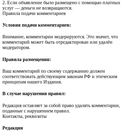
2. Если объявление было размещено с помощью платных
услуг — деньги не возвращаются.
Правила подачи комментариев
Условия подачи комментариев:
Внимание, комментарии модерируются. Это значит, что
комментарий может быть отредактирован или удалён
модератором.
Правила размещения:
Ваш комментарий по своему содержанию должен
соответствовать действующим законам РФ и этическим
принципам нашего Издания.
В случае нарушения правил:
Редакция оставляет за собой право удалять комментарии,
поданные с нарушением правил.
Контакты, реквизиты
Редакция