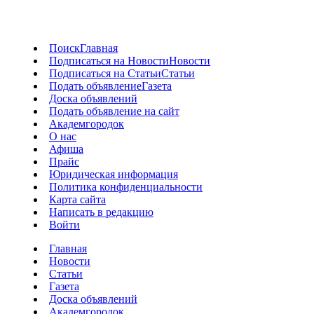
Поиск
Главная
Подписаться на Новости
Новости
Подписаться на Статьи
Статьи
Подать объявление
Газета
Доска объявлений
Подать объявление на сайт
Академгородок
О нас
Афиша
Прайс
Юридическая информация
Политика конфиденциальности
Карта сайта
Написать в редакцию
Войти
Главная
Новости
Статьи
Газета
Доска объявлений
Академгородок