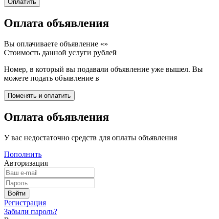
Оплата объявления
Вы оплачиваете объявление «
»
Стоимость данной услуги
рублей
Номер, в который вы подавали объявление уже вышел. Вы
можете подать объявление в
Оплата объявления
У вас недостаточно средств для оплаты объявления
Пополнить
Авторизация
Регистрация
Забыли пароль?