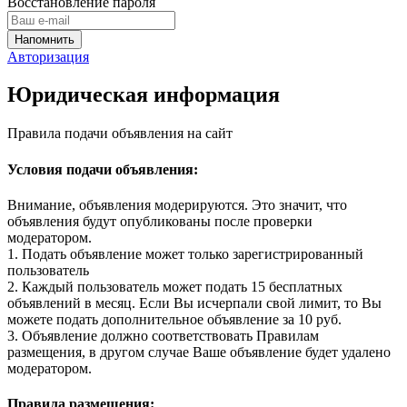
Восстановление пароля
Авторизация
Юридическая информация
Правила подачи объявления на сайт
Условия подачи объявления:
Внимание, объявления модерируются. Это значит, что
объявления будут опубликованы после проверки
модератором.
1. Подать объявление может только зарегистрированный
пользователь
2. Каждый пользователь может подать 15 бесплатных
объявлений в месяц. Если Вы исчерпали свой лимит, то Вы
можете подать дополнительное объявление за 10 руб.
3. Объявление должно соответствовать Правилам
размещения, в другом случае Ваше объявление будет удалено
модератором.
Правила размещения: