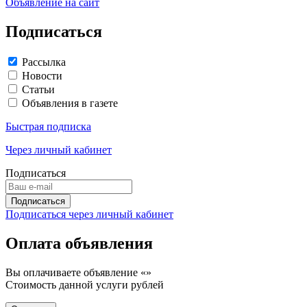
Объявление на сайт
Подписаться
Рассылка
Новости
Статьи
Объявления в газете
Быстрая подписка
Через личный кабинет
Подписаться
Подписаться через личный кабинет
Оплата объявления
Вы оплачиваете объявление «
»
Стоимость данной услуги
рублей