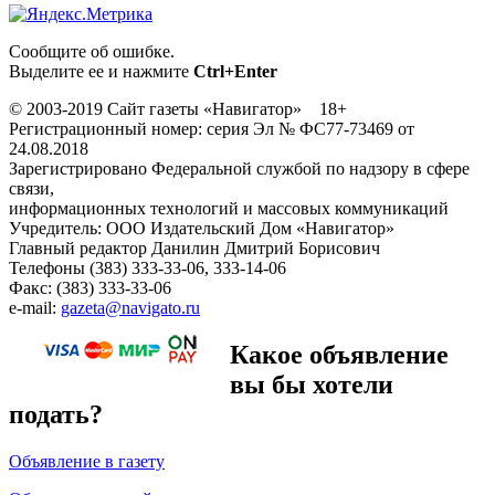
Сообщите об ошибке.
Выделите ее и нажмите
Ctrl+Enter
© 2003-2019 Сайт газеты «Навигатор» 18+
Регистрационный номер: серия Эл № ФС77-73469 от
24.08.2018
Зарегистрировано Федеральной службой по надзору в сфере
связи,
информационных технологий и массовых коммуникаций
Учредитель: ООО Издательский Дом «Навигатор»
Главный редактор Данилин Дмитрий Борисович
Телефоны (383) 333-33-06, 333-14-06
Факс: (383) 333-33-06
e-mail:
gazeta@navigato.ru
Какое объявление
вы бы хотели
подать?
Объявление в газету