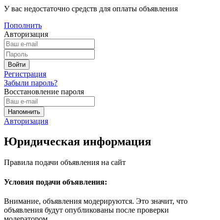
У вас недостаточно средств для оплаты объявления
Пополнить
Авторизация
Регистрация
Забыли пароль?
Восстановление пароля
Авторизация
Юридическая информация
Правила подачи объявления на сайт
Условия подачи объявления:
Внимание, объявления модерируются. Это значит, что
объявления будут опубликованы после проверки
модератором.