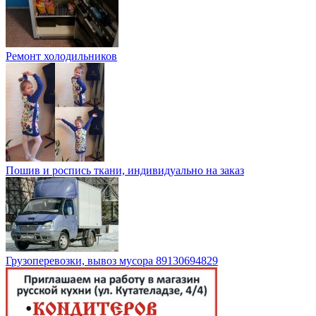
Ремонт холодильников
Пошив и роспись ткани, индивидуально на заказ
Грузоперевозки, вывоз мусора 89130694829