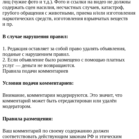
лиц (чужие фото и т.д.). Фото и ссылки на видео не должны
содержать сцен насилия, несчастных случаев, катастроф,
грубого обращения с животными, приема и/или изготовления
наркотических средств, изготовления взрывчатых веществ
и пр.
В случае нарушения правил:
1. Редакция оставляет за собой право удалять объявления,
поданые с нарушением правил.
2. Если объявление было размещено с помощью платных
услуг — деньги не возвращаются.
Правила подачи комментариев
Условия подачи комментариев:
Внимание, комментарии модерируются. Это значит, что
комментарий может быть отредактирован или удалён
модератором.
Правила размещения:
Ваш комментарий по своему содержанию должен
соответствовать действующим законам РФ и этическим