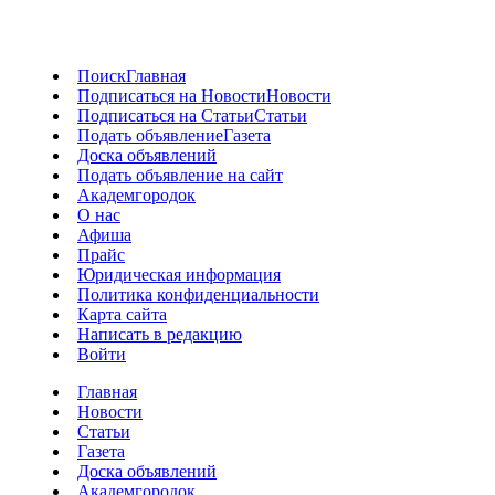
Поиск
Главная
Подписаться на Новости
Новости
Подписаться на Статьи
Статьи
Подать объявление
Газета
Доска объявлений
Подать объявление на сайт
Академгородок
О нас
Афиша
Прайс
Юридическая информация
Политика конфиденциальности
Карта сайта
Написать в редакцию
Войти
Главная
Новости
Статьи
Газета
Доска объявлений
Академгородок