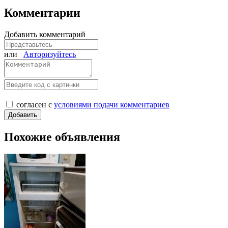
Комментарии
Добавить комментарий
или
Авторизуйтесь
согласен с
условиями подачи комментариев
Похожие объявления