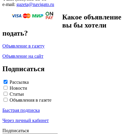
e-mail:
gazeta@navigato.ru
Какое объявление
вы бы хотели
подать?
Объявление в газету
Объявление на сайт
Подписаться
Рассылка
Новости
Статьи
Объявления в газете
Быстрая подписка
Через личный кабинет
Подписаться