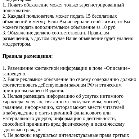
1. Подать объявление может только зарегистрированный
пользователь
2. Каждый пользователь может подать 15 бесплатных
объявлений в месяц. Если Вы исчерпали свой лимит, то Вы
можете подать дополнительное объявление за 10 руб.
3. Объявление должно соответствовать Правилам
размещения, в другом случае Ваше объявление будет удалено
модератором.
Правила размещения:
1. Размещение контактной информации в поле «Описание»
запрещено.
2. Ваше рекламное объявление по своему содержанию должно
соответствовать действующим законам РФ и этическим
принципам нашего Издания.
3. Нельзя размещать информацию об услугах интимного
характера: услугах, связанных с оккультизмом, магией,
гаданием; информацию, которая может ввести читателей
в заблуждение и стать причиной финансового или
материального ущерба; информацию о деятельности,
способной причинить вред физическому и психическому
здоровью граждан.
4. Не должны нарушаться интеллектуальные права третьих