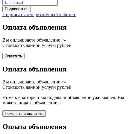
Подписаться через личный кабинет
Оплата объявления
Вы оплачиваете объявление «
»
Стоимость данной услуги
рублей
Оплата объявления
Вы оплачиваете объявление «
»
Стоимость данной услуги
рублей
Номер, в который вы подавали объявление уже вышел. Вы
можете подать объявление в
Оплата объявления