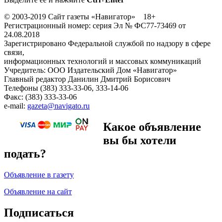
© 2003-2019 Сайт газеты «Навигатор» 18+
Регистрационный номер: серия Эл № ФС77-73469 от
24.08.2018
Зарегистрировано Федеральной службой по надзору в сфере
связи,
информационных технологий и массовых коммуникаций
Учредитель: ООО Издательский Дом «Навигатор»
Главный редактор Данилин Дмитрий Борисович
Телефоны (383) 333-33-06, 333-14-06
Факс: (383) 333-33-06
e-mail:
gazeta@navigato.ru
Какое объявление
вы бы хотели
подать?
Объявление в газету
Объявление на сайт
Подписаться