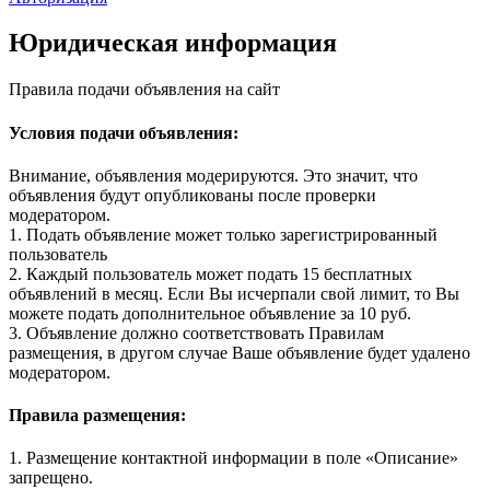
Юридическая информация
Правила подачи объявления на сайт
Условия подачи объявления:
Внимание, объявления модерируются. Это значит, что
объявления будут опубликованы после проверки
модератором.
1. Подать объявление может только зарегистрированный
пользователь
2. Каждый пользователь может подать 15 бесплатных
объявлений в месяц. Если Вы исчерпали свой лимит, то Вы
можете подать дополнительное объявление за 10 руб.
3. Объявление должно соответствовать Правилам
размещения, в другом случае Ваше объявление будет удалено
модератором.
Правила размещения:
1. Размещение контактной информации в поле «Описание»
запрещено.