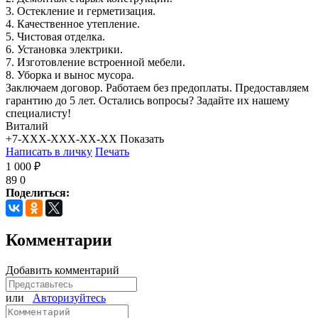
3. Остекление и герметизация.
4. Качественное утепление.
5. Чистовая отделка.
6. Установка электрики.
7. Изготовление встроенной мебели.
8. Уборка и вынос мусора.
Заключаем договор. Работаем без предоплаты. Предоставляем
гарантию до 5 лет. Остались вопросы? Задайте их нашему
специалисту!
Виталий
+7-XXX-XXX-XX-XX
Показать
Написать в личку
Печать
1 000 ₽
89
0
Поделиться:
Комментарии
Добавить комментарий
или
Авторизуйтесь