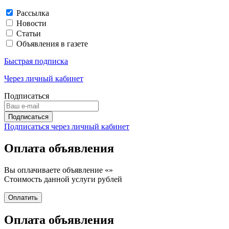
Рассылка
Новости
Статьи
Объявления в газете
Быстрая подписка
Через личный кабинет
Подписаться
Подписаться через личный кабинет
Оплата объявления
Вы оплачиваете объявление «
»
Стоимость данной услуги
рублей
Оплата объявления