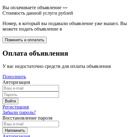
Вы оплачиваете объявление «
»
Стоимость данной услуги
рублей
Номер, в который вы подавали объявление уже вышел. Вы
можете подать объявление в
Оплата объявления
У вас недостаточно средств для оплаты объявления
Пополнить
Авторизация
Регистрация
Забыли пароль?
Восстановление пароля
Авторизация