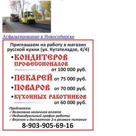
Асфальтирование в Новосибирске