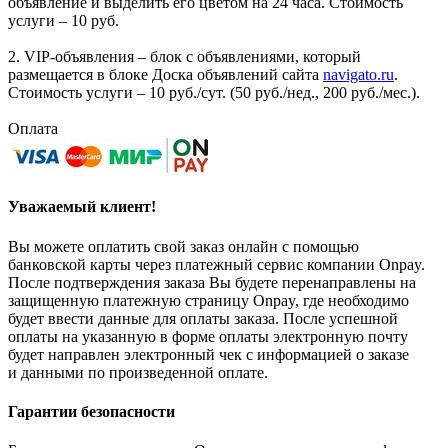
объявление и выделить его цветом на 24 часа. Стоимость
услуги – 10 руб.
2. VIP-объявления – блок с объявлениями, который
размещается в блоке Доска объявлений сайта
navigato.ru
.
Стоимость услуги – 10 руб./сут. (50 руб./нед., 200 руб./мес.).
Оплата
Уважаемый клиент!
Вы можете оплатить свой заказ онлайн с помощью
банковской карты через платежный сервис компании Onpay.
После подтверждения заказа Вы будете перенаправлены на
защищенную платежную страницу Onpay, где необходимо
будет ввести данные для оплаты заказа. После успешной
оплаты на указанную в форме оплаты электронную почту
будет направлен электронный чек с информацией о заказе
и данными по произведенной оплате.
Гарантии безопасности