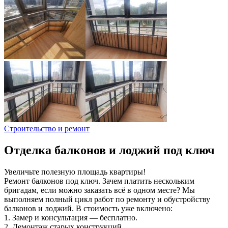
Строительство и ремонт
Отделка балконов и лоджий под ключ
Увеличьте полезную площадь квартиры!
Ремонт балконов под ключ. Зачем платить нескольким
бригадам, если можно заказать всё в одном месте? Мы
выполняем полный цикл работ по ремонту и обустройству
балконов и лоджий. В стоимость уже включено:
1. Замер и консультация — бесплатно.
2. Демонтаж старых конструкций.