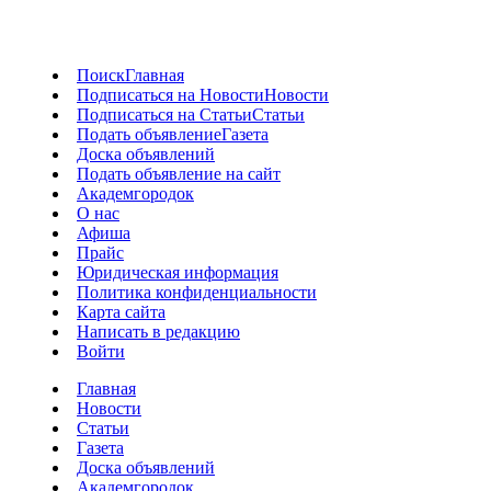
Поиск
Главная
Подписаться на Новости
Новости
Подписаться на Статьи
Статьи
Подать объявление
Газета
Доска объявлений
Подать объявление на сайт
Академгородок
О нас
Афиша
Прайс
Юридическая информация
Политика конфиденциальности
Карта сайта
Написать в редакцию
Войти
Главная
Новости
Статьи
Газета
Доска объявлений
Академгородок